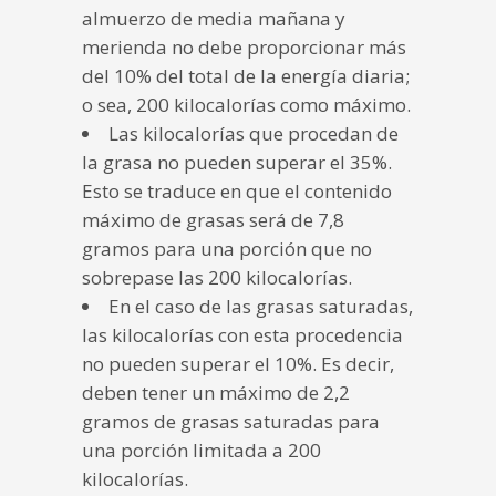
almuerzo de media mañana y
merienda no debe proporcionar más
del 10% del total de la energía diaria;
o sea, 200 kilocalorías como máximo.
Las kilocalorías que procedan de
la grasa no pueden superar el 35%.
Esto se traduce en que el contenido
máximo de grasas será de 7,8
gramos para una porción que no
sobrepase las 200 kilocalorías.
En el caso de las grasas saturadas,
las kilocalorías con esta procedencia
no pueden superar el 10%. Es decir,
deben tener un máximo de 2,2
gramos de grasas saturadas para
una porción limitada a 200
kilocalorías.