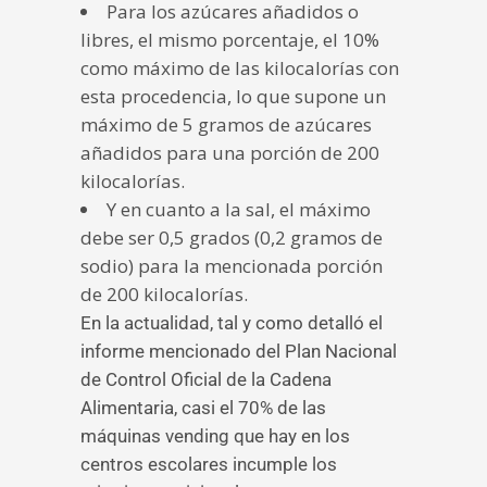
Para los azúcares añadidos o
libres, el mismo porcentaje, el 10%
como máximo de las kilocalorías con
esta procedencia, lo que supone un
máximo de 5 gramos de azúcares
añadidos para una porción de 200
kilocalorías.
Y en cuanto a la sal, el máximo
debe ser 0,5 grados (0,2 gramos de
sodio) para la mencionada porción
de 200 kilocalorías.
En la actualidad, tal y como detalló el
informe mencionado del Plan Nacional
de Control Oficial de la Cadena
Alimentaria, casi el 70% de las
máquinas vending que hay en los
centros escolares incumple los