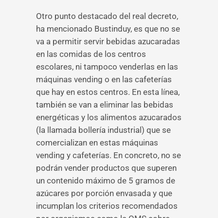
Otro punto destacado del real decreto,
ha mencionado Bustinduy, es que no se
va a permitir servir bebidas azucaradas
en las comidas de los centros
escolares, ni tampoco venderlas en las
máquinas vending o en las cafeterías
que hay en estos centros. En esta línea,
también se van a eliminar las bebidas
energéticas y los alimentos azucarados
(la llamada bollería industrial) que se
comercializan en estas máquinas
vending y cafeterías. En concreto, no se
podrán vender productos que superen
un contenido máximo de 5 gramos de
azúcares por porción envasada y que
incumplan los criterios recomendados