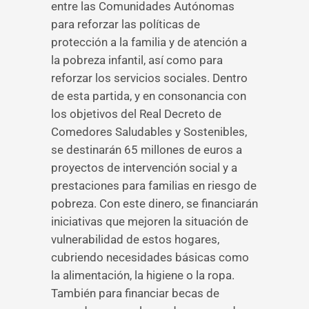
entre las Comunidades Autónomas
para reforzar las políticas de
protección a la familia y de atención a
la pobreza infantil, así como para
reforzar los servicios sociales. Dentro
de esta partida, y en consonancia con
los objetivos del Real Decreto de
Comedores Saludables y Sostenibles,
se destinarán 65 millones de euros a
proyectos de intervención social y a
prestaciones para familias en riesgo de
pobreza. Con este dinero, se financiarán
iniciativas que mejoren la situación de
vulnerabilidad de estos hogares,
cubriendo necesidades básicas como
la alimentación, la higiene o la ropa.
También para financiar becas de