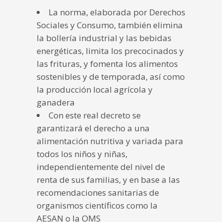
La norma, elaborada por Derechos
Sociales y Consumo, también elimina
la bollería industrial y las bebidas
energéticas, limita los precocinados y
las frituras, y fomenta los alimentos
sostenibles y de temporada, así como
la producción local agrícola y
ganadera
Con este real decreto se
garantizará el derecho a una
alimentación nutritiva y variada para
todos los niños y niñas,
independientemente del nivel de
renta de sus familias, y en base a las
recomendaciones sanitarias de
organismos científicos como la
AESAN o la OMS