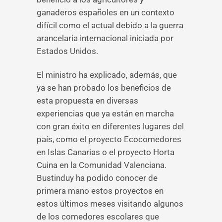
ganaderos españoles en un contexto
difícil como el actual debido a la guerra
arancelaria internacional iniciada por
Estados Unidos.
El ministro ha explicado, además, que
ya se han probado los beneficios de
esta propuesta en diversas
experiencias que ya están en marcha
con gran éxito en diferentes lugares del
país, como el proyecto Ecocomedores
en Islas Canarias o el proyecto Horta
Cuina en la Comunidad Valenciana.
Bustinduy ha podido conocer de
primera mano estos proyectos en
estos últimos meses visitando algunos
de los comedores escolares que