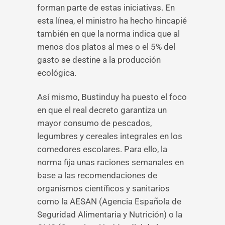
forman parte de estas iniciativas. En
esta línea, el ministro ha hecho hincapié
también en que la norma indica que al
menos dos platos al mes o el 5% del
gasto se destine a la producción
ecológica.
Así mismo, Bustinduy ha puesto el foco
en que el real decreto garantiza un
mayor consumo de pescados,
legumbres y cereales integrales en los
comedores escolares. Para ello, la
norma fija unas raciones semanales en
base a las recomendaciones de
organismos científicos y sanitarios
como la AESAN (Agencia Española de
Seguridad Alimentaria y Nutrición) o la