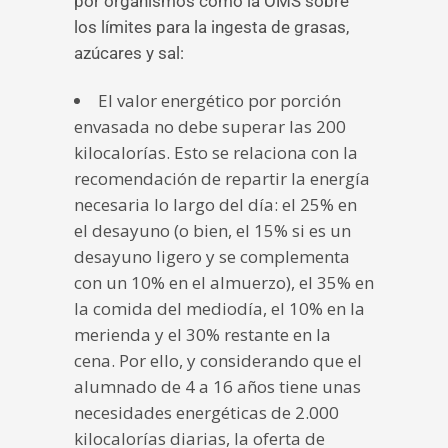
por organismos como la OMS sobre
los límites para la ingesta de grasas,
azúcares y sal:
El valor energético por porción
envasada no debe superar las 200
kilocalorías. Esto se relaciona con la
recomendación de repartir la energía
necesaria lo largo del día: el 25% en
el desayuno (o bien, el 15% si es un
desayuno ligero y se complementa
con un 10% en el almuerzo), el 35% en
la comida del mediodía, el 10% en la
merienda y el 30% restante en la
cena. Por ello, y considerando que el
alumnado de 4 a 16 años tiene unas
necesidades energéticas de 2.000
kilocalorías diarias, la oferta de