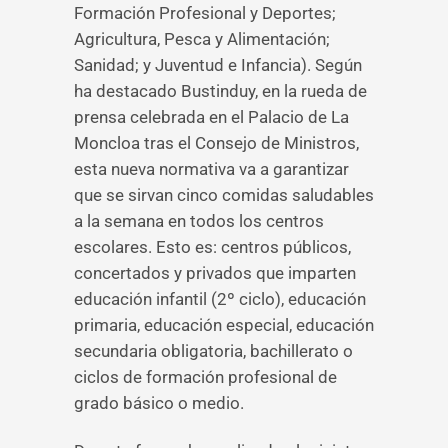
Formación Profesional y Deportes;
Agricultura, Pesca y Alimentación;
Sanidad; y Juventud e Infancia). Según
ha destacado Bustinduy, en la rueda de
prensa celebrada en el Palacio de La
Moncloa tras el Consejo de Ministros,
esta nueva normativa va a garantizar
que se sirvan cinco comidas saludables
a la semana en todos los centros
escolares. Esto es: centros públicos,
concertados y privados que imparten
educación infantil (2º ciclo), educación
primaria, educación especial, educación
secundaria obligatoria, bachillerato o
ciclos de formación profesional de
grado básico o medio.