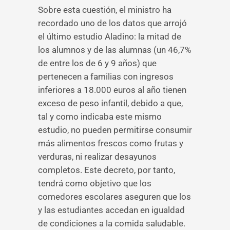
Sobre esta cuestión, el ministro ha
recordado uno de los datos que arrojó
el último estudio Aladino: la mitad de
los alumnos y de las alumnas (un 46,7%
de entre los de 6 y 9 años) que
pertenecen a familias con ingresos
inferiores a 18.000 euros al año tienen
exceso de peso infantil, debido a que,
tal y como indicaba este mismo
estudio, no pueden permitirse consumir
más alimentos frescos como frutas y
verduras, ni realizar desayunos
completos. Este decreto, por tanto,
tendrá como objetivo que los
comedores escolares aseguren que los
y las estudiantes accedan en igualdad
de condiciones a la comida saludable.