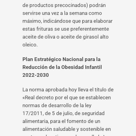
de productos precocinados) podrán
servirse una vez a la semana como
máximo, indicándose que para elaborar
estas frituras se use preferentemente
aceite de oliva o aceite de girasol alto
oleico.
Plan Estratégico Nacional para la
Reducción de la Obesidad Infantil
2022-2030
La norma aprobada hoy lleva el título de
«Real decreto por el que se establecen
normas de desarrollo de la ley
17/2011, de 5 de julio, de seguridad
alimentaria, para el fomento de un
alimentación saludable y sostenible en