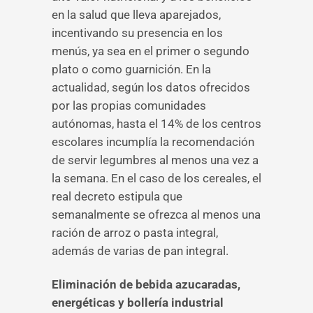
en la salud que lleva aparejados,
incentivando su presencia en los
menús, ya sea en el primer o segundo
plato o como guarnición. En la
actualidad, según los datos ofrecidos
por las propias comunidades
autónomas, hasta el 14% de los centros
escolares incumplía la recomendación
de servir legumbres al menos una vez a
la semana. En el caso de los cereales, el
real decreto estipula que
semanalmente se ofrezca al menos una
ración de arroz o pasta integral,
además de varias de pan integral.
Eliminación de bebida azucaradas,
energéticas y bollería industrial