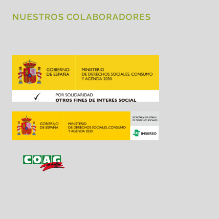
NUESTROS COLABORADORES