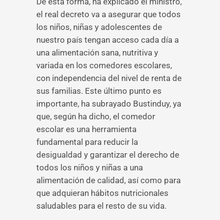
De esta forma, ha explicado el ministro,
el real decreto va a asegurar que todos
los niños, niñas y adolescentes de
nuestro país tengan acceso cada día a
una alimentación sana, nutritiva y
variada en los comedores escolares,
con independencia del nivel de renta de
sus familias. Este último punto es
importante, ha subrayado Bustinduy, ya
que, según ha dicho, el comedor
escolar es una herramienta
fundamental para reducir la
desigualdad y garantizar el derecho de
todos los niños y niñas a una
alimentación de calidad, así como para
que adquieran hábitos nutricionales
saludables para el resto de su vida.