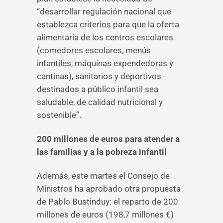
“desarrollar regulación nacional que
establezca criterios para que la oferta
alimentaria de los centros escolares
(comedores escolares, menús
infantiles, máquinas expendedoras y
cantinas), sanitarios y deportivos
destinados a público infantil sea
saludable, de calidad nutricional y
sostenible”.
200 millones de euros para atender a
las familias y a la pobreza infantil
Además, este martes el Consejo de
Ministros ha aprobado otra propuesta
de Pablo Bustinduy: el reparto de 200
millones de euros (198,7 millones €)