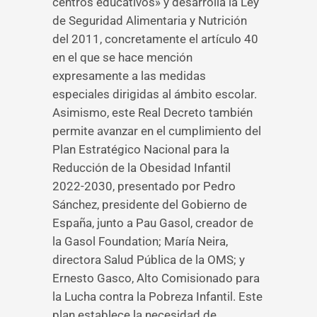
centros educativos» y desarrolla la Ley
de Seguridad Alimentaria y Nutrición
del 2011, concretamente el artículo 40
en el que se hace mención
expresamente a las medidas
especiales dirigidas al ámbito escolar.
Asimismo, este Real Decreto también
permite avanzar en el cumplimiento del
Plan Estratégico Nacional para la
Reducción de la Obesidad Infantil
2022-2030, presentado por Pedro
Sánchez, presidente del Gobierno de
España, junto a Pau Gasol, creador de
la Gasol Foundation; María Neira,
directora Salud Pública de la OMS; y
Ernesto Gasco, Alto Comisionado para
la Lucha contra la Pobreza Infantil. Este
plan establece la necesidad de