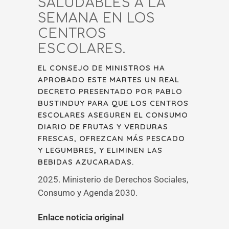
SALUDABLES A LA
SEMANA EN LOS
CENTROS
ESCOLARES.
EL CONSEJO DE MINISTROS HA
APROBADO ESTE MARTES UN REAL
DECRETO PRESENTADO POR PABLO
BUSTINDUY PARA QUE LOS CENTROS
ESCOLARES ASEGUREN EL CONSUMO
DIARIO DE FRUTAS Y VERDURAS
FRESCAS, OFREZCAN MÁS PESCADO
Y LEGUMBRES, Y ELIMINEN LAS
BEBIDAS AZUCARADAS.
2025. Ministerio de Derechos Sociales,
Consumo y Agenda 2030.
Enlace noticia original