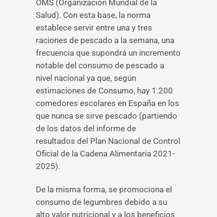
OMS (Organización Mundial de la
Salud). Con esta base, la norma
establece servir entre una y tres
raciones de pescado a la semana, una
frecuencia que supondrá un incremento
notable del consumo de pescado a
nivel nacional ya que, según
estimaciones de Consumo, hay 1.200
comedores escolares en España en los
que nunca se sirve pescado (partiendo
de los datos del informe de
resultados del Plan Nacional de Control
Oficial de la Cadena Alimentaria 2021-
2025).
De la misma forma, se promociona el
consumo de legumbres debido a su
alto valor nutricional y a los beneficios