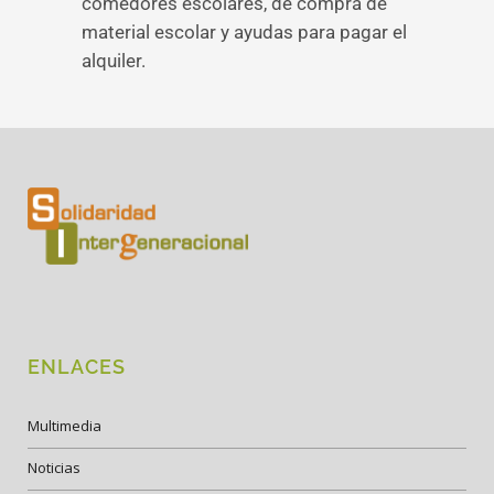
comedores escolares, de compra de
material escolar y ayudas para pagar el
alquiler.
ENLACES
Multimedia
Noticias