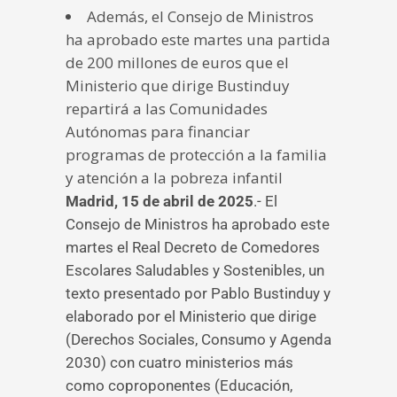
Además, el Consejo de Ministros
ha aprobado este martes una partida
de 200 millones de euros que el
Ministerio que dirige Bustinduy
repartirá a las Comunidades
Autónomas para financiar
programas de protección a la familia
y atención a la pobreza infantil
Madrid, 15 de abril de 2025
.- El
Consejo de Ministros ha aprobado este
martes el Real Decreto de Comedores
Escolares Saludables y Sostenibles, un
texto presentado por Pablo Bustinduy y
elaborado por el Ministerio que dirige
(Derechos Sociales, Consumo y Agenda
2030) con cuatro ministerios más
como coproponentes (Educación,