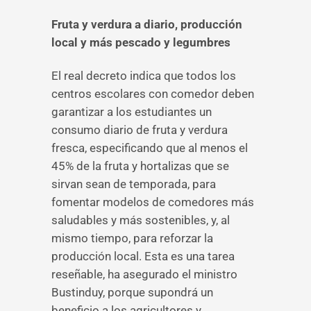
Fruta y verdura a diario, producción
local y más pescado y legumbres
El real decreto indica que todos los
centros escolares con comedor deben
garantizar a los estudiantes un
consumo diario de fruta y verdura
fresca, especificando que al menos el
45% de la fruta y hortalizas que se
sirvan sean de temporada, para
fomentar modelos de comedores más
saludables y más sostenibles, y, al
mismo tiempo, para reforzar la
producción local. Esta es una tarea
reseñable, ha asegurado el ministro
Bustinduy, porque supondrá un
beneficio a los agricultores y