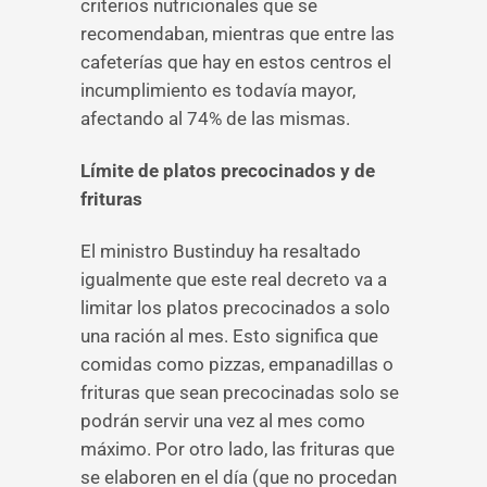
criterios nutricionales que se
recomendaban, mientras que entre las
cafeterías que hay en estos centros el
incumplimiento es todavía mayor,
afectando al 74% de las mismas.
Límite de platos precocinados y de
frituras
El ministro Bustinduy ha resaltado
igualmente que este real decreto va a
limitar los platos precocinados a solo
una ración al mes. Esto significa que
comidas como pizzas, empanadillas o
frituras que sean precocinadas solo se
podrán servir una vez al mes como
máximo. Por otro lado, las frituras que
se elaboren en el día (que no procedan