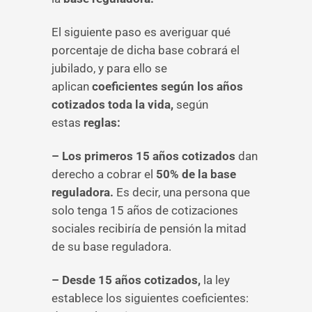
El siguiente paso es averiguar qué
porcentaje de dicha base cobrará el
jubilado, y para ello se
aplican
coeficientes según los años
cotizados toda la vida,
según
estas
reglas:
– Los primeros 15 años cotizados
dan
derecho a cobrar el
50% de la base
reguladora.
Es decir, una persona que
solo tenga 15 años de cotizaciones
sociales recibiría de pensión la mitad
de su base reguladora.
– Desde 15 años cotizados,
la ley
establece los siguientes coeficientes: