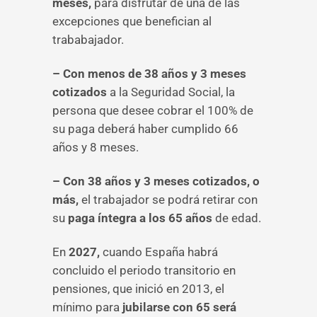
meses,
para disfrutar de una de las
excepciones que benefician al
trababajador.
– Con menos de 38 años y 3 meses
cotizados
a la Seguridad Social, la
persona que desee cobrar el 100% de
su paga deberá haber cumplido 66
años y 8 meses.
– Con 38 años y 3 meses cotizados, o
más,
el trabajador se podrá retirar con
su
paga íntegra a los 65 años
de edad.
En
2027,
cuando España habrá
concluido el periodo transitorio en
pensiones, que inició en 2013, el
mínimo para
jubilarse con 65 será