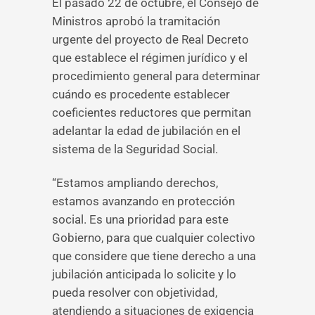
El pasado 22 de octubre, el Consejo de
Ministros aprobó la tramitación
urgente del proyecto de Real Decreto
que establece el régimen jurídico y el
procedimiento general para determinar
cuándo es procedente establecer
coeficientes reductores que permitan
adelantar la edad de jubilación en el
sistema de la Seguridad Social.
“Estamos ampliando derechos,
estamos avanzando en protección
social. Es una prioridad para este
Gobierno, para que cualquier colectivo
que considere que tiene derecho a una
jubilación anticipada lo solicite y lo
pueda resolver con objetividad,
atendiendo a situaciones de exigencia