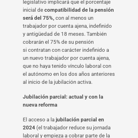
legislativo implicará que el porcentaje
inicial de
compatibilidad de la pensión
será del 75%,
con al menos un
trabajador
por cuenta ajena, indefinido
y antigüedad de 18 meses. También
cobrarán el 75% de su pensión
si contratan con carácter indefinido a
un nuevo trabajador por cuenta ajena,
que no haya tenido vínculo laboral con
el autónomo en los dos años anteriores
al inicio de la jubilación activa.
Jubilación parcial: actual y con la
nueva reforma
El
acceso a la
jubilación parcial en
2024
(el trabajador reduce su jornada
laboral y empieza a cobrar parte de la