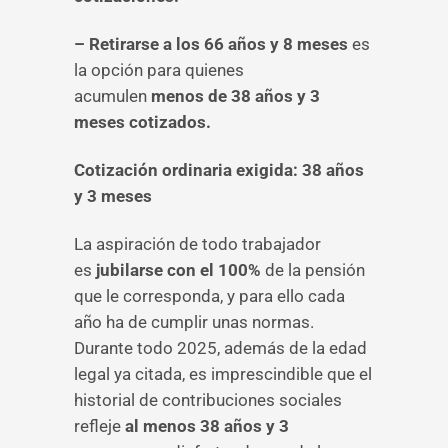
– Retirarse a los 66 años y 8 meses
es
la opción para quienes
acumulen
menos de 38 años y 3
meses cotizados.
Cotización ordinaria exigida: 38 años
y 3 meses
La aspiración de todo trabajador
es
jubilarse con el 100%
de la pensión
que le corresponda, y para ello cada
año ha de cumplir unas normas.
Durante todo 2025, además de la edad
legal ya citada, es imprescindible que el
historial de contribuciones sociales
refleje
al menos 38 años y 3