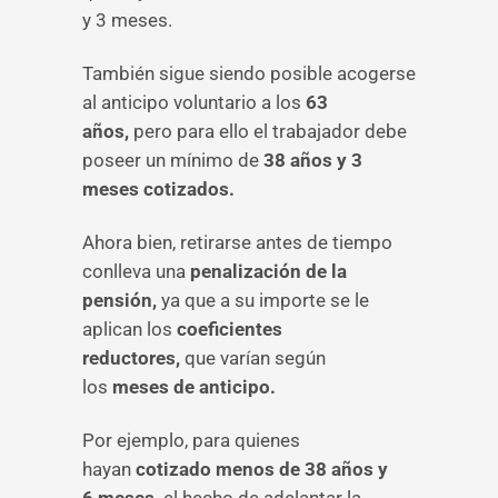
y 3 meses.
También sigue siendo posible acogerse
al anticipo voluntario a los
63
años,
pero para ello el trabajador debe
poseer un mínimo de
38 años y 3
meses cotizados.
Ahora bien, retirarse antes de tiempo
conlleva una
penalización de la
pensión,
ya que a su importe se le
aplican los
coeficientes
reductores,
que varían según
los
meses de anticipo.
Por ejemplo, para quienes
hayan
cotizado menos de 38 años y