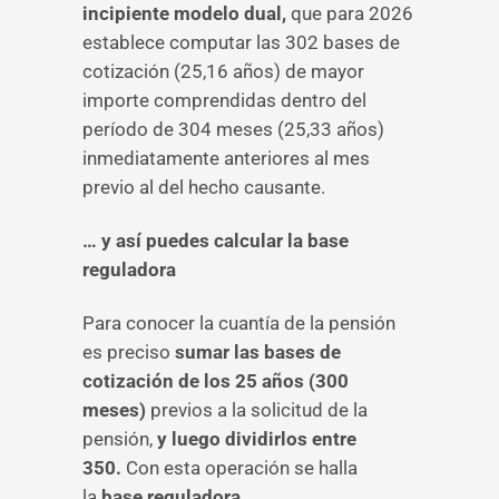
incipiente modelo dual,
que para 2026
establece computar las 302 bases de
cotización (25,16 años) de mayor
importe comprendidas dentro del
período de 304 meses (25,33 años)
inmediatamente anteriores al mes
previo al del hecho causante.
… y así puedes calcular la base
reguladora
Para conocer la cuantía de la pensión
es preciso
sumar las bases de
cotización de los 25 años (300
meses)
previos a la solicitud de la
pensión,
y luego dividirlos entre
350.
Con esta operación se halla
la
base reguladora.