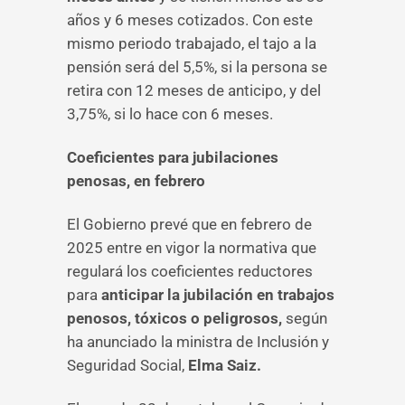
años y 6 meses cotizados. Con este
mismo periodo trabajado, el tajo a la
pensión será del 5,5%, si la persona se
retira con 12 meses de anticipo, y del
3,75%, si lo hace con 6 meses.
Coeficientes para jubilaciones
penosas, en febrero
El Gobierno prevé que en febrero de
2025 entre en vigor la normativa que
regulará los coeficientes reductores
para
anticipar la jubilación en trabajos
penosos, tóxicos o peligrosos,
según
ha anunciado la ministra de Inclusión y
Seguridad Social,
Elma Saiz.