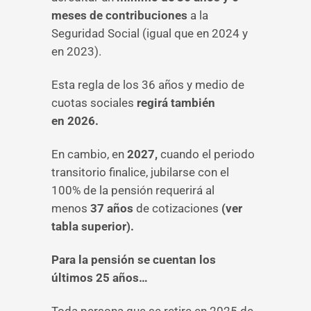
meses de contribuciones
a la
Seguridad Social (igual que en 2024 y
en 2023).
Esta regla de los 36 años y medio de
cuotas sociales
regirá también
en
2026.
En cambio, en
2027,
cuando el periodo
transitorio finalice, jubilarse con el
100% de la pensión requerirá al
menos
37 años
de cotizaciones
(ver
tabla superior).
Para la pensión se cuentan los
últimos 25 años…