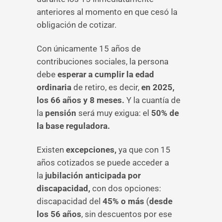
anteriores al momento en que cesó la
obligación de cotizar.
Con únicamente 15 años de
contribuciones sociales, la persona
debe
esperar a cumplir la edad
ordinaria
de retiro, es decir,
en 2025,
los
66 años y 8 meses.
Y la cuantía de
la
pensión
será muy exigua: el
50% de
la base reguladora.
Existen
excepciones,
ya que con 15
años cotizados se puede acceder a
la
jubilación anticipada por
discapacidad,
con dos opciones:
discapacidad del
45% o más
(
desde
los 56 años
, sin descuentos por ese