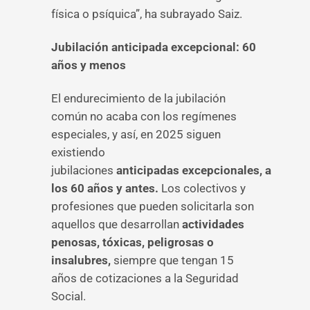
física o psíquica”, ha subrayado Saiz.
Jubilación anticipada excepcional: 60
años y menos
El endurecimiento de la jubilación
común no acaba con los regímenes
especiales, y así, en 2025 siguen
existiendo
jubilaciones
anticipadas excepcionales, a
los 60 años y antes.
Los colectivos y
profesiones que pueden solicitarla son
aquellos que
desarrollan
actividades
penosas, tóxicas, peligrosas o
insalubres,
siempre que tengan 15
años de cotizaciones a la Seguridad
Social.