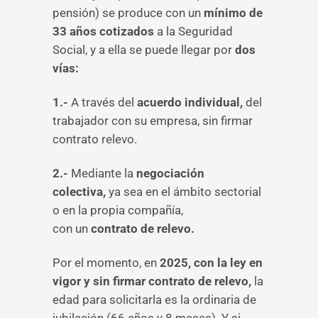
pensión) se produce con un
mínimo de
33 años cotizados
a la Seguridad
Social, y a ella se puede llegar por
dos
vías:
1.-
A través del
acuerdo individual,
del
trabajador con su empresa, sin firmar
contrato relevo.
2.-
Mediante la
negociación
colectiva,
ya sea en el ámbito sectorial
o en la propia compañía,
con un
contrato de relevo.
Por el momento, en
2025, con la ley en
vigor y sin firmar contrato de relevo,
la
edad para solicitarla es la ordinaria de