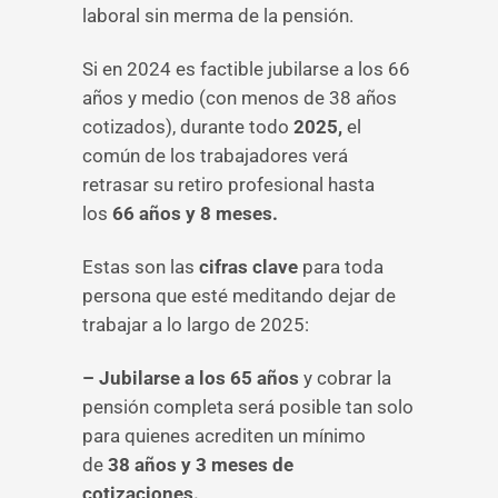
laboral sin merma de la pensión.
Si en 2024 es factible jubilarse a los 66
años y medio (con menos de 38 años
cotizados), durante todo
2025,
el
común de los trabajadores verá
retrasar su retiro profesional hasta
los
66 años y 8 meses.
Estas son las
cifras clave
para toda
persona que esté meditando dejar de
trabajar a lo largo de 2025:
– Jubilarse a los 65 años
y cobrar la
pensión completa será posible tan solo
para quienes acrediten un mínimo
de
38 años y 3 meses de
cotizaciones.