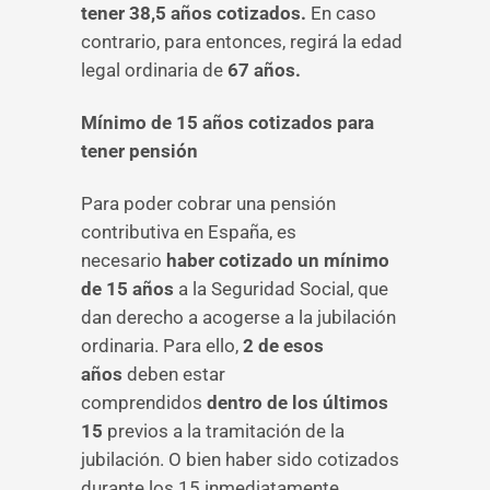
tener 38,5 años cotizados.
En caso
contrario, para entonces, regirá la edad
legal ordinaria de
67 años.
Mínimo de 15 años cotizados para
tener pensión
Para poder cobrar una pensión
contributiva en España, es
necesario
haber cotizado un mínimo
de 15 años
a la Seguridad Social, que
dan derecho a acogerse a la jubilación
ordinaria. Para ello,
2 de esos
años
deben estar
comprendidos
dentro de los últimos
15
previos a la tramitación de la
jubilación. O bien haber sido cotizados
durante los 15 inmediatamente