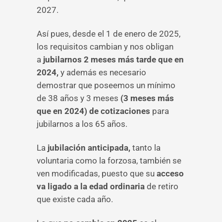
2027.
Así pues, desde el 1 de enero de 2025,
los requisitos cambian y nos obligan
a
jubilarnos 2 meses más tarde que en
2024,
y además es necesario
demostrar que poseemos un mínimo
de 38 años y 3 meses
(3 meses más
que en 2024) de cotizaciones
para
jubilarnos a los 65 años.
La
jubilación anticipada,
tanto la
voluntaria como la forzosa, también se
ven modificadas, puesto que su
acceso
va ligado a la edad ordinaria
de retiro
que existe cada año.