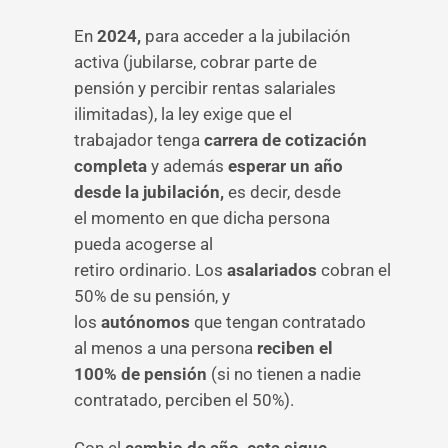
En
2024,
para acceder a la jubilación
activa (jubilarse, cobrar parte de
pensión y percibir rentas salariales
ilimitadas), la ley exige que el
trabajador tenga
carrera de cotización
completa
y además
esperar un año
desde la jubilación,
es decir, desde
el momento en que dicha persona
pueda acogerse al
retiro ordinario. Los
asalariados
cobran el
50% de su pensión, y
los
autónomos
que tengan contratado
al menos a una persona
reciben el
100% de pensión
(si no tienen a nadie
contratado, perciben el 50%).