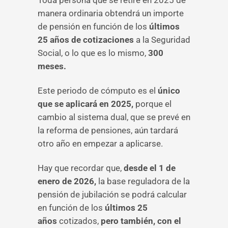
Toda persona que se retire en 2025 de
manera ordinaria obtendrá un importe
de pensión en función de los
últimos
25 años de cotizaciones
a la Seguridad
Social, o lo que es lo mismo,
300
meses.
Este periodo de cómputo es el
único
que se aplicará en 2025,
porque el
cambio al sistema dual, que se prevé en
la reforma de pensiones, aún tardará
otro año en empezar a aplicarse.
Hay que recordar que,
desde el 1 de
enero de 2026,
la base reguladora de la
pensión de jubilación se podrá calcular
en función de los
últimos 25
años
cotizados,
pero también, con el