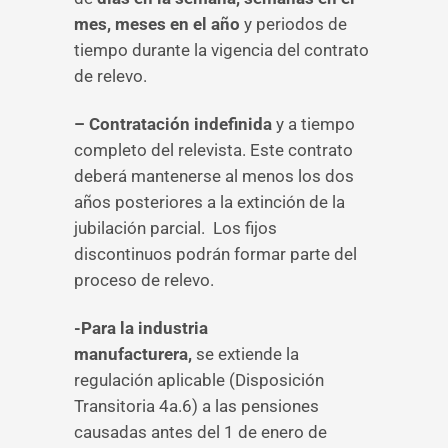
mes, meses en el año
y periodos de
tiempo durante la vigencia del contrato
de relevo.
– Contratación indefinida
y a tiempo
completo del relevista. Este contrato
deberá mantenerse al menos los dos
años posteriores a la extinción de la
jubilación parcial. Los fijos
discontinuos podrán formar parte del
proceso de relevo.
-Para la industria
manufacturera,
se extiende la
regulación aplicable (Disposición
Transitoria 4a.6) a las pensiones
causadas antes del 1 de enero de