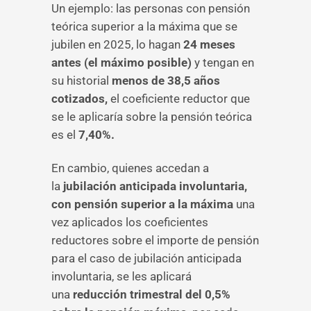
Un ejemplo: las personas con pensión
teórica superior a la máxima que se
jubilen en 2025, lo hagan
24 meses
antes (el máximo posible)
y tengan en
su historial
menos de 38,5 años
cotizados,
el coeficiente reductor que
se le aplicaría sobre la pensión teórica
es el
7,40%.
En cambio, quienes accedan a
la
jubilación anticipada involuntaria,
con pensión superior a la máxima
una
vez aplicados los coeficientes
reductores sobre el importe de pensión
para el caso de jubilación anticipada
involuntaria, se les aplicará
una
reducción trimestral del 0,5%