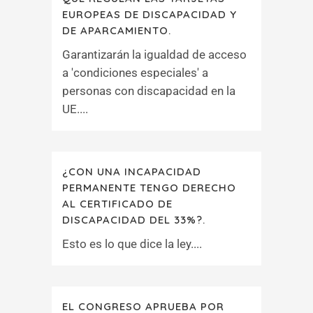
EUROPEAS DE DISCAPACIDAD Y
DE APARCAMIENTO.
Garantizarán la igualdad de acceso
a 'condiciones especiales' a
personas con discapacidad en la
UE....
¿CON UNA INCAPACIDAD
PERMANENTE TENGO DERECHO
AL CERTIFICADO DE
DISCAPACIDAD DEL 33%?.
Esto es lo que dice la ley....
EL CONGRESO APRUEBA POR