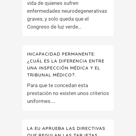
vida de quienes sufren
enfermedades neurodegenerativas
graves, y solo queda que el
Congreso de luz verde...
INCAPACIDAD PERMANENTE:
¿CUÁL ES LA DIFERENCIA ENTRE
UNA INSPECCIÓN MÉDICA Y EL
TRIBUNAL MÉDICO?.
Para que te concedan esta
prestación no existen unos criterios
uniformes....
LA EU APRUEBA LAS DIRECTIVAS
QUE REGULAN LAS TARJETAS