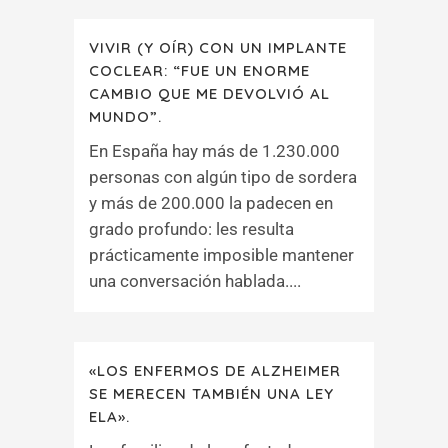
VIVIR (Y OÍR) CON UN IMPLANTE
COCLEAR: “FUE UN ENORME
CAMBIO QUE ME DEVOLVIÓ AL
MUNDO”.
En España hay más de 1.230.000
personas con algún tipo de sordera
y más de 200.000 la padecen en
grado profundo: les resulta
prácticamente imposible mantener
una conversación hablada....
«LOS ENFERMOS DE ALZHEIMER
SE MERECEN TAMBIÉN UNA LEY
ELA».