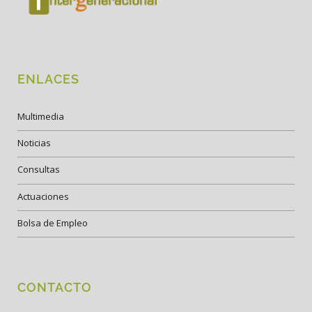
ENLACES
Multimedia
Noticias
Consultas
Actuaciones
Bolsa de Empleo
CONTACTO