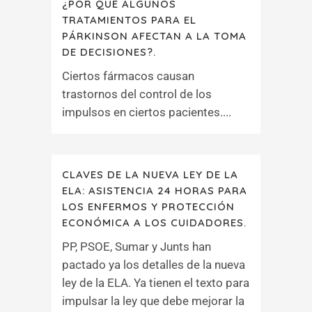
¿POR QUÉ ALGUNOS
TRATAMIENTOS PARA EL
PÁRKINSON AFECTAN A LA TOMA
DE DECISIONES?.
Ciertos fármacos causan
trastornos del control de los
impulsos en ciertos pacientes....
CLAVES DE LA NUEVA LEY DE LA
ELA: ASISTENCIA 24 HORAS PARA
LOS ENFERMOS Y PROTECCIÓN
ECONÓMICA A LOS CUIDADORES.
PP, PSOE, Sumar y Junts han
pactado ya los detalles de la nueva
ley de la ELA. Ya tienen el texto para
impulsar la ley que debe mejorar la