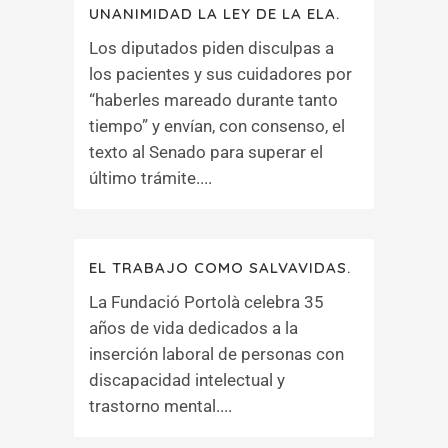
UNANIMIDAD LA LEY DE LA ELA.
Los diputados piden disculpas a
los pacientes y sus cuidadores por
“haberles mareado durante tanto
tiempo” y envían, con consenso, el
texto al Senado para superar el
último trámite....
EL TRABAJO COMO SALVAVIDAS.
La Fundació Portolà celebra 35
años de vida dedicados a la
inserción laboral de personas con
discapacidad intelectual y
trastorno mental....