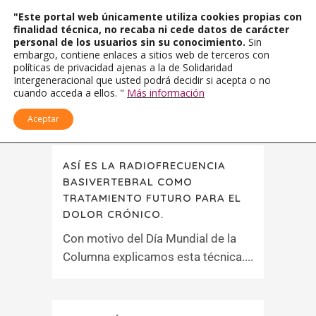
"Este portal web únicamente utiliza cookies propias con
finalidad técnica, no recaba ni cede datos de carácter
personal de los usuarios sin su conocimiento.
Sin
embargo, contiene enlaces a sitios web de terceros con
políticas de privacidad ajenas a la de Solidaridad
Intergeneracional que usted podrá decidir si acepta o no
cuando acceda a ellos. "
Más información
Aceptar
ASÍ ES LA RADIOFRECUENCIA
BASIVERTEBRAL COMO
TRATAMIENTO FUTURO PARA EL
DOLOR CRÓNICO.
Con motivo del Día Mundial de la
Columna explicamos esta técnica....