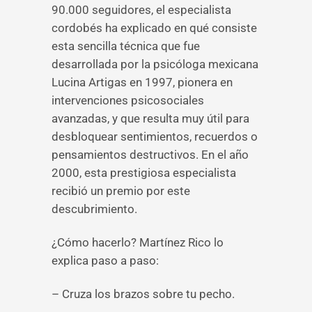
90.000 seguidores, el especialista
cordobés ha explicado en qué consiste
esta sencilla técnica que fue
desarrollada por la psicóloga mexicana
Lucina Artigas en 1997, pionera en
intervenciones psicosociales
avanzadas, y que resulta muy útil para
desbloquear sentimientos, recuerdos o
pensamientos destructivos. En el año
2000, esta prestigiosa especialista
recibió un premio por este
descubrimiento.
¿Cómo hacerlo? Martínez Rico lo
explica paso a paso:
– Cruza los brazos sobre tu pecho.