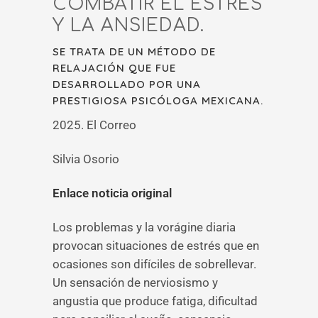
COMBATIR EL ESTRÉS
Y LA ANSIEDAD.
SE TRATA DE UN MÉTODO DE
RELAJACIÓN QUE FUE
DESARROLLADO POR UNA
PRESTIGIOSA PSICÓLOGA MEXICANA.
2025. El Correo
Silvia Osorio
Enlace noticia original
Los problemas y la vorágine diaria
provocan situaciones de estrés que en
ocasiones son difíciles de sobrellevar.
Un sensación de nerviosismo y
angustia que produce fatiga, dificultad