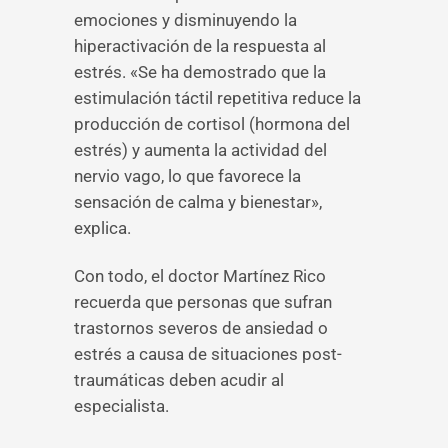
emociones y disminuyendo la
hiperactivación de la respuesta al
estrés. «Se ha demostrado que la
estimulación táctil repetitiva reduce la
producción de cortisol (hormona del
estrés) y aumenta la actividad del
nervio vago, lo que favorece la
sensación de calma y bienestar»,
explica.
Con todo, el doctor Martínez Rico
recuerda que personas que sufran
trastornos severos de ansiedad o
estrés a causa de situaciones post-
traumáticas deben acudir al
especialista.