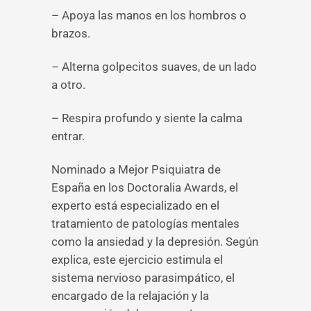
– Apoya las manos en los hombros o
brazos.
– Alterna golpecitos suaves, de un lado
a otro.
– Respira profundo y siente la calma
entrar️.
Nominado a Mejor Psiquiatra de
España en los Doctoralia Awards, el
experto está especializado en el
tratamiento de patologías mentales
como la ansiedad y la depresión. Según
explica, este ejercicio estimula el
sistema nervioso parasimpático, el
encargado de la relajación y la