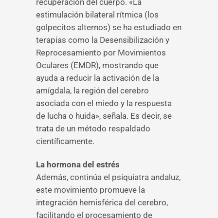
recuperación del cuerpo. «La
estimulación bilateral rítmica (los
golpecitos alternos) se ha estudiado en
terapias como la Desensibilización y
Reprocesamiento por Movimientos
Oculares (EMDR), mostrando que
ayuda a reducir la activación de la
amígdala, la región del cerebro
asociada con el miedo y la respuesta
de lucha o huida», señala. Es decir, se
trata de un método respaldado
científicamente.
La hormona del estrés
Además, continúa el psiquiatra andaluz,
este movimiento promueve la
integración hemisférica del cerebro,
facilitando el procesamiento de