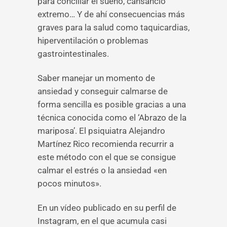
para conciliar el sueño, cansancio
extremo… Y de ahí consecuencias más
graves para la salud como taquicardias,
hiperventilación o problemas
gastrointestinales.
Saber manejar un momento de
ansiedad y conseguir calmarse de
forma sencilla es posible gracias a una
técnica conocida como el ‘Abrazo de la
mariposa’. El psiquiatra Alejandro
Martínez Rico recomienda recurrir a
este método con el que se consigue
calmar el estrés o la ansiedad «en
pocos minutos».
En un vídeo publicado en su perfil de
Instagram, en el que acumula casi