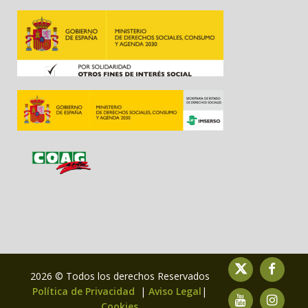
2026 © Todos los derechos Reservados
Política de Privacidad
|
Aviso Legal
|
Cookies