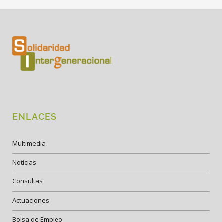
ENLACES
Multimedia
Noticias
Consultas
Actuaciones
Bolsa de Empleo