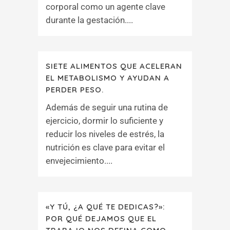
corporal como un agente clave
durante la gestación....
SIETE ALIMENTOS QUE ACELERAN
EL METABOLISMO Y AYUDAN A
PERDER PESO.
Además de seguir una rutina de
ejercicio, dormir lo suficiente y
reducir los niveles de estrés, la
nutrición es clave para evitar el
envejecimiento....
«Y TÚ, ¿A QUÉ TE DEDICAS?»:
POR QUÉ DEJAMOS QUE EL