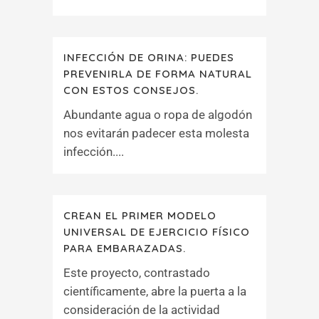
INFECCIÓN DE ORINA: PUEDES
PREVENIRLA DE FORMA NATURAL
CON ESTOS CONSEJOS.
Abundante agua o ropa de algodón
nos evitarán padecer esta molesta
infección....
CREAN EL PRIMER MODELO
UNIVERSAL DE EJERCICIO FÍSICO
PARA EMBARAZADAS.
Este proyecto, contrastado
científicamente, abre la puerta a la
consideración de la actividad