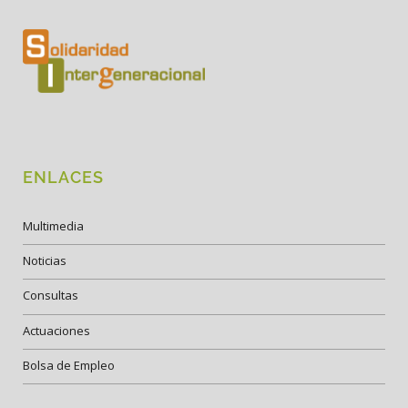
ENLACES
Multimedia
Noticias
Consultas
Actuaciones
Bolsa de Empleo