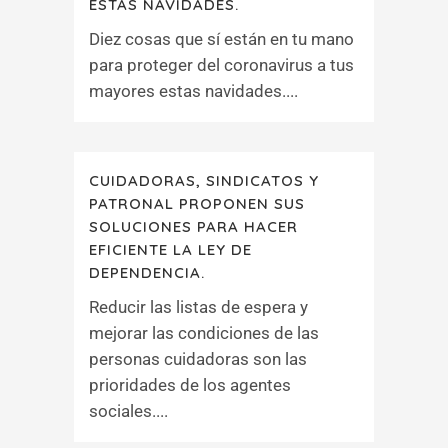
ESTAS NAVIDADES.
Diez cosas que sí están en tu mano
para proteger del coronavirus a tus
mayores estas navidades....
CUIDADORAS, SINDICATOS Y
PATRONAL PROPONEN SUS
SOLUCIONES PARA HACER
EFICIENTE LA LEY DE
DEPENDENCIA.
Reducir las listas de espera y
mejorar las condiciones de las
personas cuidadoras son las
prioridades de los agentes
sociales....