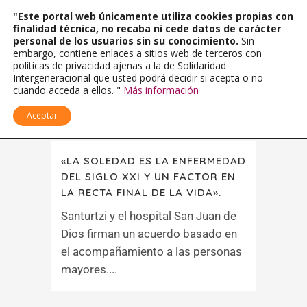
"Este portal web únicamente utiliza cookies propias con
finalidad técnica, no recaba ni cede datos de carácter
personal de los usuarios sin su conocimiento.
Sin
embargo, contiene enlaces a sitios web de terceros con
políticas de privacidad ajenas a la de Solidaridad
Intergeneracional que usted podrá decidir si acepta o no
cuando acceda a ellos. "
Más información
Aceptar
«LA SOLEDAD ES LA ENFERMEDAD
DEL SIGLO XXI Y UN FACTOR EN
LA RECTA FINAL DE LA VIDA».
Santurtzi y el hospital San Juan de
Dios firman un acuerdo basado en
el acompañamiento a las personas
mayores....