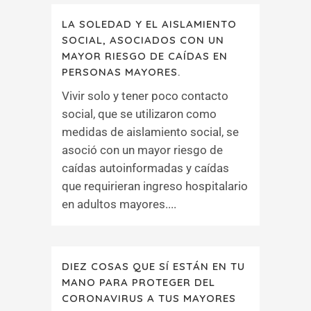
LA SOLEDAD Y EL AISLAMIENTO
SOCIAL, ASOCIADOS CON UN
MAYOR RIESGO DE CAÍDAS EN
PERSONAS MAYORES.
Vivir solo y tener poco contacto
social, que se utilizaron como
medidas de aislamiento social, se
asoció con un mayor riesgo de
caídas autoinformadas y caídas
que requirieran ingreso hospitalario
en adultos mayores....
DIEZ COSAS QUE SÍ ESTÁN EN TU
MANO PARA PROTEGER DEL
CORONAVIRUS A TUS MAYORES