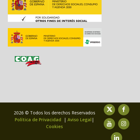
2026 © Todos los derechos Reservados
Política de Privacidad
|
Aviso Legal
|
Cookies