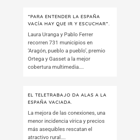
“PARA ENTENDER LA ESPAÑA
VACÍA HAY QUE IR Y ESCUCHAR”.
Laura Uranga y Pablo Ferrer
recorren 731 municipios en
‘Aragón, pueblo a pueblo’, premio
Ortega y Gasset a la mejor
cobertura multimedia....
EL TELETRABAJO DA ALAS A LA
ESPAÑA VACIADA.
La mejora de las conexiones, una
menor incidencia vírica y precios
más asequibles rescatan el
atractivo rural....