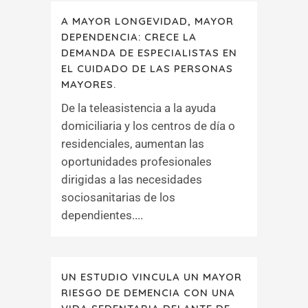
A MAYOR LONGEVIDAD, MAYOR
DEPENDENCIA: CRECE LA
DEMANDA DE ESPECIALISTAS EN
EL CUIDADO DE LAS PERSONAS
MAYORES.
De la teleasistencia a la ayuda
domiciliaria y los centros de día o
residenciales, aumentan las
oportunidades profesionales
dirigidas a las necesidades
sociosanitarias de los
dependientes....
UN ESTUDIO VINCULA UN MAYOR
RIESGO DE DEMENCIA CON UNA