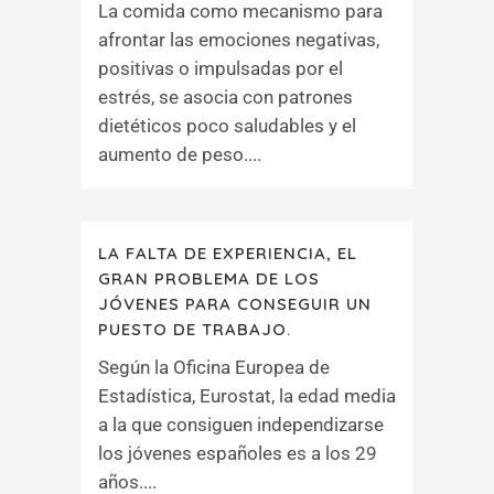
La comida como mecanismo para
afrontar las emociones negativas,
positivas o impulsadas por el
estrés, se asocia con patrones
dietéticos poco saludables y el
aumento de peso....
LA FALTA DE EXPERIENCIA, EL
GRAN PROBLEMA DE LOS
JÓVENES PARA CONSEGUIR UN
PUESTO DE TRABAJO.
Según la Oficina Europea de
Estadística, Eurostat, la edad media
a la que consiguen independizarse
los jóvenes españoles es a los 29
años....