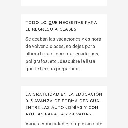
TODO LO QUE NECESITAS PARA
EL REGRESO A CLASES.
Se acaban las vacaciones y es hora
de volver a clases, no dejes para
última hora el comprar cuadernos,
bolígrafos, etc., descubre la lista
que te hemos preparado....
LA GRATUIDAD EN LA EDUCACIÓN
0-3 AVANZA DE FORMA DESIGUAL
ENTRE LAS AUTONOMÍAS Y CON
AYUDAS PARA LAS PRIVADAS.
Varias comunidades empiezan este