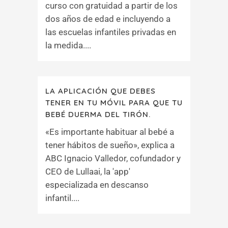
curso con gratuidad a partir de los
dos años de edad e incluyendo a
las escuelas infantiles privadas en
la medida....
LA APLICACIÓN QUE DEBES
TENER EN TU MÓVIL PARA QUE TU
BEBÉ DUERMA DEL TIRÓN.
«Es importante habituar al bebé a
tener hábitos de sueño», explica a
ABC Ignacio Valledor, cofundador y
CEO de Lullaai, la 'app'
especializada en descanso
infantil....