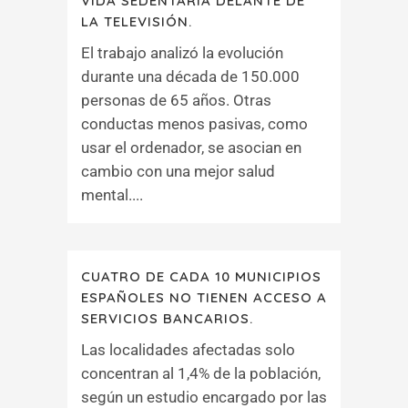
VIDA SEDENTARIA DELANTE DE
LA TELEVISIÓN.
El trabajo analizó la evolución
durante una década de 150.000
personas de 65 años. Otras
conductas menos pasivas, como
usar el ordenador, se asocian en
cambio con una mejor salud
mental....
CUATRO DE CADA 10 MUNICIPIOS
ESPAÑOLES NO TIENEN ACCESO A
SERVICIOS BANCARIOS.
Las localidades afectadas solo
concentran al 1,4% de la población,
según un estudio encargado por las