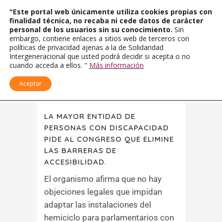
"Este portal web únicamente utiliza cookies propias con
finalidad técnica, no recaba ni cede datos de carácter
personal de los usuarios sin su conocimiento.
Sin
embargo, contiene enlaces a sitios web de terceros con
políticas de privacidad ajenas a la de Solidaridad
Intergeneracional que usted podrá decidir si acepta o no
cuando acceda a ellos. "
Más información
Aceptar
LA MAYOR ENTIDAD DE
PERSONAS CON DISCAPACIDAD
PIDE AL CONGRESO QUE ELIMINE
LAS BARRERAS DE
ACCESIBILIDAD.
El organismo afirma que no hay
objeciones legales que impidan
adaptar las instalaciones del
hemiciclo para parlamentarios con