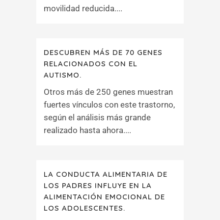
movilidad reducida....
DESCUBREN MÁS DE 70 GENES
RELACIONADOS CON EL
AUTISMO.
Otros más de 250 genes muestran
fuertes vínculos con este trastorno,
según el análisis más grande
realizado hasta ahora....
LA CONDUCTA ALIMENTARIA DE
LOS PADRES INFLUYE EN LA
ALIMENTACIÓN EMOCIONAL DE
LOS ADOLESCENTES.