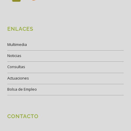
ENLACES
Multimedia
Noticias
Consultas
Actuaciones
Bolsa de Empleo
CONTACTO