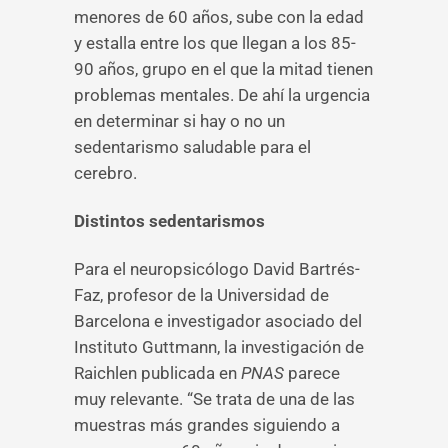
menores de 60 años, sube con la edad
y estalla entre los que llegan a los 85-
90 años, grupo en el que la mitad tienen
problemas mentales. De ahí la urgencia
en determinar si hay o no un
sedentarismo saludable para el
cerebro.
Distintos sedentarismos
Para el neuropsicólogo David Bartrés-
Faz, profesor de la Universidad de
Barcelona e investigador asociado del
Instituto Guttmann, la investigación de
Raichlen publicada en
PNAS
parece
muy relevante. “Se trata de una de las
muestras más grandes siguiendo a