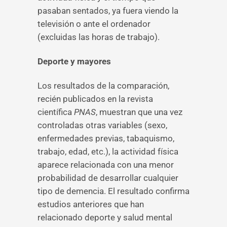
pasaban sentados, ya fuera viendo la
televisión o ante el ordenador
(excluidas las horas de trabajo).
Deporte y mayores
Los resultados de la comparación,
recién publicados en la revista
científica
PNAS
, muestran que una vez
controladas otras variables (sexo,
enfermedades previas, tabaquismo,
trabajo, edad, etc.), la actividad física
aparece relacionada con una menor
probabilidad de desarrollar cualquier
tipo de demencia. El resultado confirma
estudios anteriores que han
relacionado deporte y salud mental