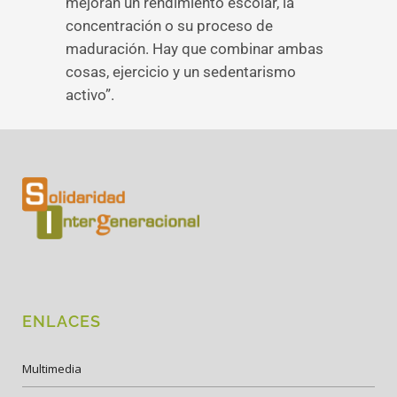
mejoran un rendimiento escolar, la
concentración o su proceso de
maduración. Hay que combinar ambas
cosas, ejercicio y un sedentarismo
activo”.
ENLACES
Multimedia