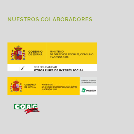
NUESTROS COLABORADORES