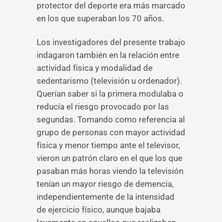
protector del deporte era más marcado
en los que superaban los 70 años.
Los investigadores del presente trabajo
indagaron también en la relación entre
actividad física y modalidad de
sedentarismo (televisión u ordenador).
Querían saber si la primera modulaba o
reducía el riesgo provocado por las
segundas. Tomando como referencia al
grupo de personas con mayor actividad
física y menor tiempo ante el televisor,
vieron un patrón claro en el que los que
pasaban más horas viendo la televisión
tenían un mayor riesgo de demencia,
independientemente de la intensidad
de ejercicio físico, aunque bajaba