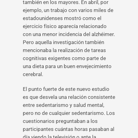
también en los mayores. En abril, por
ejemplo, un trabajo con varios miles de
estadounidenses mostró como el
ejercicio físico aparecía relacionado
con una menor incidencia del alzhéimer.
Pero aquella investigación también
mencionaba la realización de tareas
cognitivas exigentes como parte de
una dieta para un buen envejecimiento
cerebral.
El punto fuerte de este nuevo estudio
es que desvela una relación consistente
entre sedentarismo y salud mental,
pero no de cualquier sedentarismo. Los
cuestionarios preguntaban a los
participantes cuántas horas pasaban al
día viendo la televisión o ante la