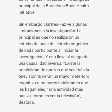
principal de la Barcelona Brain Health
Initiative.
Sin embargo, Bartrés-Faz ve algunas
limitaciones a la investigación. La
principal es que no realizaron un
estudio de base del estado cognitivo
de cada participante al iniciar la
investigación. Y eso lleva al riesgo de
una causalidad inversa: “Existe la
posibilidad de que los que ven más la
televisión tuvieran un mayor deterioro
cognitivo o menores habilidades que
les hagan elegir una actividad más
pasiva, como es ver la televisión”,
destaca.