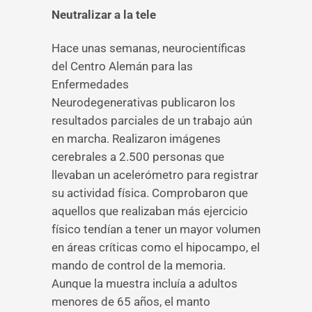
Neutralizar a la tele
Hace unas semanas, neurocientíficas
del Centro Alemán para las
Enfermedades
Neurodegenerativas publicaron los
resultados parciales de un trabajo aún
en marcha. Realizaron imágenes
cerebrales a 2.500 personas que
llevaban un acelerómetro para registrar
su actividad física. Comprobaron que
aquellos que realizaban más ejercicio
físico tendían a tener un mayor volumen
en áreas críticas como el hipocampo, el
mando de control de la memoria.
Aunque la muestra incluía a adultos
menores de 65 años, el manto