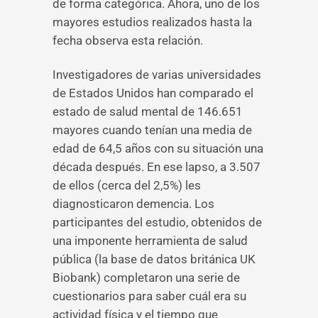
de forma categórica. Ahora, uno de los
mayores estudios realizados hasta la
fecha observa esta relación.
Investigadores de varias universidades
de Estados Unidos han comparado el
estado de salud mental de 146.651
mayores cuando tenían una media de
edad de 64,5 años con su situación una
década después. En ese lapso, a 3.507
de ellos (cerca del 2,5%) les
diagnosticaron demencia. Los
participantes del estudio, obtenidos de
una imponente herramienta de salud
pública (la base de datos británica UK
Biobank) completaron una serie de
cuestionarios para saber cuál era su
actividad física y el tiempo que