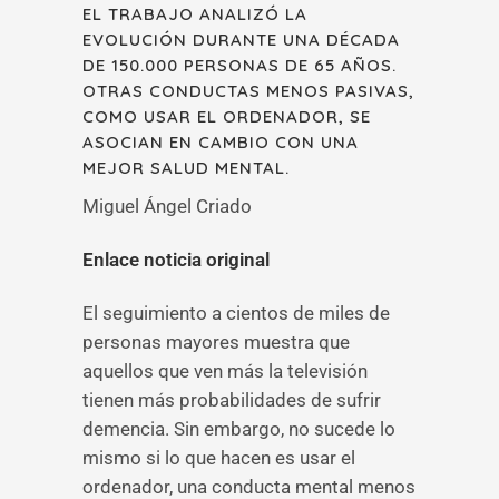
EL TRABAJO ANALIZÓ LA
EVOLUCIÓN DURANTE UNA DÉCADA
DE 150.000 PERSONAS DE 65 AÑOS.
OTRAS CONDUCTAS MENOS PASIVAS,
COMO USAR EL ORDENADOR, SE
ASOCIAN EN CAMBIO CON UNA
MEJOR SALUD MENTAL.
Miguel Ángel Criado
Enlace noticia original
El seguimiento a cientos de miles de
personas mayores muestra que
aquellos que ven más la televisión
tienen más probabilidades de sufrir
demencia. Sin embargo, no sucede lo
mismo si lo que hacen es usar el
ordenador, una conducta mental menos