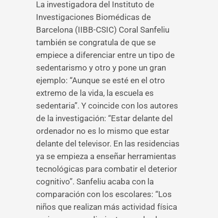
La investigadora del Instituto de
Investigaciones Biomédicas de
Barcelona (IIBB-CSIC) Coral Sanfeliu
también se congratula de que se
empiece a diferenciar entre un tipo de
sedentarismo y otro y pone un gran
ejemplo: “Aunque se esté en el otro
extremo de la vida, la escuela es
sedentaria”. Y coincide con los autores
de la investigación: “Estar delante del
ordenador no es lo mismo que estar
delante del televisor. En las residencias
ya se empieza a enseñar herramientas
tecnológicas para combatir el deterior
cognitivo”. Sanfeliu acaba con la
comparación con los escolares: “Los
niños que realizan más actividad física