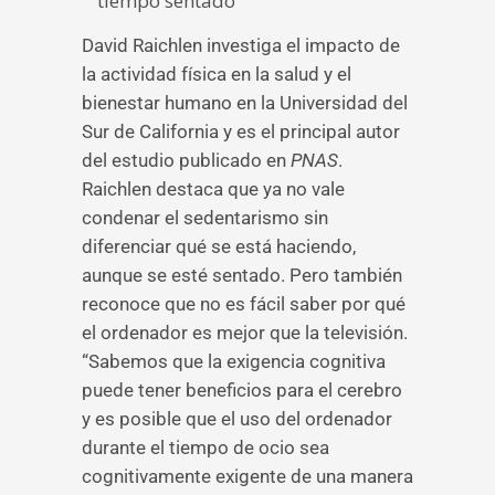
tiempo sentado”
David Raichlen investiga el impacto de
la actividad física en la salud y el
bienestar humano en la Universidad del
Sur de California y es el principal autor
del estudio publicado en
PNAS
.
Raichlen destaca que ya no vale
condenar el sedentarismo sin
diferenciar qué se está haciendo,
aunque se esté sentado. Pero también
reconoce que no es fácil saber por qué
el ordenador es mejor que la televisión.
“Sabemos que la exigencia cognitiva
puede tener beneficios para el cerebro
y es posible que el uso del ordenador
durante el tiempo de ocio sea
cognitivamente exigente de una manera