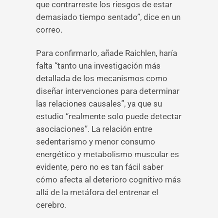
que contrarreste los riesgos de estar
demasiado tiempo sentado”, dice en un
correo.
Para confirmarlo, añade Raichlen, haría
falta “tanto una investigación más
detallada de los mecanismos como
diseñar intervenciones para determinar
las relaciones causales”, ya que su
estudio “realmente solo puede detectar
asociaciones”. La relación entre
sedentarismo y menor consumo
energético y metabolismo muscular es
evidente, pero no es tan fácil saber
cómo afecta al deterioro cognitivo más
allá de la metáfora del entrenar el
cerebro.