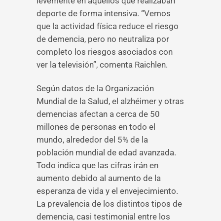
levemente en aquellos que realizaban
deporte de forma intensiva. “Vemos
que la actividad física reduce el riesgo
de demencia, pero no neutraliza por
completo los riesgos asociados con
ver la televisión”, comenta Raichlen.
Según datos de la Organización
Mundial de la Salud, el alzhéimer y otras
demencias afectan a cerca de 50
millones de personas en todo el
mundo, alrededor del 5% de la
población mundial de edad avanzada.
Todo indica que las cifras irán en
aumento debido al aumento de la
esperanza de vida y el envejecimiento.
La prevalencia de los distintos tipos de
demencia, casi testimonial entre los