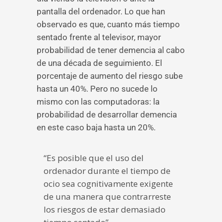
pantalla del ordenador. Lo que han
observado es que, cuanto más tiempo
sentado frente al televisor, mayor
probabilidad de tener demencia al cabo
de una década de seguimiento. El
porcentaje de aumento del riesgo sube
hasta un 40%. Pero no sucede lo
mismo con las computadoras: la
probabilidad de desarrollar demencia
en este caso baja hasta un 20%.
“Es posible que el uso del
ordenador durante el tiempo de
ocio sea cognitivamente exigente
de una manera que contrarreste
los riesgos de estar demasiado