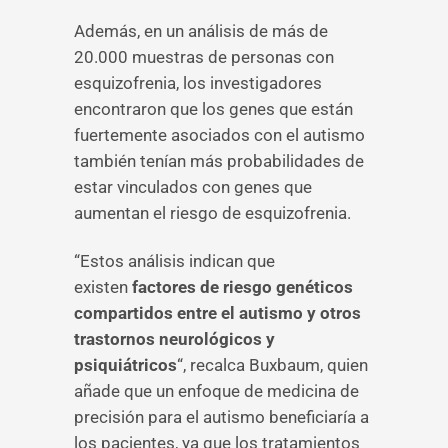
Además, en un análisis de más de
20.000 muestras de personas con
esquizofrenia, los investigadores
encontraron que los genes que están
fuertemente asociados con el autismo
también tenían más probabilidades de
estar vinculados con genes que
aumentan el riesgo de esquizofrenia.
“Estos análisis indican que
existen
factores de riesgo genéticos
compartidos entre el autismo y otros
trastornos neurológicos y
psiquiátricos
“, recalca Buxbaum, quien
añade que un enfoque de medicina de
precisión para el autismo beneficiaría a
los pacientes, ya que los tratamientos