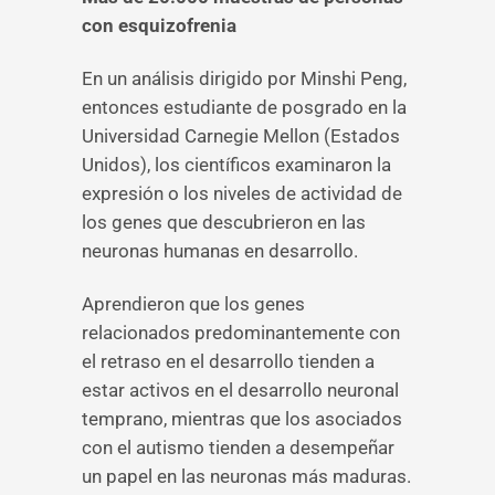
con esquizofrenia
En un análisis dirigido por Minshi Peng,
entonces estudiante de posgrado en la
Universidad Carnegie Mellon (Estados
Unidos), los científicos examinaron la
expresión o los niveles de actividad de
los genes que descubrieron en las
neuronas humanas en desarrollo.
Aprendieron que los genes
relacionados predominantemente con
el retraso en el desarrollo tienden a
estar activos en el desarrollo neuronal
temprano, mientras que los asociados
con el autismo tienden a desempeñar
un papel en las neuronas más maduras.