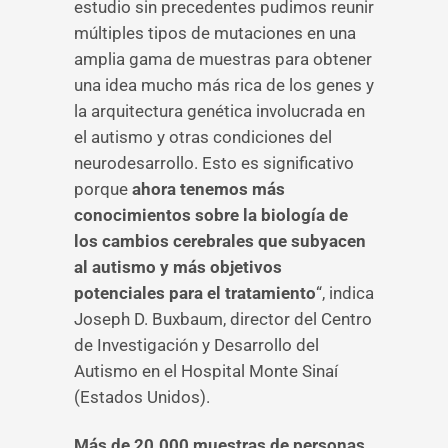
estudio sin precedentes pudimos reunir
múltiples tipos de mutaciones en una
amplia gama de muestras para obtener
una idea mucho más rica de los genes y
la arquitectura genética involucrada en
el autismo y otras condiciones del
neurodesarrollo. Esto es significativo
porque
ahora tenemos más
conocimientos sobre la biología de
los cambios cerebrales que subyacen
al autismo y más objetivos
potenciales para el tratamiento
“, indica
Joseph D. Buxbaum, director del Centro
de Investigación y Desarrollo del
Autismo en el Hospital Monte Sinaí
(Estados Unidos).
Más de 20.000 muestras de personas