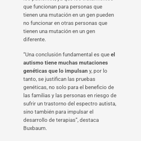
que funcionan para personas que
tienen una mutación en un gen pueden
no funcionar en otras personas que
tienen una mutación en un gen
diferente.
“Una conclusión fundamental es que
el
autismo tiene muchas mutaciones
genéticas que lo impulsan
y, por lo
tanto, se justifican las pruebas
genéticas, no solo para el beneficio de
las familias y las personas en riesgo de
sufrir un trastorno del espectro autista,
sino también para impulsar el
desarrollo de terapias”, destaca
Buxbaum.