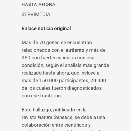
HASTA AHORA.
SERVIMEDIA
Enlace noticia original
Más de 70 genes se encuentran
relacionados con el
autismo
y más de
250 con fuertes vínculos con esa
condición, según el análisis más grande
realizado hasta ahora, que incluye a
más de 150.000 participantes, 20.000
de los cuales fueron diagnosticados
con ese trastorno.
Este hallazgo, publicado en la
revista
Nature Genetics
, se debe a una
colaboración entre científicos y