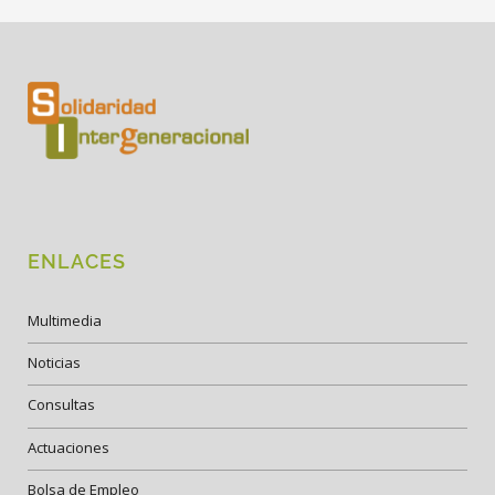
ENLACES
Multimedia
Noticias
Consultas
Actuaciones
Bolsa de Empleo