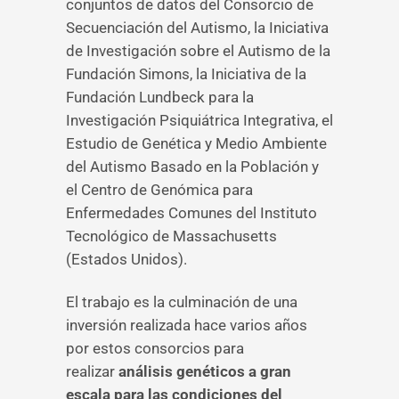
conjuntos de datos del Consorcio de
Secuenciación del Autismo, la Iniciativa
de Investigación sobre el Autismo de la
Fundación Simons, la Iniciativa de la
Fundación Lundbeck para la
Investigación Psiquiátrica Integrativa, el
Estudio de Genética y Medio Ambiente
del Autismo Basado en la Población y
el Centro de Genómica para
Enfermedades Comunes del Instituto
Tecnológico de Massachusetts
(Estados Unidos).
El trabajo es la culminación de una
inversión realizada hace varios años
por estos consorcios para
realizar
análisis genéticos a gran
escala para las condiciones del