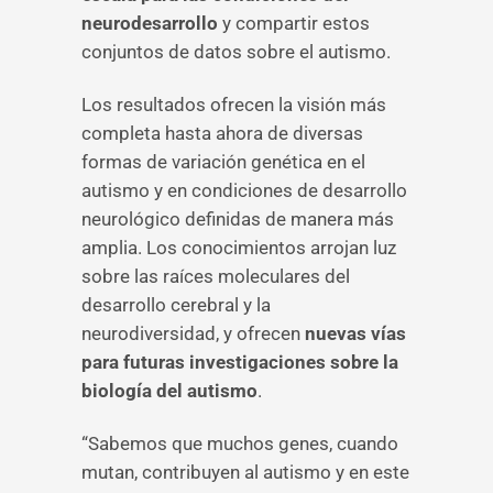
neurodesarrollo
y compartir estos
conjuntos de datos sobre el autismo.
Los resultados ofrecen la visión más
completa hasta ahora de diversas
formas de variación genética en el
autismo y en condiciones de desarrollo
neurológico definidas de manera más
amplia. Los conocimientos arrojan luz
sobre las raíces moleculares del
desarrollo cerebral y la
neurodiversidad, y ofrecen
nuevas vías
para futuras investigaciones sobre la
biología del autismo
.
“Sabemos que muchos genes, cuando
mutan, contribuyen al autismo y en este