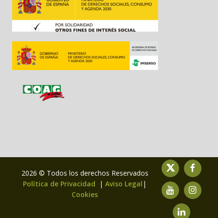
2026 © Todos los derechos Reservados
Política de Privacidad
|
Aviso Legal
|
Cookies