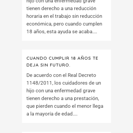
hijo con una enfermedad grave
tienen derecho a una reducción
horaria en el trabajo sin reducción
económica, pero cuando cumplen
18 años, esta ayuda se acaba....
CUANDO CUMPLIR 18 AÑOS TE
DEJA SIN FUTURO.
De acuerdo con el Real Decreto
1148/2011, los cuidadores de un
hijo con una enfermedad grave
tienen derecho a una prestación,
que pierden cuando el menor llega
a la mayoría de edad....