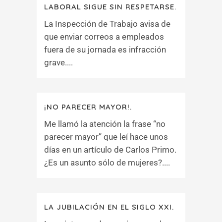
LABORAL SIGUE SIN RESPETARSE.
La Inspección de Trabajo avisa de
que enviar correos a empleados
fuera de su jornada es infracción
grave....
¡NO PARECER MAYOR!.
Me llamó la atención la frase “no
parecer mayor” que leí hace unos
días en un artículo de Carlos Primo.
¿Es un asunto sólo de mujeres?....
LA JUBILACIÓN EN EL SIGLO XXI.