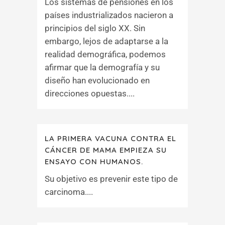
Los sistemas de pensiones en los
países industrializados nacieron a
principios del siglo XX. Sin
embargo, lejos de adaptarse a la
realidad demográfica, podemos
afirmar que la demografía y su
diseño han evolucionado en
direcciones opuestas....
LA PRIMERA VACUNA CONTRA EL
CÁNCER DE MAMA EMPIEZA SU
ENSAYO CON HUMANOS.
Su objetivo es prevenir este tipo de
carcinoma....