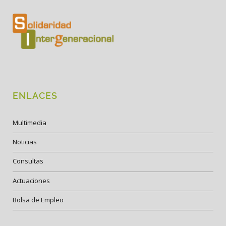
ENLACES
Multimedia
Noticias
Consultas
Actuaciones
Bolsa de Empleo