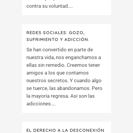
contra su voluntad....
REDES SOCIALES: GOZO,
SUFRIMIENTO Y ADICCIÓN.
Se han convertido en parte de
nuestra vida, nos enganchamos a
ellas sin remedio. Creemos tener
amigos a los que contamos
nuestros secretos. Y cuando algo
se tuerce, las abandonamos. Pero
la mayoría regresa. Así son las
adicciones....
EL DERECHO A LA DESCONEXIÓN