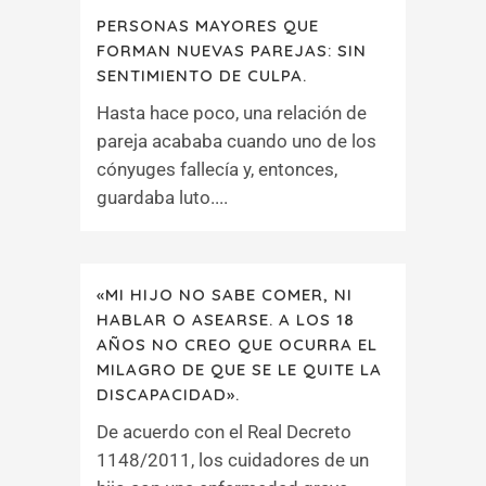
PERSONAS MAYORES QUE
FORMAN NUEVAS PAREJAS: SIN
SENTIMIENTO DE CULPA.
Hasta hace poco, una relación de
pareja acababa cuando uno de los
cónyuges fallecía y, entonces,
guardaba luto....
«MI HIJO NO SABE COMER, NI
HABLAR O ASEARSE. A LOS 18
AÑOS NO CREO QUE OCURRA EL
MILAGRO DE QUE SE LE QUITE LA
DISCAPACIDAD».
De acuerdo con el Real Decreto
1148/2011, los cuidadores de un