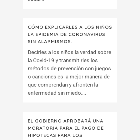
CÓMO EXPLICARLES A LOS NIÑOS
LA EPIDEMIA DE CORONAVIRUS
SIN ALARMISMOS.
Decirles a los niños la verdad sobre
la Covid-19 y transmitirles los
métodos de prevención con juegos
o canciones es la mejor manera de
que comprendan y afronten la
enfermedad sin miedo....
EL GOBIERNO APROBARÁ UNA
MORATORIA PARA EL PAGO DE
HIPOTECAS PARA LOS