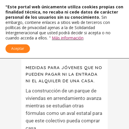
"Este portal web únicamente utiliza cookies propias con
finalidad técnica, no recaba ni cede datos de carácter
personal de los usuarios sin su conocimiento.
Sin
embargo, contiene enlaces a sitios web de terceros con
políticas de privacidad ajenas a la de Solidaridad
Intergeneracional que usted podrá decidir si acepta o no
cuando acceda a ellos. "
Más información
Aceptar
MEDIDAS PARA JÓVENES QUE NO
PUEDEN PAGAR NI LA ENTRADA
NI EL ALQUILER DE UNA CASA.
La construcción de un parque de
viviendas en arrendamiento avanza
mientras se estudian otras
fórmulas como un aval estatal para
que este colectivo pueda comprar
casa....