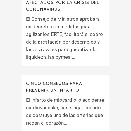
AFECTADOS POR LA CRISIS DEL
CORONAVIRUS.
El Consejo de Ministros aprobará
un decreto con medidas para
agilizar los ERTE, facilitará el cobro
de la prestación por desempleo y
lanzará avales para garantizar la
liquidez a las pymes....
CINCO CONSEJOS PARA
PREVENIR UN INFARTO.
El infarto de miocardio, o accidente
cardiovascular, tiene lugar cuando
se obstruye una de las arterias que
riegan el corazón....