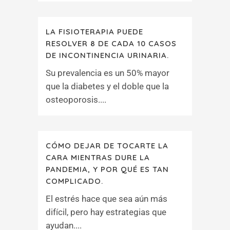
LA FISIOTERAPIA PUEDE
RESOLVER 8 DE CADA 10 CASOS
DE INCONTINENCIA URINARIA.
Su prevalencia es un 50% mayor
que la diabetes y el doble que la
osteoporosis....
CÓMO DEJAR DE TOCARTE LA
CARA MIENTRAS DURE LA
PANDEMIA, Y POR QUÉ ES TAN
COMPLICADO.
El estrés hace que sea aún más
difícil, pero hay estrategias que
ayudan....