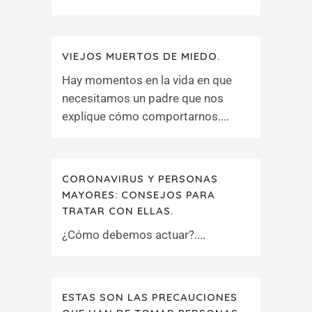
VIEJOS MUERTOS DE MIEDO.
Hay momentos en la vida en que
necesitamos un padre que nos
explique cómo comportarnos....
CORONAVIRUS Y PERSONAS
MAYORES: CONSEJOS PARA
TRATAR CON ELLAS.
¿Cómo debemos actuar?....
ESTAS SON LAS PRECAUCIONES