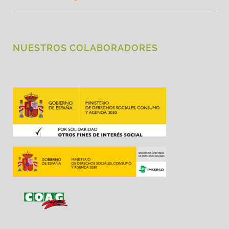
NUESTROS COLABORADORES