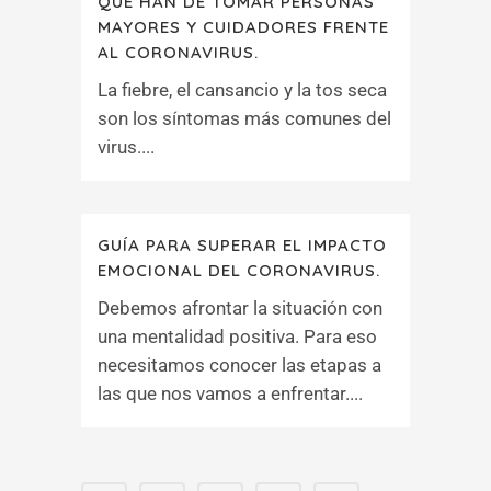
QUE HAN DE TOMAR PERSONAS
MAYORES Y CUIDADORES FRENTE
AL CORONAVIRUS.
La fiebre, el cansancio y la tos seca
son los síntomas más comunes del
virus....
GUÍA PARA SUPERAR EL IMPACTO
EMOCIONAL DEL CORONAVIRUS.
Debemos afrontar la situación con
una mentalidad positiva. Para eso
necesitamos conocer las etapas a
las que nos vamos a enfrentar....