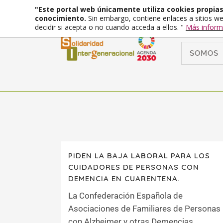
"Este portal web únicamente utiliza cookies propias 
conocimiento.
Sin embargo, contiene enlaces a sitios we
decidir si acepta o no cuando acceda a ellos. "
Más inform
SOMOS
PIDEN LA BAJA LABORAL PARA LOS
CUIDADORES DE PERSONAS CON
DEMENCIA EN CUARENTENA.
La Confederación Española de
Asociaciones de Familiares de Personas
con Alzheimer y otras Demencias