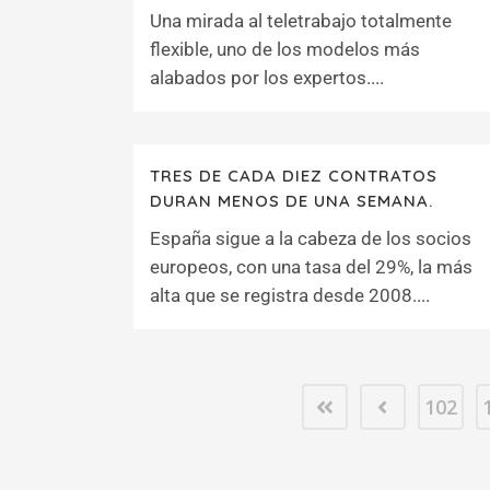
Una mirada al teletrabajo totalmente
flexible, uno de los modelos más
alabados por los expertos....
TRES DE CADA DIEZ CONTRATOS
DURAN MENOS DE UNA SEMANA.
España sigue a la cabeza de los socios
europeos, con una tasa del 29%, la más
alta que se registra desde 2008....
102