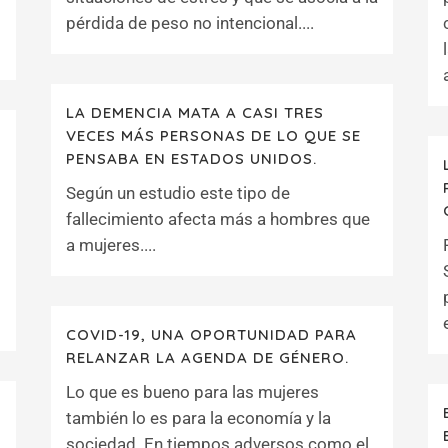
pérdida de peso no intencional....
LA DEMENCIA MATA A CASI TRES
VECES MÁS PERSONAS DE LO QUE SE
PENSABA EN ESTADOS UNIDOS.
Según un estudio este tipo de
fallecimiento afecta más a hombres que
a mujeres....
COVID-19, UNA OPORTUNIDAD PARA
RELANZAR LA AGENDA DE GÉNERO.
Lo que es bueno para las mujeres
también lo es para la economía y la
sociedad. En tiempos adversos como el