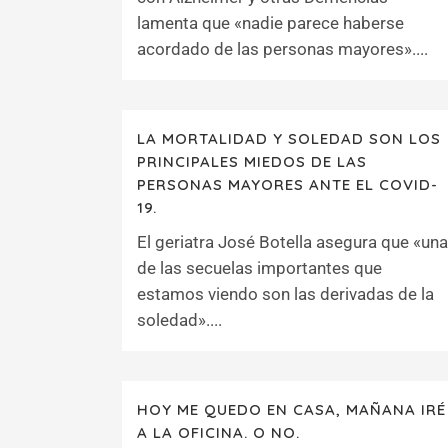
lamenta que «nadie parece haberse
acordado de las personas mayores»....
LA MORTALIDAD Y SOLEDAD SON LOS
PRINCIPALES MIEDOS DE LAS
PERSONAS MAYORES ANTE EL COVID-
19.
El geriatra José Botella asegura que «una
de las secuelas importantes que
estamos viendo son las derivadas de la
soledad»....
HOY ME QUEDO EN CASA, MAÑANA IRÉ
A LA OFICINA. O NO.