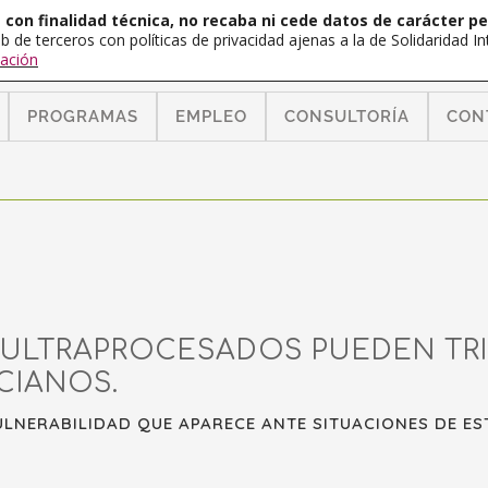
con finalidad técnica, no recaba ni cede datos de carácter pe
b de terceros con políticas de privacidad ajenas a la de Solidaridad 
ación
PROGRAMAS
EMPLEO
CONSULTORÍA
CON
ULTRAPROCESADOS PUEDEN TRIP
CIANOS.
ULNERABILIDAD QUE APARECE ANTE SITUACIONES DE EST