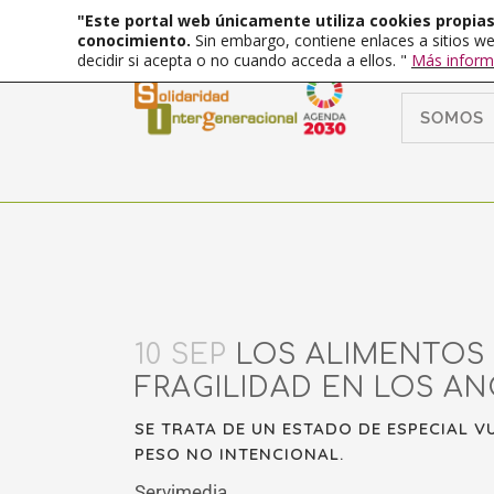
"Este portal web únicamente utiliza cookies propias 
conocimiento.
Sin embargo, contiene enlaces a sitios we
decidir si acepta o no cuando acceda a ellos. "
Más inform
SOMOS
10 SEP
LOS ALIMENTOS 
FRAGILIDAD EN LOS AN
SE TRATA DE UN ESTADO DE ESPECIAL V
PESO NO INTENCIONAL.
Servimedia