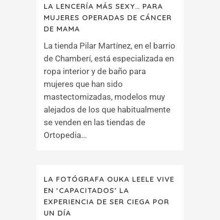
LA LENCERÍA MÁS SEXY… PARA
MUJERES OPERADAS DE CÁNCER
DE MAMA
La tienda Pilar Martínez, en el barrio
de Chamberí, está especializada en
ropa interior y de baño para
mujeres que han sido
mastectomizadas, modelos muy
alejados de los que habitualmente
se venden en las tiendas de
Ortopedia...
LA FOTÓGRAFA OUKA LEELE VIVE
EN ‘CAPACITADOS’ LA
EXPERIENCIA DE SER CIEGA POR
UN DÍA