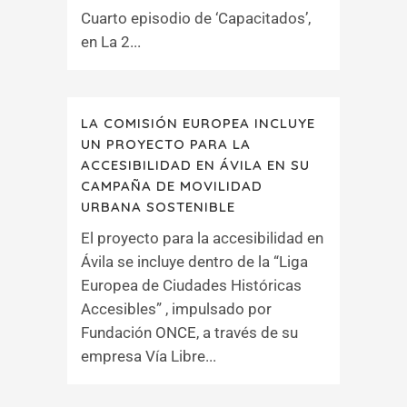
Cuarto episodio de ‘Capacitados’,
en La 2...
LA COMISIÓN EUROPEA INCLUYE
UN PROYECTO PARA LA
ACCESIBILIDAD EN ÁVILA EN SU
CAMPAÑA DE MOVILIDAD
URBANA SOSTENIBLE
El proyecto para la accesibilidad en
Ávila se incluye dentro de la “Liga
Europea de Ciudades Históricas
Accesibles” , impulsado por
Fundación ONCE, a través de su
empresa Vía Libre...