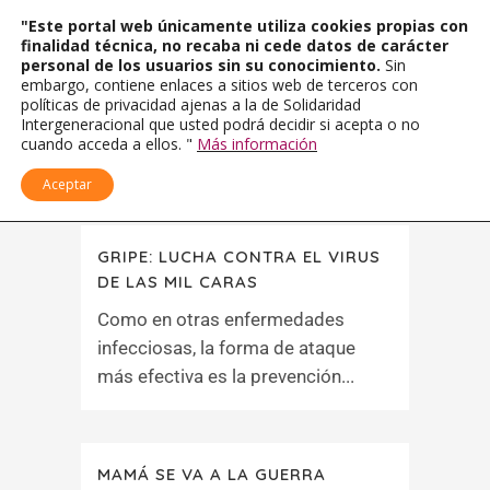
"Este portal web únicamente utiliza cookies propias con
finalidad técnica, no recaba ni cede datos de carácter
personal de los usuarios sin su conocimiento.
Sin
embargo, contiene enlaces a sitios web de terceros con
políticas de privacidad ajenas a la de Solidaridad
Intergeneracional que usted podrá decidir si acepta o no
cuando acceda a ellos. "
Más información
Aceptar
GRIPE: LUCHA CONTRA EL VIRUS
DE LAS MIL CARAS
Como en otras enfermedades
infecciosas, la forma de ataque
más efectiva es la prevención...
MAMÁ SE VA A LA GUERRA