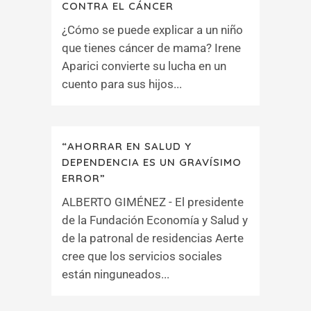
CONTRA EL CÁNCER
¿Cómo se puede explicar a un niño
que tienes cáncer de mama? Irene
Aparici convierte su lucha en un
cuento para sus hijos...
“AHORRAR EN SALUD Y
DEPENDENCIA ES UN GRAVÍSIMO
ERROR”
ALBERTO GIMÉNEZ - El presidente
de la Fundación Economía y Salud y
de la patronal de residencias Aerte
cree que los servicios sociales
están ninguneados...