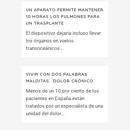
UN APARATO PERMITE MANTENER
10 HORAS LOS PULMONES PARA
UN TRASPLANTE
El dispositivo dejaría incluso llevar
los órganos en vuelos
transoceánicos...
VIVIR CON DOS PALABRAS
MALDITAS: ´DOLOR CRÓNICO´
Menos de un 10 por ciento de los
pacientes en España están
tratados por un especialista de una
unidad del dolor...