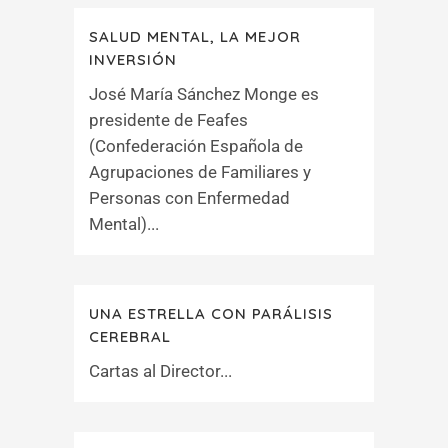
SALUD MENTAL, LA MEJOR
INVERSIÓN
José María Sánchez Monge es
presidente de Feafes
(Confederación Española de
Agrupaciones de Familiares y
Personas con Enfermedad
Mental)...
UNA ESTRELLA CON PARÁLISIS
CEREBRAL
Cartas al Director...