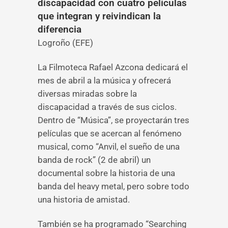
discapacidad con cuatro películas
que integran y reivindican la
diferencia
Logroño (EFE)
La Filmoteca Rafael Azcona dedicará el
mes de abril a la música y ofrecerá
diversas miradas sobre la
discapacidad a través de sus ciclos.
Dentro de “Música”, se proyectarán tres
películas que se acercan al fenómeno
musical, como “Anvil, el sueño de una
banda de rock” (2 de abril) un
documental sobre la historia de una
banda del heavy metal, pero sobre todo
una historia de amistad.
También se ha programado “Searching