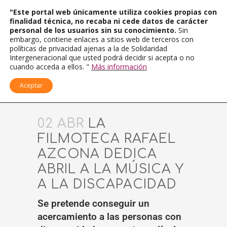
"Este portal web únicamente utiliza cookies propias con
finalidad técnica, no recaba ni cede datos de carácter
personal de los usuarios sin su conocimiento.
Sin
embargo, contiene enlaces a sitios web de terceros con
políticas de privacidad ajenas a la de Solidaridad
Intergeneracional que usted podrá decidir si acepta o no
cuando acceda a ellos. "
Más información
Aceptar
02 ABR
LA
FILMOTECA RAFAEL
AZCONA DEDICA
ABRIL A LA MÚSICA Y
A LA DISCAPACIDAD
Se pretende conseguir un
acercamiento a las personas con