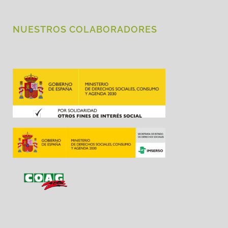
NUESTROS COLABORADORES