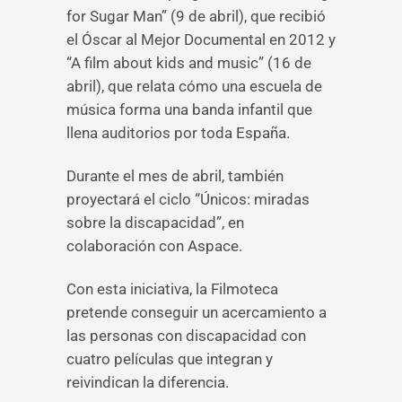
for Sugar Man” (9 de abril), que recibió
el Óscar al Mejor Documental en 2012 y
“A film about kids and music” (16 de
abril), que relata cómo una escuela de
música forma una banda infantil que
llena auditorios por toda España.
Durante el mes de abril, también
proyectará el ciclo “Únicos: miradas
sobre la discapacidad”, en
colaboración con Aspace.
Con esta iniciativa, la Filmoteca
pretende conseguir un acercamiento a
las personas con discapacidad con
cuatro películas que integran y
reivindican la diferencia.