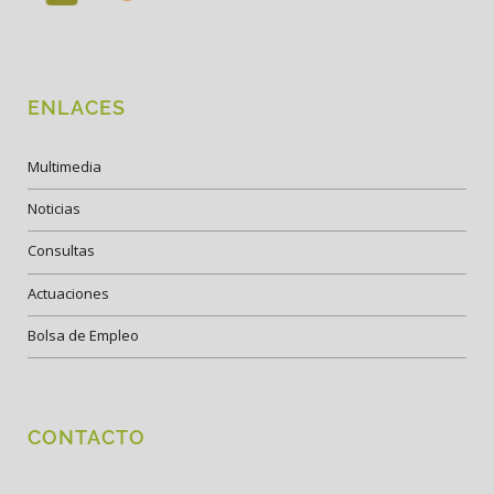
ENLACES
Multimedia
Noticias
Consultas
Actuaciones
Bolsa de Empleo
CONTACTO