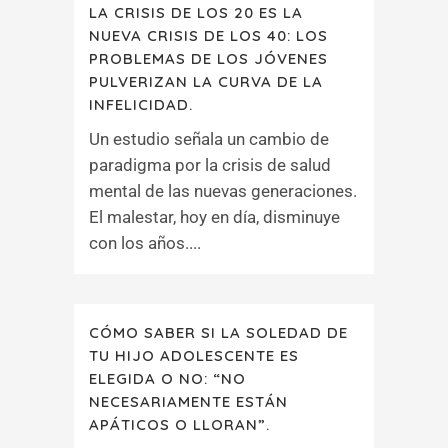
LA CRISIS DE LOS 20 ES LA
NUEVA CRISIS DE LOS 40: LOS
PROBLEMAS DE LOS JÓVENES
PULVERIZAN LA CURVA DE LA
INFELICIDAD.
Un estudio señala un cambio de
paradigma por la crisis de salud
mental de las nuevas generaciones.
El malestar, hoy en día, disminuye
con los años....
CÓMO SABER SI LA SOLEDAD DE
TU HIJO ADOLESCENTE ES
ELEGIDA O NO: “NO
NECESARIAMENTE ESTÁN
APÁTICOS O LLORAN”.