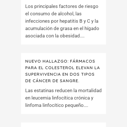
Los principales factores de riesgo
el consumo de alcohol, las
infecciones por hepatitis B y C y la
acumulación de grasa en el hígado
asociada con la obesidad....
NUEVO HALLAZGO: FÁRMACOS
PARA EL COLESTEROL ELEVAN LA
SUPERVIVENCIA EN DOS TIPOS
DE CÁNCER DE SANGRE.
Las estatinas reducen la mortalidad
en leucemia linfocítica crónica y
linfoma linfocítico pequeño....