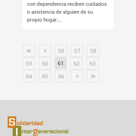
con dependencia reciben cuidados
o asistencia de alguien de su
propio hogar....
56
57
58
61
59
60
62
63
64
65
66