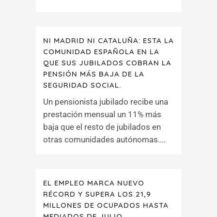
NI MADRID NI CATALUÑA: ESTA LA
COMUNIDAD ESPAÑOLA EN LA
QUE SUS JUBILADOS COBRAN LA
PENSIÓN MÁS BAJA DE LA
SEGURIDAD SOCIAL.
Un pensionista jubilado recibe una
prestación mensual un 11% más
baja que el resto de jubilados en
otras comunidades autónomas....
EL EMPLEO MARCA NUEVO
RÉCORD Y SUPERA LOS 21,9
MILLONES DE OCUPADOS HASTA
MEDIADOS DE JULIO.