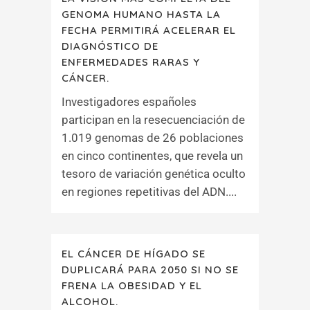
GENOMA HUMANO HASTA LA
FECHA PERMITIRÁ ACELERAR EL
DIAGNÓSTICO DE
ENFERMEDADES RARAS Y
CÁNCER.
Investigadores españoles
participan en la resecuenciación de
1.019 genomas de 26 poblaciones
en cinco continentes, que revela un
tesoro de variación genética oculto
en regiones repetitivas del ADN....
EL CÁNCER DE HÍGADO SE
DUPLICARÁ PARA 2050 SI NO SE
FRENA LA OBESIDAD Y EL
ALCOHOL.