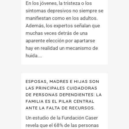
En los jóvenes, la tristeza o los
síntomas depresivos no siempre se
manifiestan como en los adultos.
Además, los expertos señalan que
muchas veces detrás de una
aparente elección por apartarse
hay en realidad un mecanismo de
huida....
ESPOSAS, MADRES E HIJAS SON
LAS PRINCIPALES CUIDADORAS
DE PERSONAS DEPENDIENTES: LA
FAMILIA ES EL PILAR CENTRAL
ANTE LA FALTA DE RECURSOS.
Un estudio de la Fundación Caser
revela que el 68% de las personas