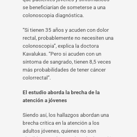
se beneficiarían de someterse a una
colonoscopia diagnóstica.
“Si tienen 35 años y acuden con dolor
rectal, probablemente no necesiten una
colonoscopia”, explica la doctora
Kavalukas. “Pero si acuden con un
síntoma de sangrado, tienen 8,5 veces
más probabilidades de tener cáncer
colorrectal”.
El estudio aborda la brecha de la
atención a jóvenes
Siendo así, los hallazgos abordan una
brecha crítica en la atención a los
adultos jóvenes, quienes no son