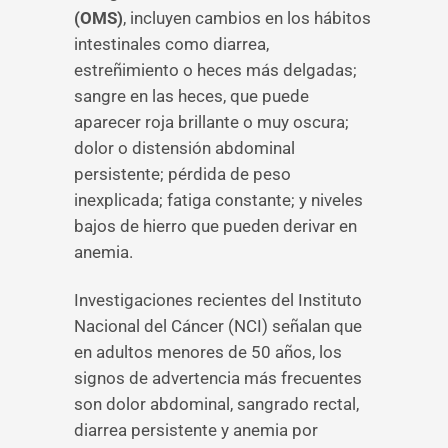
(OMS)
, incluyen cambios en los hábitos
intestinales como diarrea,
estreñimiento o heces más delgadas;
sangre en las heces, que puede
aparecer roja brillante o muy oscura;
dolor o distensión abdominal
persistente; pérdida de peso
inexplicada; fatiga constante; y niveles
bajos de hierro que pueden derivar en
anemia.
Investigaciones recientes del Instituto
Nacional del Cáncer (NCI) señalan que
en adultos menores de 50 años, los
signos de advertencia más frecuentes
son dolor abdominal, sangrado rectal,
diarrea persistente y anemia por