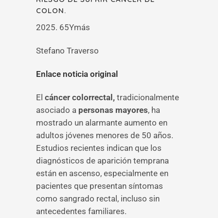
COLON.
2025. 65Ymás
Stefano Traverso
Enlace noticia original
El
cáncer colorrectal,
tradicionalmente
asociado a
personas mayores
, ha
mostrado un alarmante aumento en
adultos jóvenes menores de 50 años.
Estudios recientes indican que los
diagnósticos de aparición temprana
están en ascenso, especialmente en
pacientes que presentan síntomas
como sangrado rectal, incluso sin
antecedentes familiares.