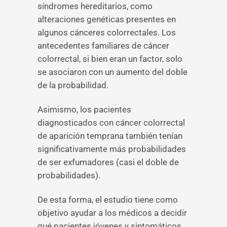
síndromes hereditarios, como
alteraciones genéticas presentes en
algunos cánceres colorrectales. Los
antecedentes familiares de cáncer
colorrectal, si bien eran un factor, solo
se asociaron con un aumento del doble
de la probabilidad.
Asimismo, los pacientes
diagnosticados con cáncer colorrectal
de aparición temprana también tenían
significativamente más probabilidades
de ser exfumadores (casi el doble de
probabilidades).
De esta forma, el estudio tiene como
objetivo ayudar a los médicos a decidir
qué pacientes jóvenes y sintomáticos