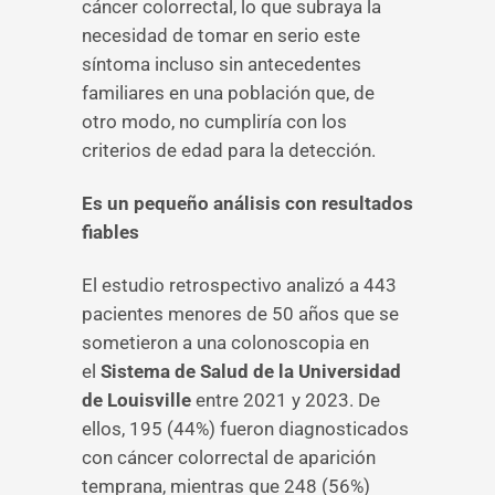
cáncer colorrectal, lo que subraya la
necesidad de tomar en serio este
síntoma incluso sin antecedentes
familiares en una población que, de
otro modo, no cumpliría con los
criterios de edad para la detección.
Es un pequeño análisis con resultados
fiables
El estudio retrospectivo analizó a 443
pacientes menores de 50 años que se
sometieron a una colonoscopia en
el
Sistema de Salud de la Universidad
de Louisville
entre 2021 y 2023. De
ellos, 195 (44%) fueron diagnosticados
con cáncer colorrectal de aparición
temprana, mientras que 248 (56%)