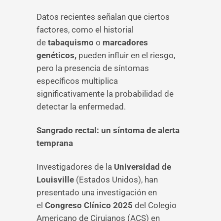
Datos recientes señalan que ciertos
factores, como el historial
de
tabaquismo
o
marcadores
genéticos,
pueden influir en el riesgo,
pero la presencia de síntomas
específicos multiplica
significativamente la probabilidad de
detectar la enfermedad.
Sangrado rectal: un síntoma de alerta
temprana
Investigadores de la
Universidad de
Louisville
(Estados Unidos), han
presentado una investigación en
el
Congreso Clínico 2025
del Colegio
Americano de Cirujanos (ACS) en