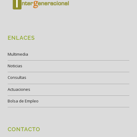
ENLACES
Multimedia
Noticias
Consultas
Actuaciones
Bolsa de Empleo
CONTACTO