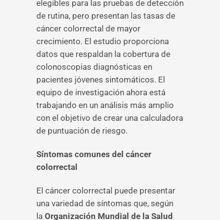
elegibles para las pruebas de detección
de rutina, pero presentan las tasas de
cáncer colorrectal de mayor
crecimiento. El estudio proporciona
datos que respaldan la cobertura de
colonoscopias diagnósticas en
pacientes jóvenes sintomáticos. El
equipo de investigación ahora está
trabajando en un análisis más amplio
con el objetivo de crear una calculadora
de puntuación de riesgo.
Síntomas comunes del cáncer
colorrectal
El cáncer colorrectal puede presentar
una variedad de síntomas que, según
la
Organización Mundial de la Salud