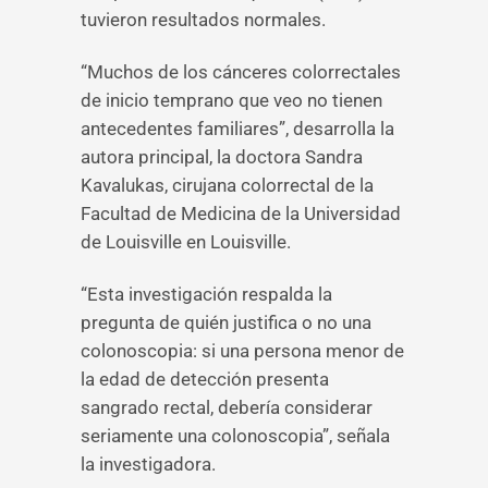
tuvieron resultados normales.
“Muchos de los cánceres colorrectales
de inicio temprano que veo no tienen
antecedentes familiares”, desarrolla la
autora principal, la doctora Sandra
Kavalukas, cirujana colorrectal de la
Facultad de Medicina de la Universidad
de Louisville en Louisville.
“Esta investigación respalda la
pregunta de quién justifica o no una
colonoscopia: si una persona menor de
la edad de detección presenta
sangrado rectal, debería considerar
seriamente una colonoscopia”, señala
la investigadora.