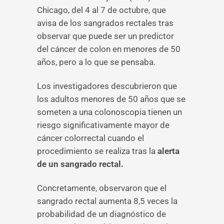
Chicago, del 4 al 7 de octubre, que
avisa de los sangrados rectales tras
observar que puede ser un predictor
del cáncer de colon en menores de 50
años, pero a lo que se pensaba.
Los investigadores descubrieron que
los adultos menores de 50 años que se
someten a una colonoscopia tienen un
riesgo significativamente mayor de
cáncer colorrectal cuando el
procedimiento se realiza tras la
alerta
de un sangrado rectal.
Concretamente, observaron que el
sangrado rectal aumenta 8,5 veces la
probabilidad de un diagnóstico de