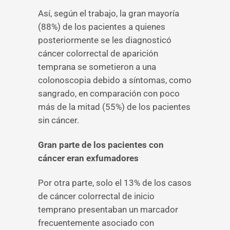
Así, según el trabajo, la gran mayoría
(88%) de los pacientes a quienes
posteriormente se les diagnosticó
cáncer colorrectal de aparición
temprana se sometieron a una
colonoscopia debido a síntomas, como
sangrado, en comparación con poco
más de la mitad (55%) de los pacientes
sin cáncer.
Gran parte de los pacientes con
cáncer eran exfumadores
Por otra parte, solo el 13% de los casos
de cáncer colorrectal de inicio
temprano presentaban un marcador
frecuentemente asociado con