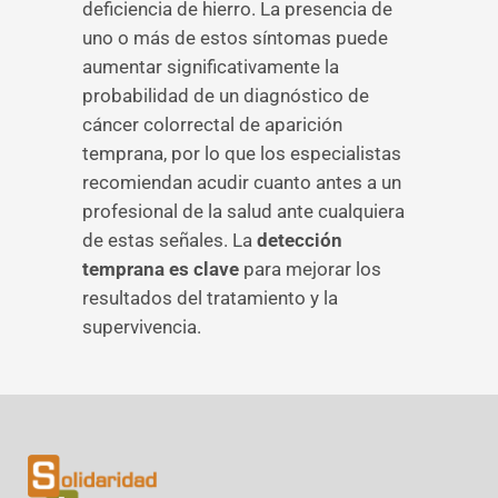
deficiencia de hierro. La presencia de
uno o más de estos síntomas puede
aumentar significativamente la
probabilidad de un diagnóstico de
cáncer colorrectal de aparición
temprana, por lo que los especialistas
recomiendan acudir cuanto antes a un
profesional de la salud ante cualquiera
de estas señales. La
detección
temprana es clave
para mejorar los
resultados del tratamiento y la
supervivencia.