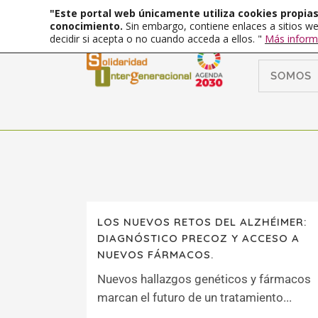
"Este portal web únicamente utiliza cookies propias 
conocimiento.
Sin embargo, contiene enlaces a sitios we
decidir si acepta o no cuando acceda a ellos. "
Más inform
SOMOS
LOS NUEVOS RETOS DEL ALZHÉIMER:
DIAGNÓSTICO PRECOZ Y ACCESO A
NUEVOS FÁRMACOS.
Nuevos hallazgos genéticos y fármacos
marcan el futuro de un tratamiento...