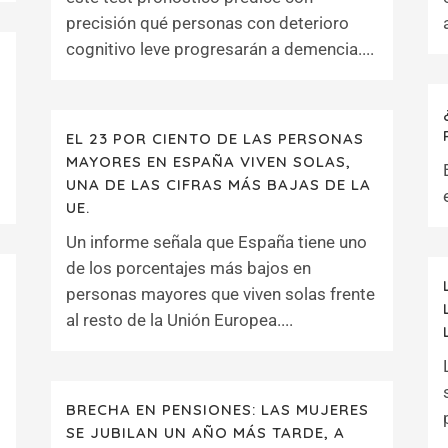
precisión qué personas con deterioro
cognitivo leve progresarán a demencia....
EL 23 POR CIENTO DE LAS PERSONAS
MAYORES EN ESPAÑA VIVEN SOLAS,
UNA DE LAS CIFRAS MÁS BAJAS DE LA
UE.
Un informe señala que España tiene uno
de los porcentajes más bajos en
personas mayores que viven solas frente
al resto de la Unión Europea....
BRECHA EN PENSIONES: LAS MUJERES
SE JUBILAN UN AÑO MÁS TARDE, A