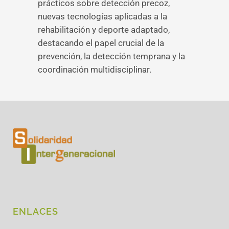
prácticos sobre detección precoz,
nuevas tecnologías aplicadas a la
rehabilitación y deporte adaptado,
destacando el papel crucial de la
prevención, la detección temprana y la
coordinación multidisciplinar.
ENLACES