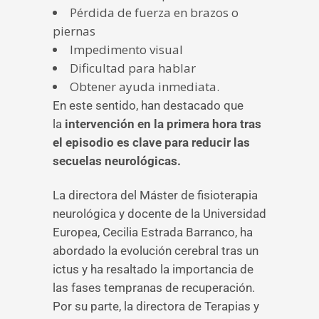
Pérdida de fuerza en brazos o
piernas
Impedimento visual
Dificultad para hablar
Obtener ayuda inmediata.
En este sentido, han destacado que
la
intervención en la primera hora tras
el episodio es clave para reducir las
secuelas neurológicas.
La directora del Máster de fisioterapia
neurológica y docente de la Universidad
Europea, Cecilia Estrada Barranco, ha
abordado la evolución cerebral tras un
ictus y ha resaltado la importancia de
las fases tempranas de recuperación.
Por su parte, la directora de Terapias y