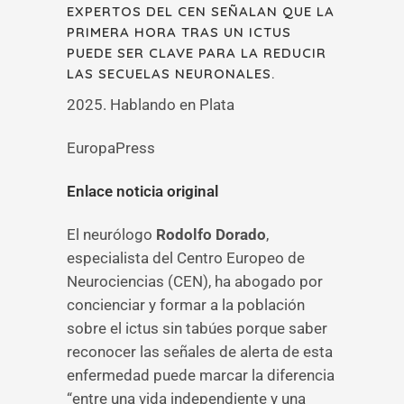
EXPERTOS DEL CEN SEÑALAN QUE LA
PRIMERA HORA TRAS UN ICTUS
PUEDE SER CLAVE PARA LA REDUCIR
LAS SECUELAS NEURONALES.
2025. Hablando en Plata
EuropaPress
Enlace noticia original
El neurólogo
Rodolfo Dorado
,
especialista del Centro Europeo de
Neurociencias (CEN), ha abogado por
concienciar y formar a la población
sobre el ictus sin tabúes porque saber
reconocer las señales de alerta de esta
enfermedad puede marcar la diferencia
“entre una vida independiente y una