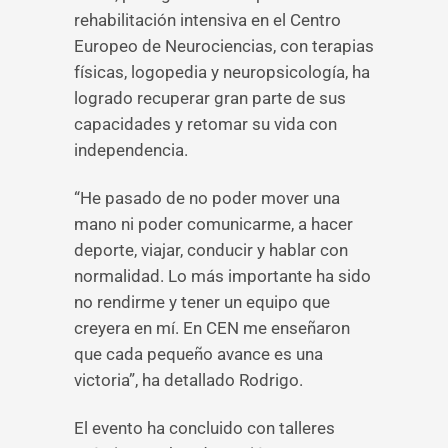
rehabilitación intensiva en el Centro
Europeo de Neurociencias, con terapias
físicas, logopedia y neuropsicología, ha
logrado recuperar gran parte de sus
capacidades y retomar su vida con
independencia.
“He pasado de no poder mover una
mano ni poder comunicarme, a hacer
deporte, viajar, conducir y hablar con
normalidad. Lo más importante ha sido
no rendirme y tener un equipo que
creyera en mí. En CEN me enseñaron
que cada pequeño avance es una
victoria”, ha detallado Rodrigo.
El evento ha concluido con talleres