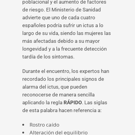
poblacional y el aumento de factores
de riesgo. El Ministerio de Sanidad
advierte que uno de cada cuatro
españoles podría sufrir un ictus a lo
largo de su vida, siendo las mujeres las
más afectadas debido a su mayor
longevidad y a la frecuente detección
tardía de los síntomas.
Durante el encuentro, los expertos han
recordado los principales signos de
alarma del ictus, que pueden
reconocerse de manera sencilla
aplicando la regla
RÁPIDO
. Las siglas
de esta palabra hacen referencia a:
Rostro caído
Alteración del equilibrio