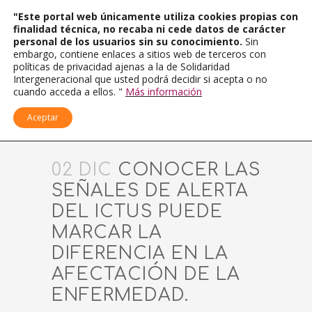
"Este portal web únicamente utiliza cookies propias con
finalidad técnica, no recaba ni cede datos de carácter
personal de los usuarios sin su conocimiento.
Sin
embargo, contiene enlaces a sitios web de terceros con
políticas de privacidad ajenas a la de Solidaridad
Intergeneracional que usted podrá decidir si acepta o no
cuando acceda a ellos. "
Más información
Aceptar
02 DIC
CONOCER LAS
SEÑALES DE ALERTA
DEL ICTUS PUEDE
MARCAR LA
DIFERENCIA EN LA
AFECTACIÓN DE LA
ENFERMEDAD.