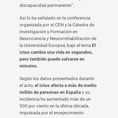
discapacidad permanente”.
Así lo ha señalado en la conferencia
organizada por el CEN y la Cátedra de
Investigación y Formación en
Neurociencia y Neurorrehabilitación de
la Universidad Europea, bajo el lema
El
ictus cambia una vida en segundos,
pero también puede salvarse en
minutos.
Según los datos presentados durante
el acto,
el ictus afecta a más de medio
millón de personas en España
y su
incidencia ha aumentado más de un
500 por ciento en la última década,
impulsada por el envejecimiento