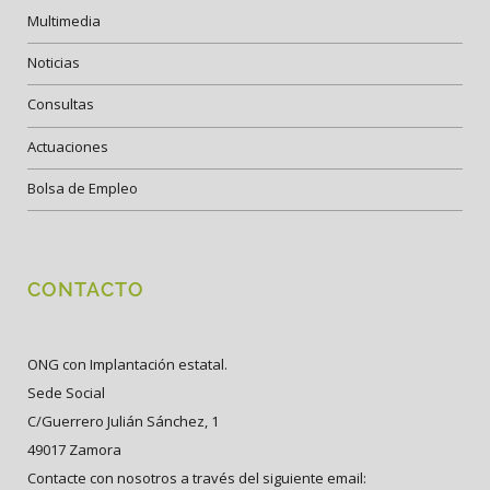
Multimedia
Noticias
Consultas
Actuaciones
Bolsa de Empleo
CONTACTO
ONG con Implantación estatal.
Sede Social
C/Guerrero Julián Sánchez, 1
49017 Zamora
Contacte con nosotros a través del siguiente email: