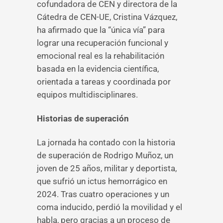
cofundadora de CEN y directora de la
Cátedra de CEN-UE, Cristina Vázquez,
ha afirmado que la “única vía” para
lograr una recuperación funcional y
emocional real es la rehabilitación
basada en la evidencia científica,
orientada a tareas y coordinada por
equipos multidisciplinares.
Historias de superación
La jornada ha contado con la historia
de superación de Rodrigo Muñoz, un
joven de 25 años, militar y deportista,
que sufrió un ictus hemorrágico en
2024. Tras cuatro operaciones y un
coma inducido, perdió la movilidad y el
habla, pero gracias a un proceso de