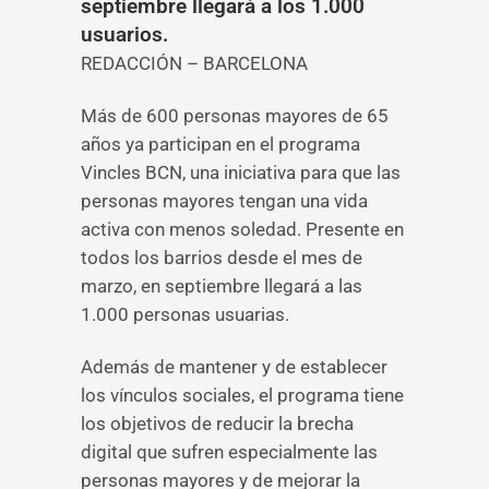
septiembre llegará a los 1.000
usuarios.
REDACCIÓN – BARCELONA
Más de 600 personas mayores de 65
años ya participan en el programa
Vincles BCN, una iniciativa para que las
personas mayores tengan una vida
activa con menos soledad. Presente en
todos los barrios desde el mes de
marzo, en septiembre llegará a las
1.000 personas usuarias.
Además de mantener y de establecer
los vínculos sociales, el programa tiene
los objetivos de reducir la brecha
digital que sufren especialmente las
personas mayores y de mejorar la