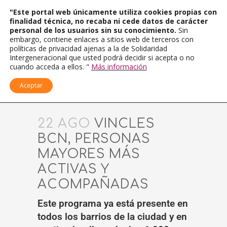
"Este portal web únicamente utiliza cookies propias con
finalidad técnica, no recaba ni cede datos de carácter
personal de los usuarios sin su conocimiento.
Sin
embargo, contiene enlaces a sitios web de terceros con
políticas de privacidad ajenas a la de Solidaridad
Intergeneracional que usted podrá decidir si acepta o no
cuando acceda a ellos. "
Más información
Aceptar
22 AGO
VINCLES
BCN, PERSONAS
MAYORES MÁS
ACTIVAS Y
ACOMPAÑADAS
Este programa ya está presente en
todos los barrios de la ciudad y en