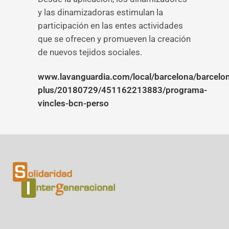
y las dinamizadoras estimulan la
participación en las entes actividades
que se ofrecen y promueven la creación
de nuevos tejidos sociales.
www.lavanguardia.com/local/barcelona/barcelo
plus/20180729/451162213883/programa-
vincles-bcn-perso