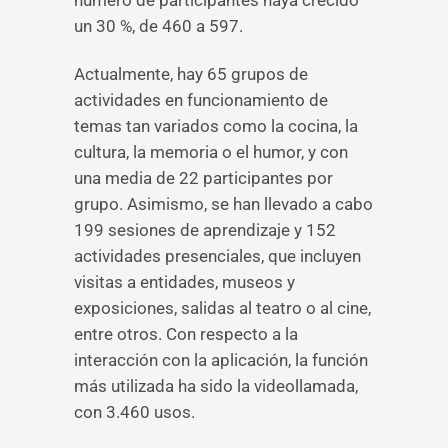
número de participantes haya crecido
un 30 %, de 460 a 597.
Actualmente, hay 65 grupos de
actividades en funcionamiento de
temas tan variados como la cocina, la
cultura, la memoria o el humor, y con
una media de 22 participantes por
grupo. Asimismo, se han llevado a cabo
199 sesiones de aprendizaje y 152
actividades presenciales, que incluyen
visitas a entidades, museos y
exposiciones, salidas al teatro o al cine,
entre otros. Con respecto a la
interacción con la aplicación, la función
más utilizada ha sido la videollamada,
con 3.460 usos.