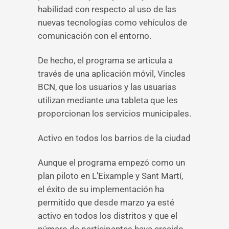
habilidad con respecto al uso de las
nuevas tecnologías como vehículos de
comunicación con el entorno.
De hecho, el programa se articula a
través de una aplicación móvil, Vincles
BCN, que los usuarios y las usuarias
utilizan mediante una tableta que les
proporcionan los servicios municipales.
Activo en todos los barrios de la ciudad
Aunque el programa empezó como un
plan piloto en L’Eixample y Sant Martí,
el éxito de su implementación ha
permitido que desde marzo ya esté
activo en todos los distritos y que el