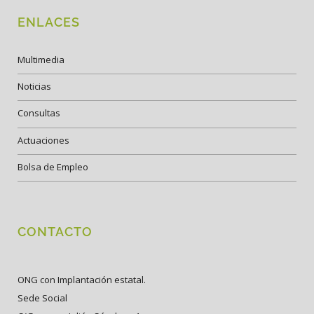
ENLACES
Multimedia
Noticias
Consultas
Actuaciones
Bolsa de Empleo
CONTACTO
ONG con Implantación estatal.
Sede Social