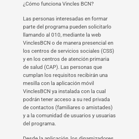
¿Cómo funciona Vincles BCN?
Las personas interesadas en formar
parte del programa pueden solicitarlo
llamando al 010, mediante la web
VinclesBCN o de manera presencial en
los centros de servicios sociales (CSS)
y en los centros de atención primaria
de salud (CAP). Las personas que
cumplan los requisitos recibirán una
mesilla con la aplicación móvil
VinclesBCN ya instalada con la cual
podrán tener acceso a su red privada
de contactos (familiares o amistades)
y a la comunidad de usuarios y usuarias
del programa.
Desde la aplicación, los dinamizadores