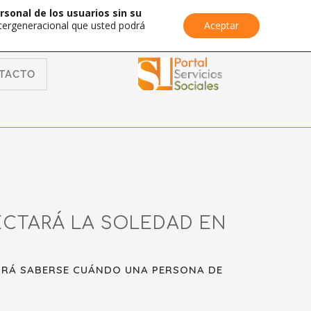
rsonal de los usuarios sin su
Intergeneracional que usted podrá
Aceptar
TACTO
ECTARÁ LA SOLEDAD EN
PODRÁ SABERSE CUÁNDO UNA PERSONA DE