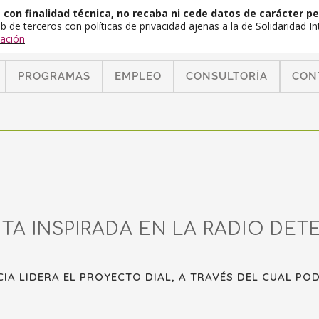
con finalidad técnica, no recaba ni cede datos de carácter pe
b de terceros con políticas de privacidad ajenas a la de Solidaridad 
ación
PROGRAMAS
EMPLEO
CONSULTORÍA
CON
A INSPIRADA EN LA RADIO DET
NCIA LIDERA EL PROYECTO DIAL, A TRAVÉS DEL CUAL 