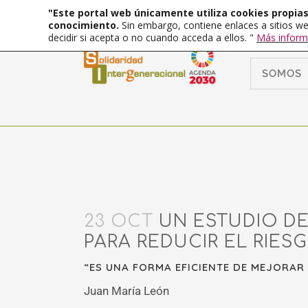
"Este portal web únicamente utiliza cookies propias 
conocimiento.
Sin embargo, contiene enlaces a sitios we
decidir si acepta o no cuando acceda a ellos. "
Más inform
SOMOS
23 OCT
UN ESTUDIO DE
PARA REDUCIR EL RIESG
“ES UNA FORMA EFICIENTE DE MEJORAR 
Juan María León