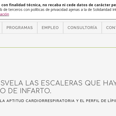
con finalidad técnica, no recaba ni cede datos de carácter pe
b de terceros con políticas de privacidad ajenas a la de Solidaridad 
ación
PROGRAMAS
EMPLEO
CONSULTORÍA
CON
SVELA LAS ESCALERAS QUE HAY 
O DE INFARTO.
LA APTITUD CARDIORRESPIRATORIA Y EL PERFIL DE LÍPI