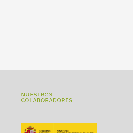
NUESTROS
COLABORADORES