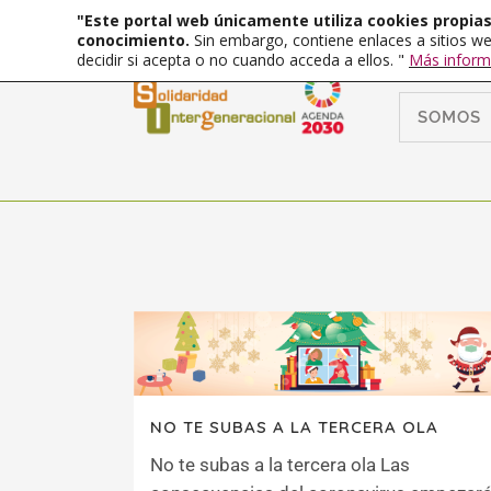
"Este portal web únicamente utiliza cookies propias 
conocimiento.
Sin embargo, contiene enlaces a sitios we
decidir si acepta o no cuando acceda a ellos. "
Más inform
SOMOS
NO TE SUBAS A LA TERCERA OLA
No te subas a la tercera ola Las