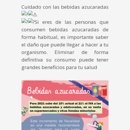
Cuidado con las bebidas azucaradas
Si eres de las personas que
consumen bebidas azucaradas de
forma habitual, es importante saber
el daño que puede llegar a hacer a tu
organismo. Eliminar de forma
definitiva su consumo puede tener
grandes beneficios para tu salud