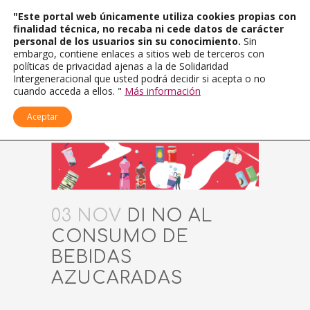
"Este portal web únicamente utiliza cookies propias con
finalidad técnica, no recaba ni cede datos de carácter
personal de los usuarios sin su conocimiento.
Sin
embargo, contiene enlaces a sitios web de terceros con
políticas de privacidad ajenas a la de Solidaridad
Intergeneracional que usted podrá decidir si acepta o no
cuando acceda a ellos. "
Más información
Aceptar
03 NOV
DI NO AL
CONSUMO DE
BEBIDAS
AZUCARADAS