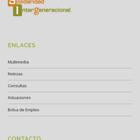
ENLACES
Multimedia
Noticias
Consultas
Actuaciones
Bolsa de Empleo
CONTACTO