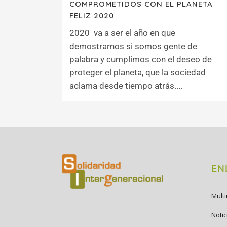
COMPROMETIDOS CON EL PLANETA
FELIZ 2020
2020 va a ser el año en que
demostrarnos si somos gente de
palabra y cumplimos con el deseo de
proteger el planeta, que la sociedad
aclama desde tiempo atrás....
EN
Mult
Notic