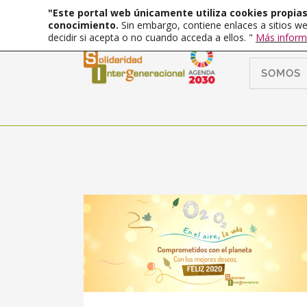
"Este portal web únicamente utiliza cookies propias 
conocimiento.
Sin embargo, contiene enlaces a sitios we
decidir si acepta o no cuando acceda a ellos. "
Más inform
SOMOS