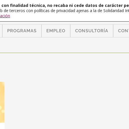
con finalidad técnica, no recaba ni cede datos de carácter pe
b de terceros con políticas de privacidad ajenas a la de Solidaridad 
ación
PROGRAMAS
EMPLEO
CONSULTORÍA
CON