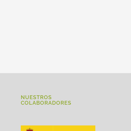
NUESTROS
COLABORADORES