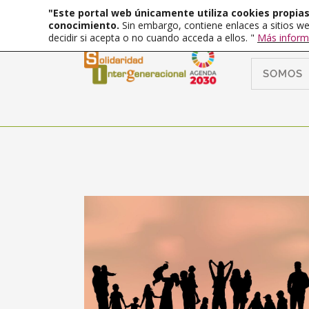
"Este portal web únicamente utiliza cookies propias 
conocimiento.
Sin embargo, contiene enlaces a sitios we
decidir si acepta o no cuando acceda a ellos. "
Más inform
SOMOS