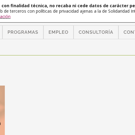
con finalidad técnica, no recaba ni cede datos de carácter pe
b de terceros con políticas de privacidad ajenas a la de Solidaridad 
ación
PROGRAMAS
EMPLEO
CONSULTORÍA
CON