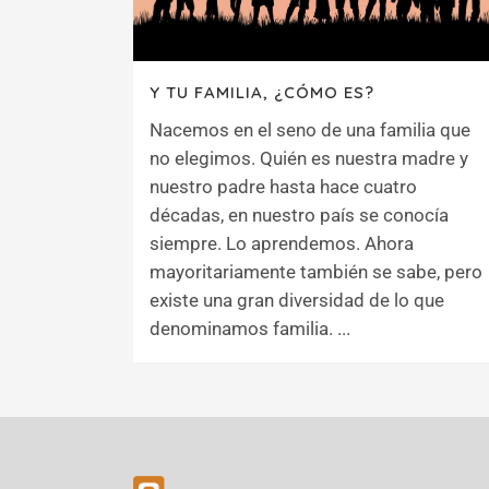
Y TU FAMILIA, ¿CÓMO ES?
Nacemos en el seno de una familia que
no elegimos. Quién es nuestra madre y
nuestro padre hasta hace cuatro
décadas, en nuestro país se conocía
siempre. Lo aprendemos. Ahora
mayoritariamente también se sabe, pero
existe una gran diversidad de lo que
denominamos familia. ...