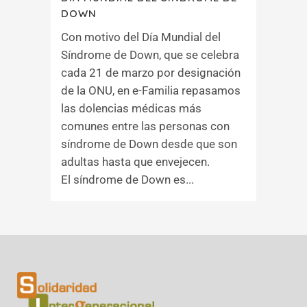
DOWN
Con motivo del Día Mundial del
Síndrome de Down, que se celebra
cada 21 de marzo por designación
de la ONU, en e-Familia repasamos
las dolencias médicas más
comunes entre las personas con
síndrome de Down desde que son
adultas hasta que envejecen.
El síndrome de Down es...