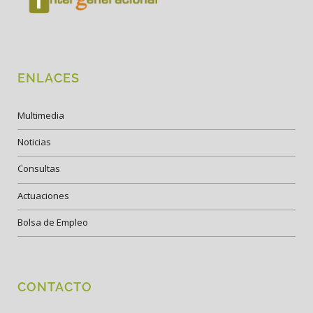
ENLACES
Multimedia
Noticias
Consultas
Actuaciones
Bolsa de Empleo
CONTACTO