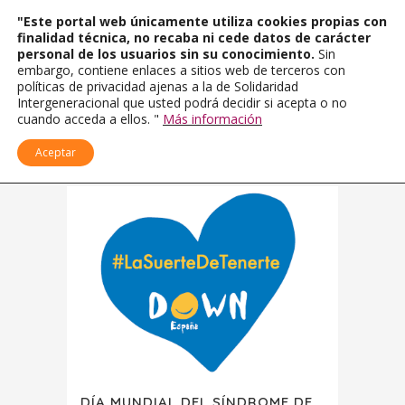
"Este portal web únicamente utiliza cookies propias con
finalidad técnica, no recaba ni cede datos de carácter
personal de los usuarios sin su conocimiento.
Sin
embargo, contiene enlaces a sitios web de terceros con
políticas de privacidad ajenas a la de Solidaridad
Intergeneracional que usted podrá decidir si acepta o no
cuando acceda a ellos. "
Más información
Aceptar
DÍA MUNDIAL DEL SÍNDROME DE