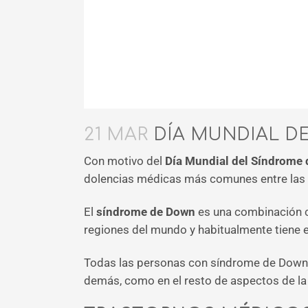
21 MAR
DÍA MUNDIAL D
Con motivo del
Día Mundial del Síndrome
dolencias médicas más comunes entre las 
El
síndrome de Down
es una combinación c
regiones del mundo y habitualmente tiene efe
Todas las personas con síndrome de Down de
demás, como en el resto de aspectos de la