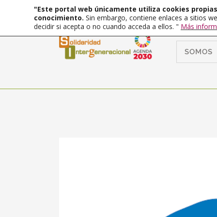
"Este portal web únicamente utiliza cookies propias 
conocimiento.
Sin embargo, contiene enlaces a sitios we
decidir si acepta o no cuando acceda a ellos. "
Más inform
SOMOS