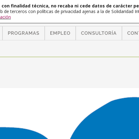
con finalidad técnica, no recaba ni cede datos de carácter pe
b de terceros con políticas de privacidad ajenas a la de Solidaridad 
ación
PROGRAMAS
EMPLEO
CONSULTORÍA
CON