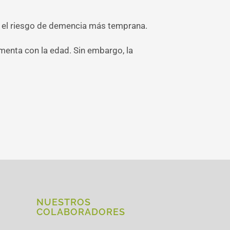
 el riesgo de demencia más temprana.
enta con la edad. Sin embargo, la
NUESTROS
COLABORADORES