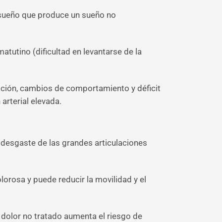
 sueño que produce un sueño no
tutino (dificultad en levantarse de la
ración, cambios de comportamiento y déficit
arterial elevada.
desgaste de las grandes articulaciones
lorosa y puede reducir la movilidad y el
dolor no tratado aumenta el riesgo de