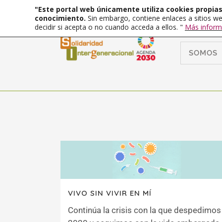
"Este portal web únicamente utiliza cookies propias 
conocimiento.
Sin embargo, contiene enlaces a sitios we
decidir si acepta o no cuando acceda a ellos. "
Más inform
SOMOS
VIVO SIN VIVIR EN MÍ
Continúa la crisis con la que despedimos