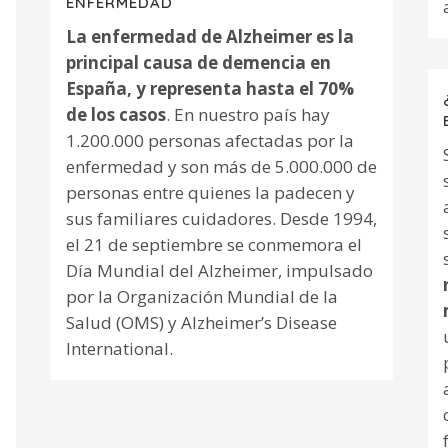
ENFERMEDAD
La enfermedad de Alzheimer es la
principal causa de demencia en
España, y representa hasta el 70%
de los casos
. En nuestro país hay
1.200.000 personas afectadas por la
enfermedad y son más de 5.000.000 de
personas entre quienes la padecen y
sus familiares cuidadores. Desde 1994,
el 21 de septiembre se conmemora el
Día Mundial del Alzheimer, impulsado
por la Organización Mundial de la
Salud (OMS) y Alzheimer’s Disease
International.