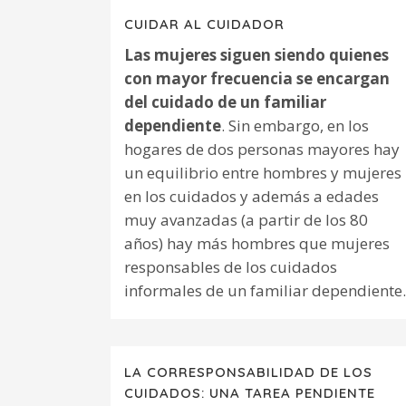
CUIDAR AL CUIDADOR
Las mujeres siguen siendo quienes
con mayor frecuencia se encargan
del cuidado de un familiar
dependiente
. Sin embargo, en los
hogares de dos personas mayores hay
un equilibrio entre hombres y mujeres
en los cuidados y además a edades
muy avanzadas (a partir de los 80
años) hay más hombres que mujeres
responsables de los cuidados
informales de un familiar dependiente.
LA CORRESPONSABILIDAD DE LOS
CUIDADOS: UNA TAREA PENDIENTE