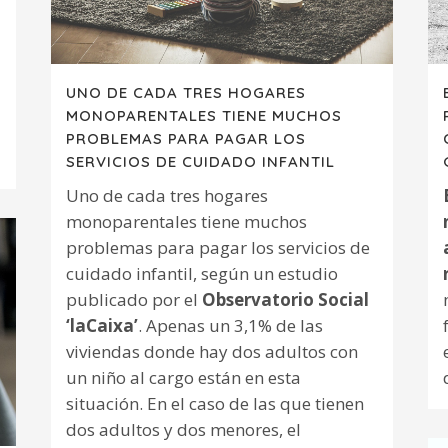
UNO DE CADA TRES HOGARES
MONOPARENTALES TIENE MUCHOS
PROBLEMAS PARA PAGAR LOS
SERVICIOS DE CUIDADO INFANTIL
Uno de cada tres hogares
monoparentales tiene muchos
problemas para pagar los servicios de
cuidado infantil, según un estudio
publicado por el
Observatorio Social
‘laCaixa’
. Apenas un 3,1% de las
viviendas donde hay dos adultos con
un niño al cargo están en esta
situación. En el caso de las que tienen
dos adultos y dos menores, el