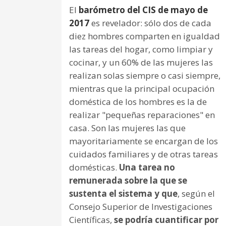
El
barómetro del CIS de mayo de
2017
es revelador: sólo dos de cada
diez hombres comparten en igualdad
las tareas del hogar, como limpiar y
cocinar, y un 60% de las mujeres las
realizan solas siempre o casi siempre,
mientras que la principal ocupación
doméstica de los hombres es la de
realizar "pequeñas reparaciones" en
casa. Son las mujeres las que
mayoritariamente se encargan de los
cuidados familiares y de otras tareas
domésticas.
Una tarea no
remunerada sobre la que se
sustenta el sistema y que
, según el
Consejo Superior de Investigaciones
Científicas,
se podría cuantificar por