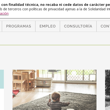
con finalidad técnica, no recaba ni cede datos de carácter pe
b de terceros con políticas de privacidad ajenas a la de Solidaridad 
ación
PROGRAMAS
EMPLEO
CONSULTORÍA
CON