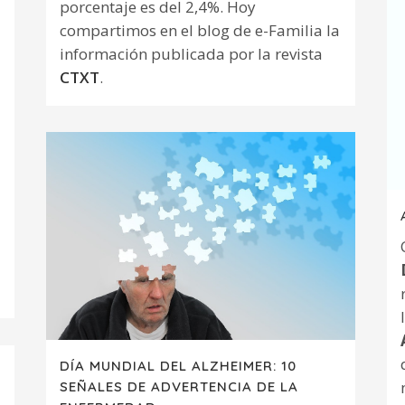
porcentaje es del 2,4%. Hoy
compartimos en el blog de e-Familia la
información publicada por la revista
CTXT
.
DÍA MUNDIAL DEL ALZHEIMER: 10
SEÑALES DE ADVERTENCIA DE LA