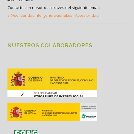
Contacte con nosotros a través del siguiente email:
si@solidaridadintergeneracional.es
Accesibilidad
NUESTROS COLABORADORES