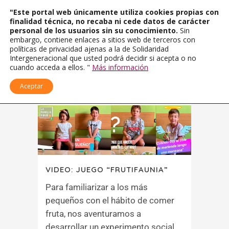
"Este portal web únicamente utiliza cookies propias con
finalidad técnica, no recaba ni cede datos de carácter
personal de los usuarios sin su conocimiento.
Sin
embargo, contiene enlaces a sitios web de terceros con
políticas de privacidad ajenas a la de Solidaridad
Intergeneracional que usted podrá decidir si acepta o no
cuando acceda a ellos. "
Más información
Aceptar
VIDEO: JUEGO “FRUTIFAUNIA”
Para familiarizar a los más
pequeños con el hábito de comer
fruta, nos aventuramos a
desarrollar un experimento social