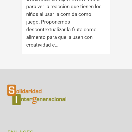
para ver la reacción que tienen los
niños al usar la comida como
juego. Proponemos
descontextualizar la fruta como
alimento para que la usen con
creatividad e...