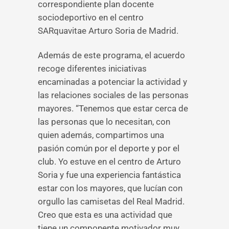
correspondiente plan docente
sociodeportivo en el centro
SARquavitae Arturo Soria de Madrid.
Además de este programa, el acuerdo
recoge diferentes iniciativas
encaminadas a potenciar la actividad y
las relaciones sociales de las personas
mayores. “Tenemos que estar cerca de
las personas que lo necesitan, con
quien además, compartimos una
pasión común por el deporte y por el
club. Yo estuve en el centro de Arturo
Soria y fue una experiencia fantástica
estar con los mayores, que lucían con
orgullo las camisetas del Real Madrid.
Creo que esta es una actividad que
tiene un componente motivador muy