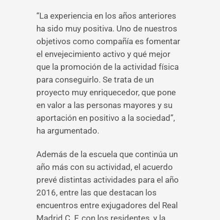
“La experiencia en los años anteriores
ha sido muy positiva. Uno de nuestros
objetivos como compañía es fomentar
el envejecimiento activo y qué mejor
que la promoción de la actividad física
para conseguirlo. Se trata de un
proyecto muy enriquecedor, que pone
en valor a las personas mayores y su
aportación en positivo a la sociedad”,
ha argumentado.
Además de la escuela que continúa un
año más con su actividad, el acuerdo
prevé distintas actividades para el año
2016, entre las que destacan los
encuentros entre exjugadores del Real
Madrid C. F. con los residentes, y la