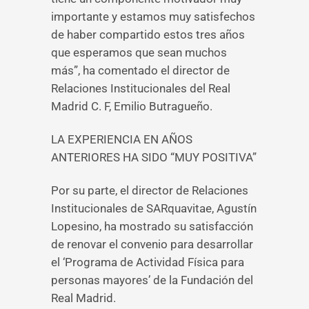
importante y estamos muy satisfechos
de haber compartido estos tres años
que esperamos que sean muchos
más”, ha comentado el director de
Relaciones Institucionales del Real
Madrid C. F, Emilio Butragueño.
LA EXPERIENCIA EN AÑOS
ANTERIORES HA SIDO “MUY POSITIVA”
Por su parte, el director de Relaciones
Institucionales de SARquavitae, Agustín
Lopesino, ha mostrado su satisfacción
de renovar el convenio para desarrollar
el ‘Programa de Actividad Física para
personas mayores’ de la Fundación del
Real Madrid.