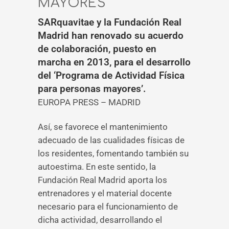
MAYORES
SARquavitae y la Fundación Real
Madrid han renovado su acuerdo
de colaboración, puesto en
marcha en 2013, para el desarrollo
del ‘Programa de Actividad Física
para personas mayores’.
EUROPA PRESS – MADRID
Así, se favorece el mantenimiento
adecuado de las cualidades físicas de
los residentes, fomentando también su
autoestima. En este sentido, la
Fundación Real Madrid aporta los
entrenadores y el material docente
necesario para el funcionamiento de
dicha actividad, desarrollando el