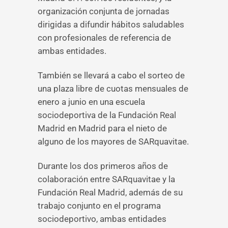
organización conjunta de jornadas
dirigidas a difundir hábitos saludables
con profesionales de referencia de
ambas entidades.
También se llevará a cabo el sorteo de
una plaza libre de cuotas mensuales de
enero a junio en una escuela
sociodeportiva de la Fundación Real
Madrid en Madrid para el nieto de
alguno de los mayores de SARquavitae.
Durante los dos primeros años de
colaboración entre SARquavitae y la
Fundación Real Madrid, además de su
trabajo conjunto en el programa
sociodeportivo, ambas entidades