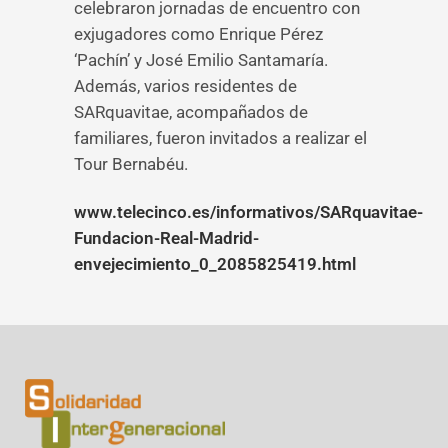
celebraron jornadas de encuentro con
exjugadores como Enrique Pérez
‘Pachín’ y José Emilio Santamaría.
Además, varios residentes de
SARquavitae, acompañados de
familiares, fueron invitados a realizar el
Tour Bernabéu.
www.telecinco.es/informativos/SARquavitae-
Fundacion-Real-Madrid-
envejecimiento_0_2085825419.html