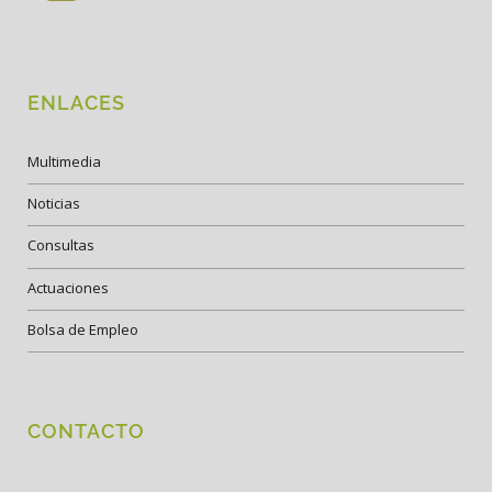
ENLACES
Multimedia
Noticias
Consultas
Actuaciones
Bolsa de Empleo
CONTACTO