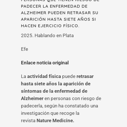
PADECER LA ENFERMEDAD DE
ALZHEIMER PUEDEN RETRASAR SU
APARICIÓN HASTA SIETE AÑOS SI
HACEN EJERCICIO FÍSICO.
2025. Hablando en Plata
Efe
Enlace noticia original
La
actividad física
puede
retrasar
hasta siete años la aparición de
síntomas de la enfermedad de
Alzheimer
en personas con riesgo de
padecerla, según ha constatado una
investigación que recoge la
revista
Nature Medicine.