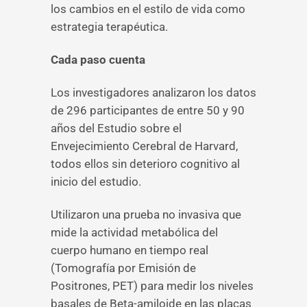
los cambios en el estilo de vida como
estrategia terapéutica.
Cada paso cuenta
Los investigadores analizaron los datos
de 296 participantes de entre 50 y 90
años del Estudio sobre el
Envejecimiento Cerebral de Harvard,
todos ellos sin deterioro cognitivo al
inicio del estudio.
Utilizaron una prueba no invasiva que
mide la actividad metabólica del
cuerpo humano en tiempo real
(Tomografía por Emisión de
Positrones, PET) para medir los niveles
basales de Beta-amiloide en las placas