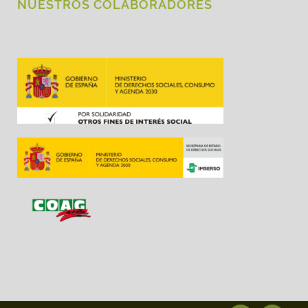
NUESTROS COLABORADORES