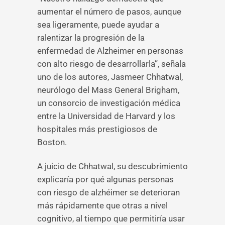
aumentar el número de pasos, aunque
sea ligeramente, puede ayudar a
ralentizar la progresión de la
enfermedad de Alzheimer en personas
con alto riesgo de desarrollarla”, señala
uno de los autores, Jasmeer Chhatwal,
neurólogo del Mass General Brigham,
un consorcio de investigación médica
entre la Universidad de Harvard y los
hospitales más prestigiosos de
Boston.
A juicio de Chhatwal, su descubrimiento
explicaría por qué algunas personas
con riesgo de alzhéimer se deterioran
más rápidamente que otras a nivel
cognitivo, al tiempo que permitiría usar