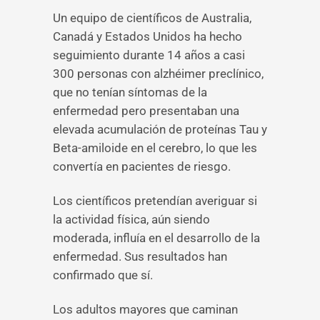
Un equipo de científicos de Australia,
Canadá y Estados Unidos ha hecho
seguimiento durante 14 años a casi
300 personas con alzhéimer preclínico,
que no tenían síntomas de la
enfermedad pero presentaban una
elevada acumulación de proteínas Tau y
Beta-amiloide en el cerebro, lo que les
convertía en pacientes de riesgo.
Los científicos pretendían averiguar si
la actividad física, aún siendo
moderada, influía en el desarrollo de la
enfermedad. Sus resultados han
confirmado que sí.
Los adultos mayores que caminan