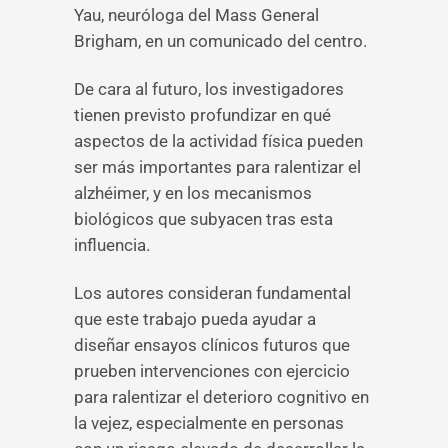
Yau, neuróloga del Mass General
Brigham, en un comunicado del centro.
De cara al futuro, los investigadores
tienen previsto profundizar en qué
aspectos de la actividad física pueden
ser más importantes para ralentizar el
alzhéimer, y en los mecanismos
biológicos que subyacen tras esta
influencia.
Los autores consideran fundamental
que este trabajo pueda ayudar a
diseñar ensayos clínicos futuros que
prueben intervenciones con ejercicio
para ralentizar el deterioro cognitivo en
la vejez, especialmente en personas