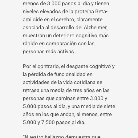
menos de 3.000 pasos al día y tienen
niveles elevados de la proteína Beta-
amiloide en el cerebro, claramente
asociada al desarrollo del Alzheimer,
muestran un deterioro cognitivo más
rápido en comparación con las
personas más activas.
Por el contrario, el desgaste cognitivo y
la pérdida de funcionalidad en
actividades de la vida cotidiana se
retrasa una media de tres años en las
personas que caminan entre 3.000 y
5.000 pasos al día, y una media de siete
años en las que andan, al menos, entre
5.000 y 7.500 pasos al día.
“Nuestro hallazgo demuestra que