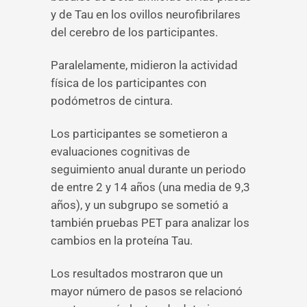
y de Tau en los ovillos neurofibrilares
del cerebro de los participantes.
Paralelamente, midieron la actividad
física de los participantes con
podómetros de cintura.
Los participantes se sometieron a
evaluaciones cognitivas de
seguimiento anual durante un periodo
de entre 2 y 14 años (una media de 9,3
años), y un subgrupo se sometió a
también pruebas PET para analizar los
cambios en la proteína Tau.
Los resultados mostraron que un
mayor número de pasos se relacionó