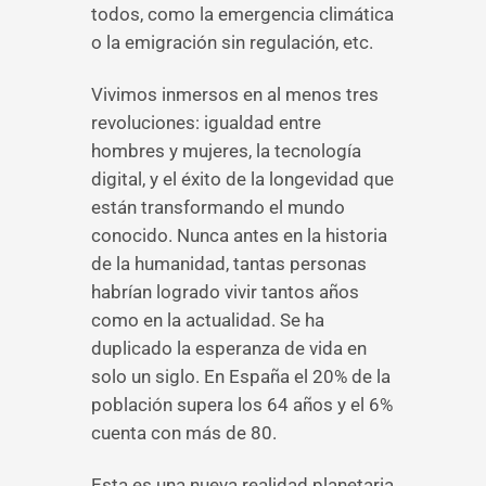
todos, como la emergencia climática
o la emigración sin regulación, etc.
Vivimos inmersos en al menos tres
revoluciones: igualdad entre
hombres y mujeres, la tecnología
digital, y el éxito de la longevidad que
están transformando el mundo
conocido. Nunca antes en la historia
de la humanidad, tantas personas
habrían logrado vivir tantos años
como en la actualidad. Se ha
duplicado la esperanza de vida en
solo un siglo. En España el 20% de la
población supera los 64 años y el 6%
cuenta con más de 80.
Esta es una nueva realidad planetaria