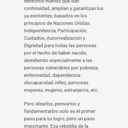
derechos nuevos que dan
continuidad, amplían y garantizan los
ya existentes, basados en los
principios de Naciones Unidas:
Independencia, Participación,
Cuidados, Autorrealización y
Dignidad para todas las personas
por el hecho de haber nacido,
atendiendo especialmente a las
personas vulnerables por pobreza,
enfermedad, dependencia-
discapacidad, niñez, personas
mayores, mujeres, extranjeros, etc.
Pero idearlos, pensarlos y
fundamentarlos solo es el primer
paso para su logro, pero un paso
importante. Esa rebeldía de la