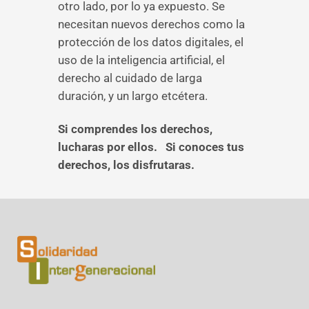
otro lado, por lo ya expuesto. Se
necesitan nuevos derechos como la
protección de los datos digitales, el
uso de la inteligencia artificial, el
derecho al cuidado de larga
duración, y un largo etcétera.
Si comprendes los derechos,
lucharas por ellos. Si conoces tus
derechos, los disfrutaras.