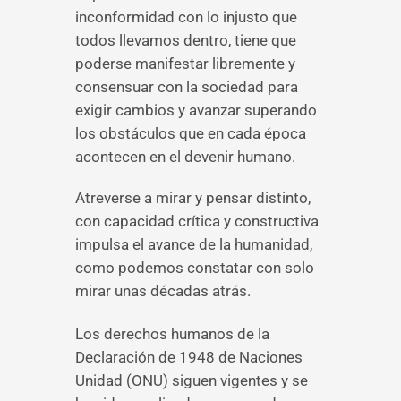
inconformidad con lo injusto que
todos llevamos dentro, tiene que
poderse manifestar libremente y
consensuar con la sociedad para
exigir cambios y avanzar superando
los obstáculos que en cada época
acontecen en el devenir humano.
Atreverse a mirar y pensar distinto,
con capacidad crítica y constructiva
impulsa el avance de la humanidad,
como podemos constatar con solo
mirar unas décadas atrás.
Los derechos humanos de la
Declaración de 1948 de Naciones
Unidad (ONU) siguen vigentes y se