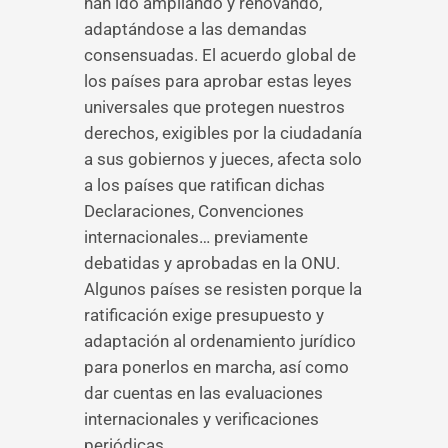
han ido ampliando y renovando,
adaptándose a las demandas
consensuadas. El acuerdo global de
los países para aprobar estas leyes
universales que protegen nuestros
derechos, exigibles por la ciudadanía
a sus gobiernos y jueces, afecta solo
a los países que ratifican dichas
Declaraciones, Convenciones
internacionales… previamente
debatidas y aprobadas en la ONU.
Algunos países se resisten porque la
ratificación exige presupuesto y
adaptación al ordenamiento jurídico
para ponerlos en marcha, así como
dar cuentas en las evaluaciones
internacionales y verificaciones
periódicas.