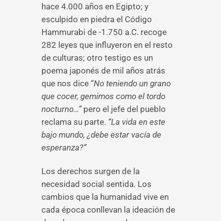
hace 4.000 años en Egipto; y
esculpido en piedra el Código
Hammurabi de -1.750 a.C. recoge
282 leyes que influyeron en el resto
de culturas; otro testigo es un
poema japonés de mil años atrás
que nos dice “
No teniendo un grano
que cocer, gemimos como el tordo
nocturno…”
pero el jefe del pueblo
reclama su parte.
“La vida en este
bajo mundo, ¿debe estar vacía de
esperanza?”
Los derechos surgen de la
necesidad social sentida. Los
cambios que la humanidad vive en
cada época conllevan la ideación de