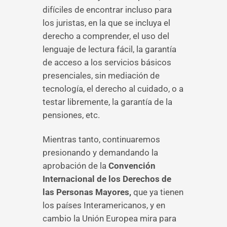
difíciles de encontrar incluso para
los juristas, en la que se incluya el
derecho a comprender, el uso del
lenguaje de lectura fácil, la garantía
de acceso a los servicios básicos
presenciales, sin mediación de
tecnología, el derecho al cuidado, o a
testar libremente, la garantía de la
pensiones, etc.
Mientras tanto, continuaremos
presionando y demandando la
aprobación de la
Convención
Internacional de los Derechos de
las Personas Mayores,
que ya tienen
los países Interamericanos, y en
cambio la Unión Europea mira para