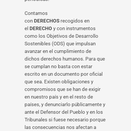
Contamos
con
DERECHOS
recogidos en
el
DERECHO
y con instrumentos
como los Objetivos de Desarrollo
Sostenibles (ODS) que impulsan
avanzar en el cumplimiento de
dichos derechos humanos. Para que
se cumplan no basta con estar
escrito en un documento por oficial
que sea. Existen obligaciones y
compromisos que se han de exigir
en nuestro país y en el resto de
países, y denunciarlo públicamente y
ante el Defensor del Pueblo y en los
Tribunales si fuese necesario porque
las consecuencias nos afectan a