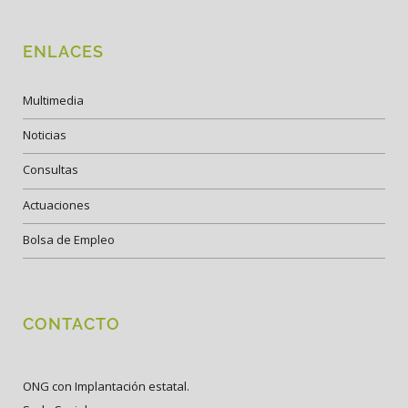
ENLACES
Multimedia
Noticias
Consultas
Actuaciones
Bolsa de Empleo
CONTACTO
ONG con Implantación estatal.