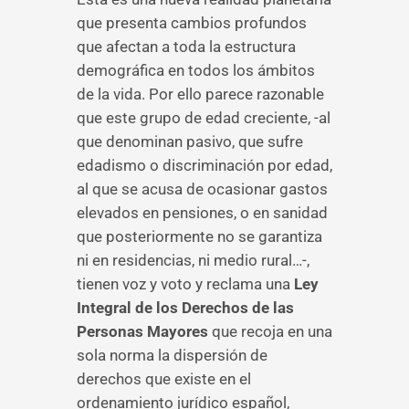
que presenta cambios profundos
que afectan a toda la estructura
demográfica en todos los ámbitos
de la vida. Por ello parece razonable
que este grupo de edad creciente, -al
que denominan pasivo, que sufre
edadismo o discriminación por edad,
al que se acusa de ocasionar gastos
elevados en pensiones, o en sanidad
que posteriormente no se garantiza
ni en residencias, ni medio rural…-,
tienen voz y voto y reclama una
Ley
Integral de los Derechos de las
Personas Mayores
que recoja en una
sola norma la dispersión de
derechos que existe en el
ordenamiento jurídico español,