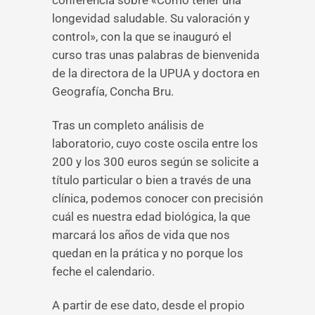
conferencia sobre «Cómo tener una
longevidad saludable. Su valoración y
control», con la que se inauguró el
curso tras unas palabras de bienvenida
de la directora de la UPUA y doctora en
Geografía, Concha Bru.
Tras un completo análisis de
laboratorio, cuyo coste oscila entre los
200 y los 300 euros según se solicite a
título particular o bien a través de una
clínica, podemos conocer con precisión
cuál es nuestra edad biológica, la que
marcará los años de vida que nos
quedan en la prática y no porque los
feche el calendario.
A partir de ese dato, desde el propio