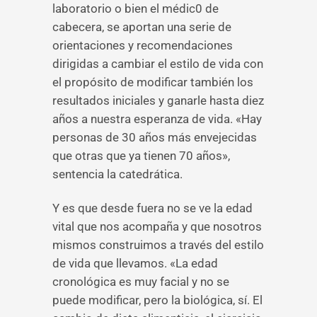
laboratorio o bien el médic0 de
cabecera, se aportan una serie de
orientaciones y recomendaciones
dirigidas a cambiar el estilo de vida con
el propósito de modificar también los
resultados iniciales y ganarle hasta diez
años a nuestra esperanza de vida. «Hay
personas de 30 años más envejecidas
que otras que ya tienen 70 años»,
sentencia la catedrática.
Y es que desde fuera no se ve la edad
vital que nos acompaña y que nosotros
mismos construimos a través del estilo
de vida que llevamos. «La edad
cronológica es muy facial y no se
puede modificar, pero la biológica, sí. El