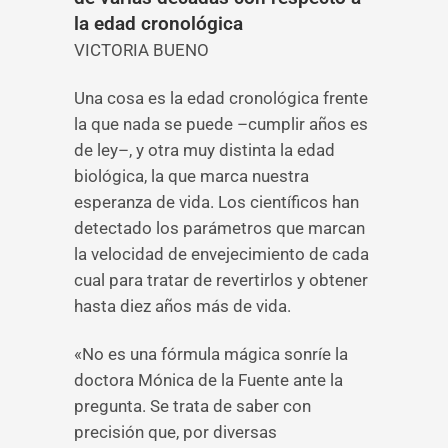
la edad cronológica
VICTORIA BUENO
Una cosa es la edad cronológica frente
la que nada se puede –cumplir años es
de ley–, y otra muy distinta la edad
biológica, la que marca nuestra
esperanza de vida. Los científicos han
detectado los parámetros que marcan
la velocidad de envejecimiento de cada
cual para tratar de revertirlos y obtener
hasta diez años más de vida.
«No es una fórmula mágica sonríe la
doctora Mónica de la Fuente ante la
pregunta. Se trata de saber con
precisión que, por diversas