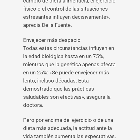
cambio de dieta alimenticia, el ejercicio
físico o el control de las situaciones
estresantes influyen decisivamente»,
aprecia De la Fuente.
Envejecer más despacio
Todas estas circunstancias influyen en
la edad biológica hasta en un 75%,
mientras que la genética apenas afecta
en un 25%: «Se puede envejecer más
lento, incluso décadas. Está
demostrado que las prácticas
saludables son efectivas», asegura la
doctora.
Pero por encima del ejercicio o de una
dieta más adecuada, la actitud ante la
vida también aumenta las expectativas.