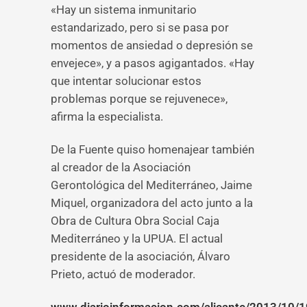
«Hay un sistema inmunitario
estandarizado, pero si se pasa por
momentos de ansiedad o depresión se
envejece», y a pasos agigantados. «Hay
que intentar solucionar estos
problemas porque se rejuvenece»,
afirma la especialista.
De la Fuente quiso homenajear también
al creador de la Asociación
Gerontológica del Mediterráneo, Jaime
Miquel, organizadora del acto junto a la
Obra de Cultura Obra Social Caja
Mediterráneo y la UPUA. El actual
presidente de la asociación, Álvaro
Prieto, actuó de moderador.