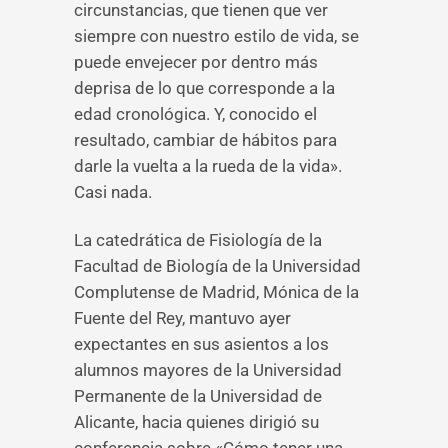
circunstancias, que tienen que ver
siempre con nuestro estilo de vida, se
puede envejecer por dentro más
deprisa de lo que corresponde a la
edad cronológica. Y, conocido el
resultado, cambiar de hábitos para
darle la vuelta a la rueda de la vida».
Casi nada.
La catedrática de Fisiología de la
Facultad de Biología de la Universidad
Complutense de Madrid, Mónica de la
Fuente del Rey, mantuvo ayer
expectantes en sus asientos a los
alumnos mayores de la Universidad
Permanente de la Universidad de
Alicante, hacia quienes dirigió su