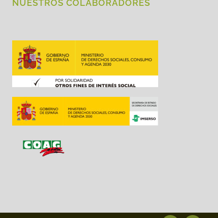
NUESTROS COLABORADORES