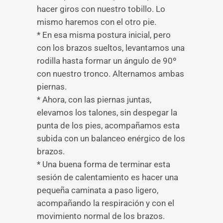
hacer giros con nuestro tobillo. Lo
mismo haremos con el otro pie.
* En esa misma postura inicial, pero
con los brazos sueltos, levantamos una
rodilla hasta formar un ángulo de 90º
con nuestro tronco. Alternamos ambas
piernas.
* Ahora, con las piernas juntas,
elevamos los talones, sin despegar la
punta de los pies, acompañamos esta
subida con un balanceo enérgico de los
brazos.
* Una buena forma de terminar esta
sesión de calentamiento es hacer una
pequeña caminata a paso ligero,
acompañando la respiración y con el
movimiento normal de los brazos.