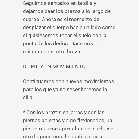
Seguimos sentados en la silla y
dejamos caer los brazos a lo largo de
cuerpo. Ahora es el momento de
desplazar el cuerpo hacia un lado como
si quisiésemos tocar el suelo con la
punta de los dedos. Hacemos lo
mismo con el otro brazo.
DE PIE Y EN MOVIMIENTO
Continuamos con nuevos movimientos
para los que ya no necesitaremos la
silla:
* Con los brazos en jarras y con las
piernas abiertas y algo flexionadas, un
pie permanece apoyado en el suelo y el
otro lo ponemos de puntillas para