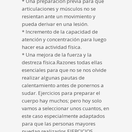
* Una preparación previa para que
articulaciones y músculos no se
resientan ante un movimiento y
pueda derivar en una lesión.
* Incremento de la capacidad de
atención y concentración para luego
hacer esa actividad física.
* Una mejora de la fuerza y la
destreza física.Razones todas ellas
esenciales para que no se nos olvide
realizar algunas pautas de
calentamiento antes de ponernos a
sudar. Ejercicios para preparar el
cuerpo hay muchos; pero hoy solo
vamos a seleccionar unos cuantos, en
este caso especialmente adaptados
para que las personas mayores
puedan realizarlos.EJERCICIOS