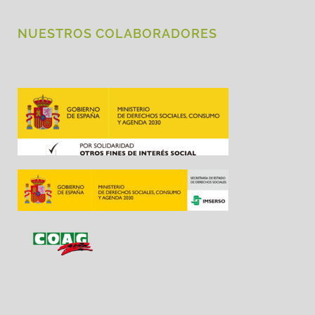
NUESTROS COLABORADORES