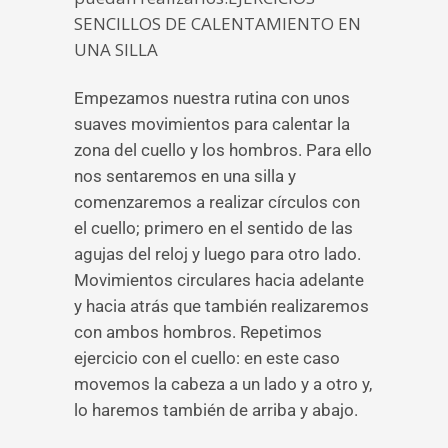
SENCILLOS DE CALENTAMIENTO EN
UNA SILLA
Empezamos nuestra rutina con unos
suaves movimientos para calentar la
zona del cuello y los hombros. Para ello
nos sentaremos en una silla y
comenzaremos a realizar círculos con
el cuello; primero en el sentido de las
agujas del reloj y luego para otro lado.
Movimientos circulares hacia adelante
y hacia atrás que también realizaremos
con ambos hombros. Repetimos
ejercicio con el cuello: en este caso
movemos la cabeza a un lado y a otro y,
lo haremos también de arriba y abajo.