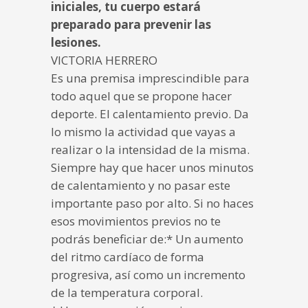
iniciales, tu cuerpo estará
preparado para prevenir las
lesiones.
VICTORIA HERRERO
Es una premisa imprescindible para
todo aquel que se propone hacer
deporte. El calentamiento previo. Da
lo mismo la actividad que vayas a
realizar o la intensidad de la misma.
Siempre hay que hacer unos minutos
de calentamiento y no pasar este
importante paso por alto. Si no haces
esos movimientos previos no te
podrás beneficiar de:* Un aumento
del ritmo cardíaco de forma
progresiva, así como un incremento
de la temperatura corporal.