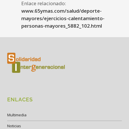
Enlace relacionado:
www.65ymas.com/salud/deporte-
mayores/ejercicios-calentamiento-
personas-mayores_5882_102.html
ENLACES
Multimedia
Noticias