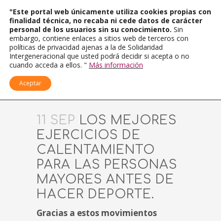
"Este portal web únicamente utiliza cookies propias con
finalidad técnica, no recaba ni cede datos de carácter
personal de los usuarios sin su conocimiento.
Sin
embargo, contiene enlaces a sitios web de terceros con
políticas de privacidad ajenas a la de Solidaridad
Intergeneracional que usted podrá decidir si acepta o no
cuando acceda a ellos. "
Más información
Aceptar
11 SEP
LOS MEJORES
EJERCICIOS DE
CALENTAMIENTO
PARA LAS PERSONAS
MAYORES ANTES DE
HACER DEPORTE.
Gracias a estos movimientos