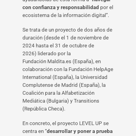
con confianza y responsabilidad
por el
ecosistema de la información digital”.
Se trata de un proyecto de dos años de
duración (desde el 1 de noviembre de
2024 hasta el 31 de octubre de
2026) liderado por la
Fundación Maldita.es (España), en
colaboración con la Fundación HelpAge
International (España), la Universidad
Complutense de Madrid (España), la
Coalición para la Alfabetización
Mediática (Bulgaria) y Transitions
(República Checa).
En concreto, el proyecto LEVEL UP se
centra en “
desarrollar y poner a prueba