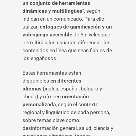
un conjunto de herramientas
dinámicas y multilingües
“, según
indican en un comunicado. Para ello,
utilizan
enfoques de gamificación y un
videojuego accesible
de 5 niveles que
permitirá a los usuarios diferenciar los
contenidos en línea que sean fiables de
los engañosos.
Estas herramientas están
disponibles
en diferentes
idiomas
(inglés, español, búlgaro y
checo) y ofrecen
orientación
personalizada
, según el contexto
regional y lingüístico de cada persona,
sobre temas clave como:
desinformación general, salud, ciencia y