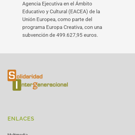
Agencia Ejecutiva en el Ámbito
Educativo y Cultural (EACEA) de la
Unión Europea, como parte del
programa Europa Creativa, con una
subvención de 499.627,95 euros.
ENLACES
Multimedia