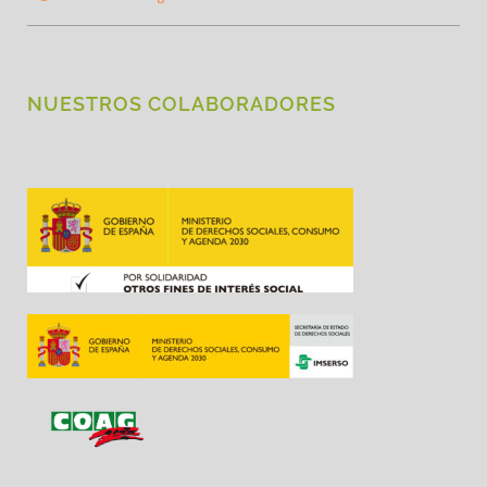
NUESTROS COLABORADORES