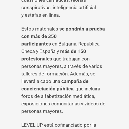
cuestiones climáticas, teorías
conspirativas, inteligencia artificial
y estafas en línea.
Estos materiales
se pondrán a prueba
con más de 350
participantes
en Bulgaria, República
Checa y España y
más de 150
profesionales
que trabajan con
personas mayores, a través de varios
talleres de formación. Además, se
llevará a cabo una
campaña de
concienciación pública
, que incluirá
foros de alfabetización mediática,
exposiciones comunitarias y vídeos de
personas mayores.
LEVEL UP está cofinanciado por la