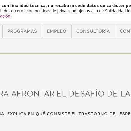
con finalidad técnica, no recaba ni cede datos de carácter pe
b de terceros con políticas de privacidad ajenas a la de Solidaridad 
ación
PROGRAMAS
EMPLEO
CONSULTORÍA
CON
RA AFRONTAR EL DESAFÍO DE L
A, EXPLICA EN QUÉ CONSISTE EL TRASTORNO DEL ESPE