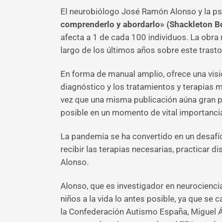
El neurobiólogo José Ramón Alonso y la ps
comprenderlo y abordarlo» (Shackleton B
afecta a 1 de cada 100 individuos. La obra
largo de los últimos años sobre este trastor
En forma de manual amplio, ofrece una visi
diagnóstico y los tratamientos y terapias m
vez que una misma publicación aúna gran pa
posible en un momento de vital importancia
La pandemia se ha convertido en un desafí
recibir las terapias necesarias, practicar 
Alonso.
Alonso, que es investigador en neurociencia
niños a la vida lo antes posible, ya que se c
la Confederación Autismo España, Miguel Á