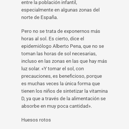
entre la población infantil,
especialmente en algunas zonas del
norte de España.
Pero no se trata de exponernos más
horas al sol. Es cierto, dice el
epidemiólogo Alberto Pena, que no se
toman las horas de sol necesarias,
incluso en las zonas en las que hay más
luz solar. «Y tomar el sol, con
precauciones, es beneficioso, porque
es muchas veces la única forma que
tienen los niños de sintetizar la vitamina
D, ya que a través de la alimentación se
absorbe en muy poca cantidad».
Huesos rotos