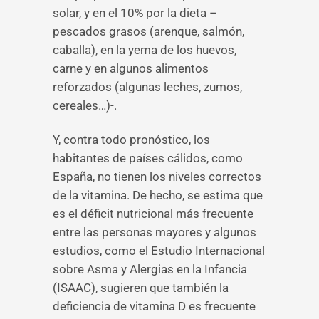
solar, y en el 10% por la dieta –
pescados grasos (arenque, salmón,
caballa), en la yema de los huevos,
carne y en algunos alimentos
reforzados (algunas leches, zumos,
cereales…)-.
Y, contra todo pronóstico, los
habitantes de países cálidos, como
España, no tienen los niveles correctos
de la vitamina. De hecho, se estima que
es el déficit nutricional más frecuente
entre las personas mayores y algunos
estudios, como el Estudio Internacional
sobre Asma y Alergias en la Infancia
(ISAAC), sugieren que también la
deficiencia de vitamina D es frecuente