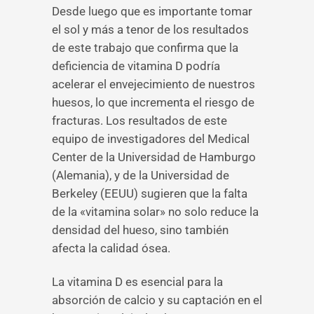
Desde luego que es importante tomar
el sol y más a tenor de los resultados
de este trabajo que confirma que la
deficiencia de vitamina D podría
acelerar el envejecimiento de nuestros
huesos, lo que incrementa el riesgo de
fracturas. Los resultados de este
equipo de investigadores del Medical
Center de la Universidad de Hamburgo
(Alemania), y de la Universidad de
Berkeley (EEUU) sugieren que la falta
de la «vitamina solar» no solo reduce la
densidad del hueso, sino también
afecta la calidad ósea.
La vitamina D es esencial para la
absorción de calcio y su captación en el