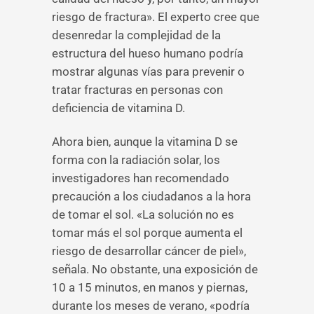
riesgo de fractura». El experto cree que
desenredar la complejidad de la
estructura del hueso humano podría
mostrar algunas vías para prevenir o
tratar fracturas en personas con
deficiencia de vitamina D.
Ahora bien, aunque la vitamina D se
forma con la radiación solar, los
investigadores han recomendado
precaución a los ciudadanos a la hora
de tomar el sol. «La solución no es
tomar más el sol porque aumenta el
riesgo de desarrollar cáncer de piel»,
señala. No obstante, una exposición de
10 a 15 minutos, en manos y piernas,
durante los meses de verano, «podría