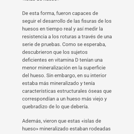
De esta forma, fueron capaces de
seguir el desarrollo de las fisuras de los
huesos en tiempo real y así medir la
resistencia a los roturas a través de una
serie de pruebas. Como se esperaba,
descubrieron que los sujetos
deficientes en vitamina D tenían una
menor mineralización en la superficie
del hueso. Sin embargo, en su interior
estaba más mineralizado y tenía
características estructurales óseas que
correspondían a un hueso más viejo y
quebradizo de lo que debería.
Además, vieron que estas «islas de
hueso» mineralizado estaban rodeadas