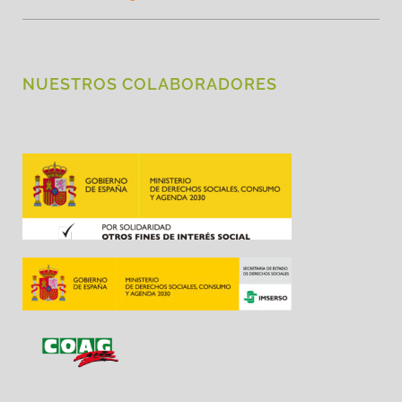
NUESTROS COLABORADORES