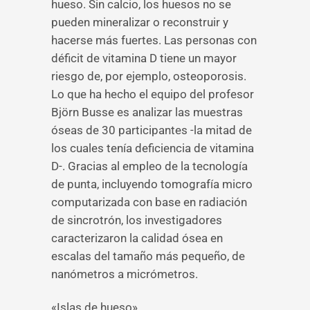
hueso. Sin calcio, los huesos no se
pueden mineralizar o reconstruir y
hacerse más fuertes. Las personas con
déficit de vitamina D tiene un mayor
riesgo de, por ejemplo, osteoporosis.
Lo que ha hecho el equipo del profesor
Björn Busse es analizar las muestras
óseas de 30 participantes -la mitad de
los cuales tenía deficiencia de vitamina
D-. Gracias al empleo de la tecnología
de punta, incluyendo tomografía micro
computarizada con base en radiación
de sincrotrón, los investigadores
caracterizaron la calidad ósea en
escalas del tamaño más pequeño, de
nanómetros a micrómetros.
«Islas de hueso»