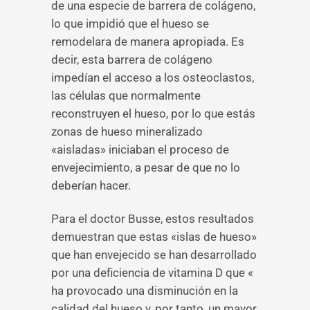
de una especie de barrera de colágeno,
lo que impidió que el hueso se
remodelara de manera apropiada. Es
decir, esta barrera de colágeno
impedían el acceso a los osteoclastos,
las células que normalmente
reconstruyen el hueso, por lo que estás
zonas de hueso mineralizado
«aisladas» iniciaban el proceso de
envejecimiento, a pesar de que no lo
deberían hacer.
Para el doctor Busse, estos resultados
demuestran que estas «islas de hueso»
que han envejecido se han desarrollado
por una deficiencia de vitamina D que «
ha provocado una disminución en la
calidad del hueso y, por tanto, un mayor