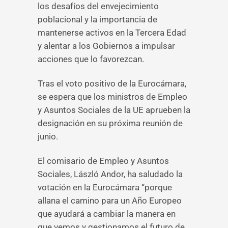
los desafíos del envejecimiento
poblacional y la importancia de
mantenerse activos en la Tercera Edad
y alentar a los Gobiernos a impulsar
acciones que lo favorezcan.
Tras el voto positivo de la Eurocámara,
se espera que los ministros de Empleo
y Asuntos Sociales de la UE aprueben la
designación en su próxima reunión de
junio.
El comisario de Empleo y Asuntos
Sociales, László Andor, ha saludado la
votación en la Eurocámara “porque
allana el camino para un Año Europeo
que ayudará a cambiar la manera en
que vemos y gestionamos el futuro de