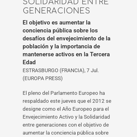
SOLIDARIDAD ENTRE
GENERACIONES
El objetivo es aumentar la
conciencia pública sobre los
desafíos del envejecimiento de la
población y la importancia de
mantenerse activos en la Tercera
Edad
ESTRASBURGO (FRANCIA), 7 Jul.
(EUROPA PRESS)
El pleno del Parlamento Europeo ha
respaldado este jueves que el 2012 se
designe como el Año Europeo para el
Envejecimiento Activo y la Solidaridad
entre generaciones con el objetivo de
aumentar la conciencia pública sobre