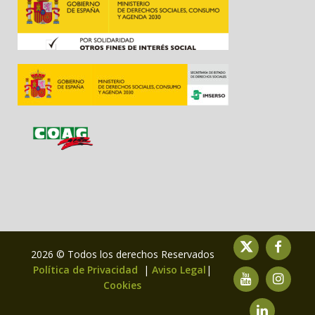
2026 © Todos los derechos Reservados
Política de Privacidad
|
Aviso Legal
|
Cookies