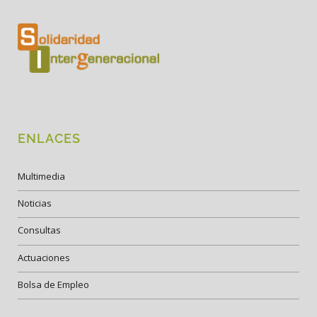
ENLACES
Multimedia
Noticias
Consultas
Actuaciones
Bolsa de Empleo