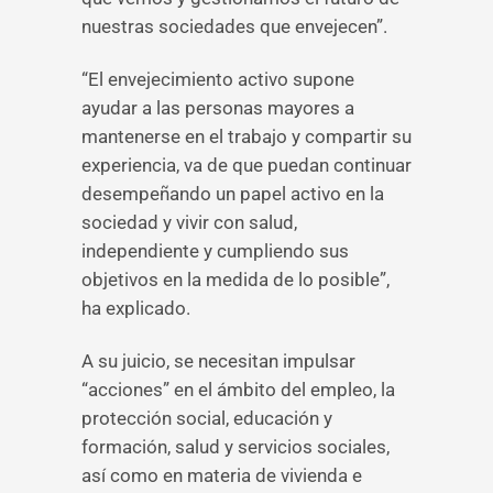
nuestras sociedades que envejecen”.
“El envejecimiento activo supone
ayudar a las personas mayores a
mantenerse en el trabajo y compartir su
experiencia, va de que puedan continuar
desempeñando un papel activo en la
sociedad y vivir con salud,
independiente y cumpliendo sus
objetivos en la medida de lo posible”,
ha explicado.
A su juicio, se necesitan impulsar
“acciones” en el ámbito del empleo, la
protección social, educación y
formación, salud y servicios sociales,
así como en materia de vivienda e