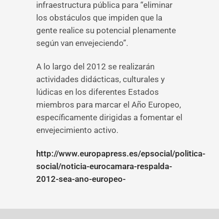
infraestructura pública para “eliminar
los obstáculos que impiden que la
gente realice su potencial plenamente
según van envejeciendo”.
A lo largo del 2012 se realizarán
actividades didácticas, culturales y
lúdicas en los diferentes Estados
miembros para marcar el Año Europeo,
específicamente dirigidas a fomentar el
envejecimiento activo.
http://www.europapress.es/epsocial/politica-
social/noticia-eurocamara-respalda-
2012-sea-ano-europeo-