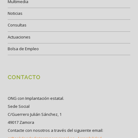
Multimedia
Noticias
Consultas
Actuaciones
Bolsa de Empleo
CONTACTO
ONG con Implantación estatal.
Sede Social
C/Guerrero Julián Sánchez, 1
49017 Zamora
Contacte con nosotros a través del siguiente email: