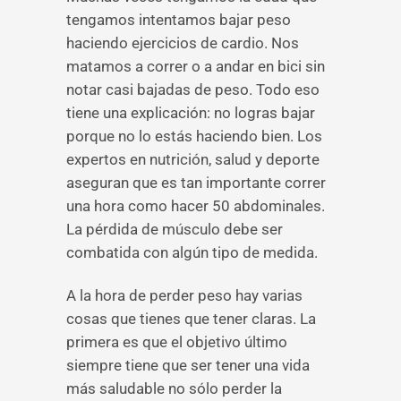
tengamos intentamos bajar peso
haciendo ejercicios de cardio. Nos
matamos a correr o a andar en bici sin
notar casi bajadas de peso. Todo eso
tiene una explicación: no logras bajar
porque no lo estás haciendo bien. Los
expertos en nutrición, salud y deporte
aseguran que es tan importante correr
una hora como hacer 50 abdominales.
La pérdida de músculo debe ser
combatida con algún tipo de medida.
A la hora de perder peso hay varias
cosas que tienes que tener claras. La
primera es que el objetivo último
siempre tiene que ser tener una vida
más saludable no sólo perder la