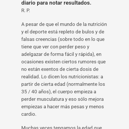
diario para notar resultados.
R. P.
A pesar de que el mundo de la nutrición
y el deporte está repleto de bulos y de
falsas creencias (sobre todo en lo que
tiene que ver con perder peso y
adelgazar de forma fácil y rápida), en
ocasiones existen ciertos rumores que
no están exentos de cierta dosis de
realidad. Lo dicen los nutricionistas: a
partir de cierta edad (normalmente los
35 / 40 años), el cuerpo empieza a
perder musculatura y eso sólo mejora
empiezas a hacer más pesas y menos
cardio.
Muchas veces tengamos la edad que