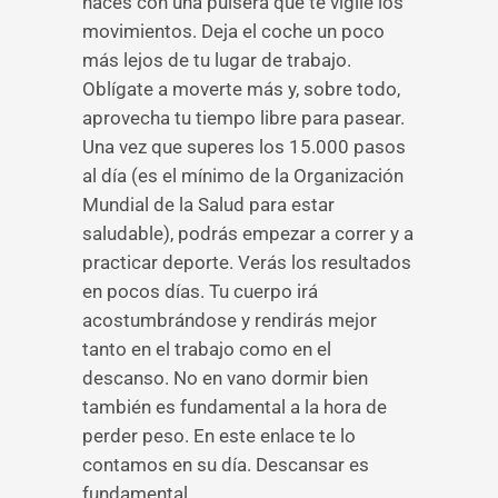
haces con una pulsera que te vigile los
movimientos. Deja el coche un poco
más lejos de tu lugar de trabajo.
Oblígate a moverte más y, sobre todo,
aprovecha tu tiempo libre para pasear.
Una vez que superes los 15.000 pasos
al día (es el mínimo de la Organización
Mundial de la Salud para estar
saludable), podrás empezar a correr y a
practicar deporte. Verás los resultados
en pocos días. Tu cuerpo irá
acostumbrándose y rendirás mejor
tanto en el trabajo como en el
descanso. No en vano dormir bien
también es fundamental a la hora de
perder peso. En este enlace te lo
contamos en su día. Descansar es
fundamental.