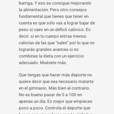
barriga. Y eso se consigue mejorando
la alimentación. Pero otro consejos
fundamental que tienes que tener en
cuenta es que sólo vas a lograr bajar de
peso si caes en un déficit calórico. Es
decir: si en tu cuerpo entras menos
calorías de las que “salen” por lo que no
lograrás grandes avances si no
combinas la dieta con un ejercicio
adecuado. Muévete más.
Que tengas que hacer más deporte no
quiere decir que sea necesario matarte
en el gimnasio. Más bien al contrario.
No es bueno pasar de 0 a 100 en
apenas un día. Es mejor que empieces
poco a poco. Controla el deporte que