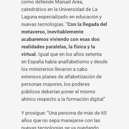
como defiende Manuel Area,
catedrático en la Universidad de La
Laguna especializado en educación y
nuevas tecnologías. “
Con la llegada del
metaverso, inevitablemente
acabaremos viviendo con esas dos
realidades paralelas, la física y la
virtual.
Igual que en los años setenta
en España había analfabetismo y desde
los ministerios llevaron a cabo
extensos planes de alfabetización de
personas mayores, los poderes
públicos deberían poner el mismo
ahínco respecto a la formación digital”
Y prosigue: “Una persona de más de 60
años que no sepa manejarse con las
nuevas tecnologías se va quedando