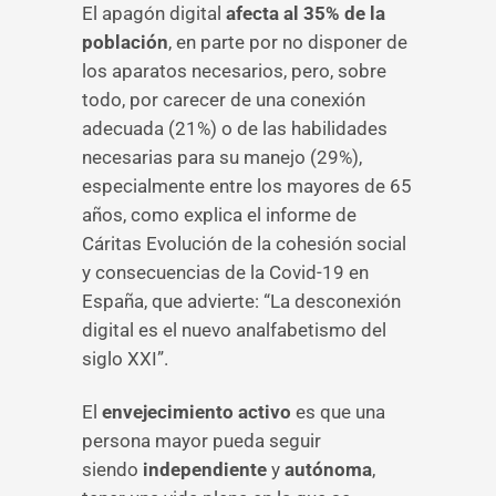
El apagón digital
afecta al 35% de la
población
, en parte por no disponer de
los aparatos necesarios, pero, sobre
todo, por carecer de una conexión
adecuada (21%) o de las habilidades
necesarias para su manejo (29%),
especialmente entre los mayores de 65
años, como explica el informe de
Cáritas Evolución de la cohesión social
y consecuencias de la Covid-19 en
España, que advierte: “La desconexión
digital es el nuevo analfabetismo del
siglo XXI”.
El
envejecimiento activo
es que una
persona mayor pueda seguir
siendo
independiente
y
autónoma
,