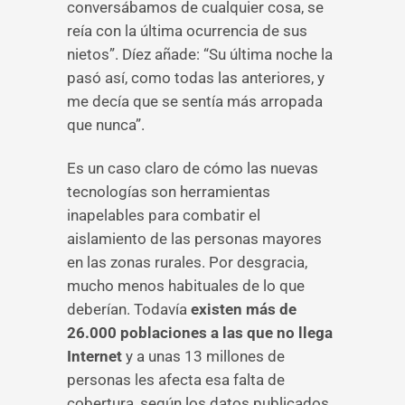
conversábamos de cualquier cosa, se
reía con la última ocurrencia de sus
nietos”. Díez añade: “Su última noche la
pasó así, como todas las anteriores, y
me decía que se sentía más arropada
que nunca”.
Es un caso claro de cómo las nuevas
tecnologías son herramientas
inapelables para combatir el
aislamiento de las personas mayores
en las zonas rurales. Por desgracia,
mucho menos habituales de lo que
deberían. Todavía
existen más de
26.000 poblaciones a las que no llega
Internet
y a unas 13 millones de
personas les afecta esa falta de
cobertura, según los datos publicados