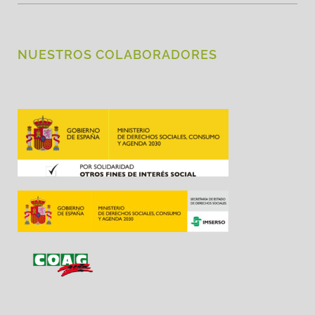
NUESTROS COLABORADORES