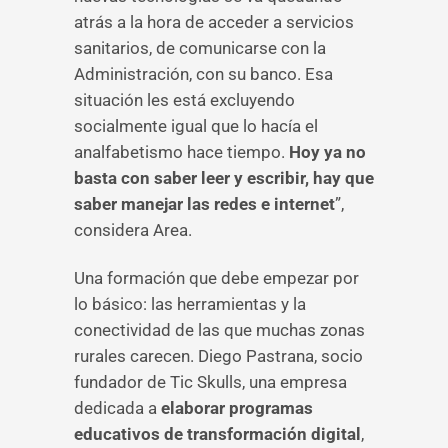
atrás a la hora de acceder a servicios
sanitarios, de comunicarse con la
Administración, con su banco. Esa
situación les está excluyendo
socialmente igual que lo hacía el
analfabetismo hace tiempo.
Hoy ya no
basta con saber leer y escribir, hay que
saber manejar las redes e internet
”,
considera Area.
Una formación que debe empezar por
lo básico: las herramientas y la
conectividad de las que muchas zonas
rurales carecen. Diego Pastrana, socio
fundador de Tic Skulls, una empresa
dedicada a
elaborar programas
educativos de transformación digital
,