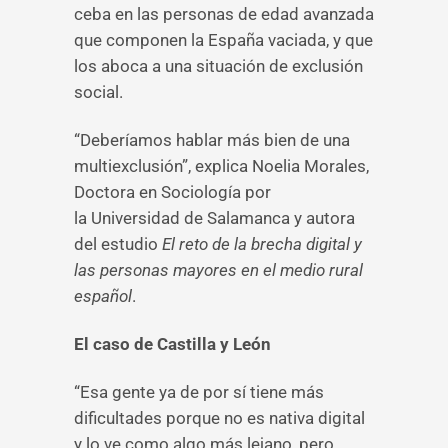
ceba en las personas de edad avanzada
que componen la España vaciada, y que
los aboca a una situación de exclusión
social.
“Deberíamos hablar más bien de una
multiexclusión”, explica Noelia Morales,
Doctora en Sociología por
la Universidad de Salamanca y autora
del estudio
El reto de la brecha digital y
las personas mayores en el medio rural
español
.
El caso de Castilla y León
“Esa gente ya de por sí tiene más
dificultades porque no es nativa digital
y lo ve como algo más lejano, pero