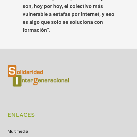
son, hoy por hoy, el colectivo más
vulnerable a estafas por internet, y eso
es algo que solo se soluciona con
formación
”.
ENLACES
Multimedia