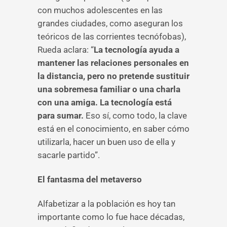
con muchos adolescentes en las
grandes ciudades, como aseguran los
teóricos de las corrientes tecnófobas),
Rueda aclara: “
La tecnología ayuda a
mantener las relaciones personales en
la distancia, pero no pretende sustituir
una sobremesa familiar o una charla
con una amiga.
La tecnología está
para sumar.
Eso sí, como todo, la clave
está en el conocimiento, en saber cómo
utilizarla, hacer un buen uso de ella y
sacarle partido”.
El fantasma del metaverso
Alfabetizar a la población es hoy tan
importante como lo fue hace décadas,