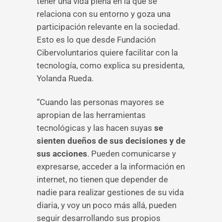
tener una vida plena en la que se
relaciona con su entorno y goza una
participación relevante en la sociedad.
Esto es lo que desde Fundación
Cibervoluntarios quiere facilitar con la
tecnología, como explica su presidenta,
Yolanda Rueda.
“Cuando las personas mayores se
apropian de las herramientas
tecnológicas y las hacen suyas
se
sienten dueños de sus decisiones y de
sus acciones
. Pueden comunicarse y
expresarse, acceder a la información en
internet, no tienen que depender de
nadie para realizar gestiones de su vida
diaria, y voy un poco más allá, pueden
seguir desarrollando sus propios