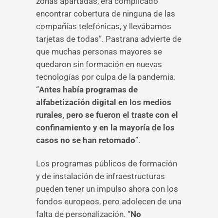
zonas apartadas, era complicado
encontrar cobertura de ninguna de las
compañías telefónicas, y llevábamos
tarjetas de todas”. Pastrana advierte de
que muchas personas mayores se
quedaron sin formación en nuevas
tecnologías por culpa de la pandemia.
“
Antes había programas de
alfabetización digital en los medios
rurales, pero se fueron el traste con el
confinamiento y en la mayoría de los
casos no se han retomado
”.
Los programas públicos de formación
y de instalación de infraestructuras
pueden tener un impulso ahora con los
fondos europeos, pero adolecen de una
falta de personalización. “
No