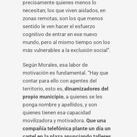
precisamente quienes menos lo
necesitan; los que viven aislados, en
zonas remotas, son los que menos
sentido le ven hacer el esfuerzo
cognitivo de entrar en ese nuevo
mundo, pero al mismo tiempo son los
más vulnerables a la exclusión social”.
Según Morales, esa labor de
motivación es fundamental. “Hay que
contar para ello con agentes del
territorio, esto es,
dinamizadores del
propio municipio
, a quienes se les
ponga nombre y apellidos, y son
quienes tienen esa capacidad
movilizadora y motivadora.
Que una
compañía telefónica plante un día un
cartel en la plaza anunciando talleres