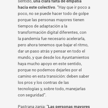
sentido,
una clara falta de empatía
hacia este colectivo
. “Hay que ir poco a
poco, no se puede hacer todo de golpe
porque las personas mayores tienen
tiempos de adaptación a la
transformación digital diferentes, con
la pandemia fue necesario acelerarla,
pero ahora tenemos que bajar el ritmo,
dar un paso atrás y pensar en todo el
mundo, y que desde los Ayuntamientos
haya mucho apoyo en este sentido,
porque no podemos dejarles por el
camino en esta transición: deben saber
los pros y los contras de las
tecnologías y, sobre todo, manejarlas
con seguridad”.
Pastrana zanja: “
Las personas mayores