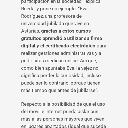
participación en la sociedad”, explica
Rueda, y pone un ejemplo: “Eva
Rodríguez, una profesora de
universidad jubilada que vive en
Asturias,
gracias a estos cursos
gratuitos aprendió a utilizar su firma
digital y el certificado electrónico
para
realizar gestiones administrativas y a
pedir citas médicas online. Así que,
como bien apuntaba Eva, la vejez no
significa perder la curiosidad, incluso
puede ser lo contrario, porque tienen
más tiempo que antes de jubilarse”.
Respecto a la posibilidad de que el uso
del móvil e internet pueda aislar aún
más a las personas mayores que viven
en lugares apartados (igual que sucede