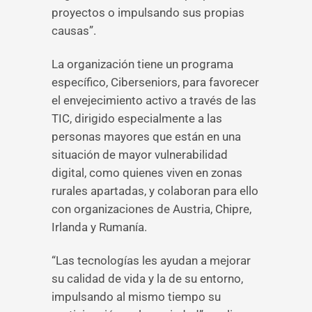
proyectos o impulsando sus propias
causas”.
La organización tiene un programa
específico, Ciberseniors, para favorecer
el envejecimiento activo a través de las
TIC, dirigido especialmente a las
personas mayores que están en una
situación de mayor vulnerabilidad
digital, como quienes viven en zonas
rurales apartadas, y colaboran para ello
con organizaciones de Austria, Chipre,
Irlanda y Rumanía.
“Las tecnologías les ayudan a mejorar
su calidad de vida y la de su entorno,
impulsando al mismo tiempo su