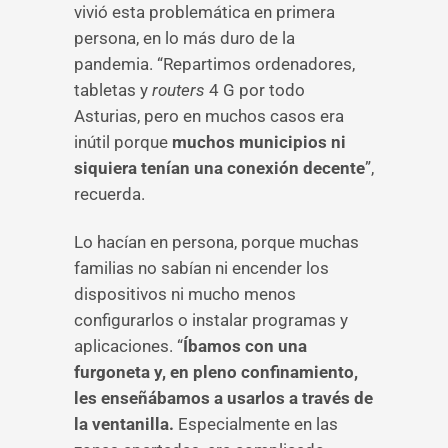
vivió esta problemática en primera
persona, en lo más duro de la
pandemia. “Repartimos ordenadores,
tabletas y
routers
4 G por todo
Asturias, pero en muchos casos era
inútil porque
muchos municipios ni
siquiera tenían una conexión decente
”,
recuerda.
Lo hacían en persona, porque muchas
familias no sabían ni encender los
dispositivos ni mucho menos
configurarlos o instalar programas y
aplicaciones. “
Íbamos con una
furgoneta y, en pleno confinamiento,
les enseñábamos a usarlos a través de
la ventanilla.
Especialmente en las