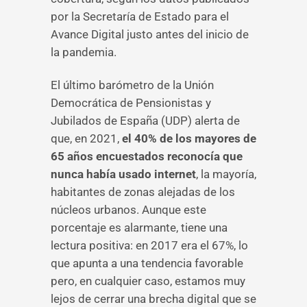
por la Secretaría de Estado para el
Avance Digital justo antes del inicio de
la pandemia.
El último barómetro de la Unión
Democrática de Pensionistas y
Jubilados de España (UDP) alerta de
que, en 2021,
el 40% de los mayores de
65 años encuestados reconocía que
nunca había usado internet
, la mayoría,
habitantes de zonas alejadas de los
núcleos urbanos. Aunque este
porcentaje es alarmante, tiene una
lectura positiva: en 2017 era el 67%, lo
que apunta a una tendencia favorable
pero, en cualquier caso, estamos muy
lejos de cerrar una brecha digital que se