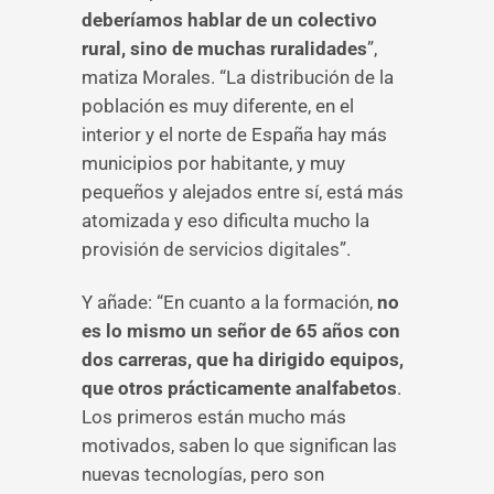
deberíamos hablar de un colectivo
rural, sino de muchas ruralidades
”,
matiza Morales. “La distribución de la
población es muy diferente, en el
interior y el norte de España hay más
municipios por habitante, y muy
pequeños y alejados entre sí, está más
atomizada y eso dificulta mucho la
provisión de servicios digitales”.
Y añade: “En cuanto a la formación,
no
es lo mismo un señor de 65 años con
dos carreras, que ha dirigido equipos,
que otros prácticamente analfabetos
.
Los primeros están mucho más
motivados, saben lo que significan las
nuevas tecnologías, pero son