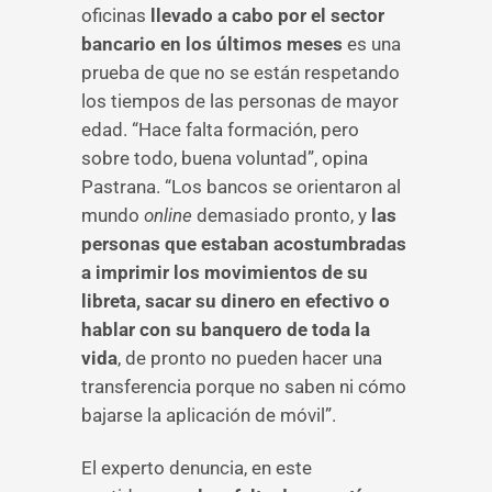
oficinas
llevado a cabo por el sector
bancario en los últimos meses
es una
prueba de que no se están respetando
los tiempos de las personas de mayor
edad. “Hace falta formación, pero
sobre todo, buena voluntad”, opina
Pastrana. “Los bancos se orientaron al
mundo
online
demasiado pronto, y
las
personas que estaban acostumbradas
a imprimir los movimientos de su
libreta, sacar su dinero en efectivo o
hablar con su banquero de toda la
vida
, de pronto no pueden hacer una
transferencia porque no saben ni cómo
bajarse la aplicación de móvil”.
El experto denuncia, en este