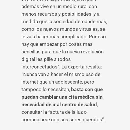
además vive en un medio rural con
menos recursos y posibilidades, y a
medida que la sociedad demande más,
como los nuevos mundos virtuales, se
le va a hacer más complicado. Por eso
hay que empezar por cosas más
sencillas para que la nueva revolución
digital les pille a todos
interconectados”. La experta resalta:
“Nunca van a hacer el mismo uso de
internet que un adolescente, pero
tampoco lo necesitan,
basta con que
puedan cambiar una cita médica sin
necesidad de ir al centro de salud
,
consultar la factura de la luz o
comunicarse con sus seres queridos”.