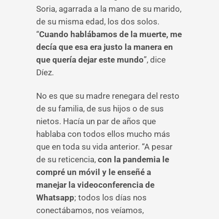
Soria, agarrada a la mano de su marido,
de su misma edad, los dos solos.
“
Cuando hablábamos de la muerte, me
decía que esa era justo la manera en
que quería dejar este mundo
”, dice
Díez.
No es que su madre renegara del resto
de su familia, de sus hijos o de sus
nietos. Hacía un par de años que
hablaba con todos ellos mucho más
que en toda su vida anterior. “A pesar
de su reticencia,
con la pandemia le
compré un móvil y le enseñé a
manejar la videoconferencia de
Whatsapp
; todos los días nos
conectábamos, nos veíamos,