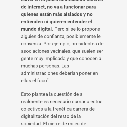
de internet, no va a funcionar para
quienes están más aislados y no
entienden ni quieren entender el
mundo digital.
Pero si se lo propone
alguien de confianza, posiblemente le
convenza. Por ejemplo, presidentes de
asociaciones vecinales, que suelen ser
gente muy implicada y que conocen a
muchas personas. Las
administraciones deberían poner en
ellos el foco”.
Esto plantea la cuestión de si
realmente es necesario sumar a estos
colectivos a la frenética carrera de
digitalización del resto de la
sociedad. El cierre de miles de