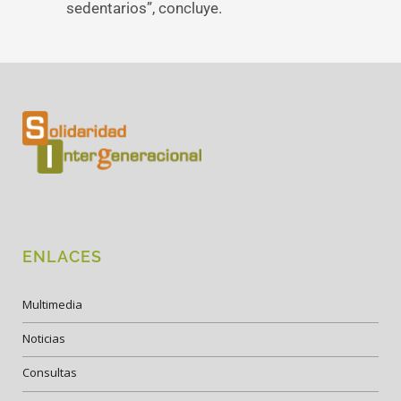
sedentarios”, concluye.
ENLACES
Multimedia
Noticias
Consultas