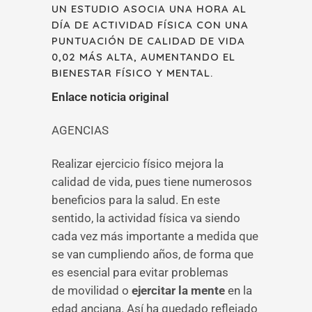
UN ESTUDIO ASOCIA UNA HORA AL
DÍA DE ACTIVIDAD FÍSICA CON UNA
PUNTUACIÓN DE CALIDAD DE VIDA
0,02 MÁS ALTA, AUMENTANDO EL
BIENESTAR FÍSICO Y MENTAL.
Enlace noticia original
AGENCIAS
Realizar ejercicio físico mejora la
calidad de vida, pues tiene numerosos
beneficios para la salud. En este
sentido, la actividad física va siendo
cada vez más importante a medida que
se van cumpliendo años, de forma que
es esencial para evitar problemas
de movilidad o
ejercitar la mente
en la
edad anciana. Así ha quedado reflejado