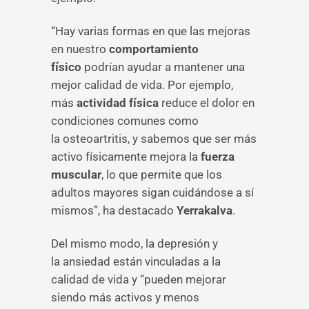
“Hay varias formas en que las mejoras
en nuestro
comportamiento
físico
podrían ayudar a mantener una
mejor calidad de vida. Por ejemplo,
más
actividad física
reduce el dolor en
condiciones comunes como
la osteoartritis, y sabemos que ser más
activo físicamente mejora la
fuerza
muscular
, lo que permite que los
adultos mayores sigan cuidándose a sí
mismos”, ha destacado
Yerrakalva
.
Del mismo modo, la depresión y
la ansiedad están vinculadas a la
calidad de vida y “pueden mejorar
siendo más activos y menos