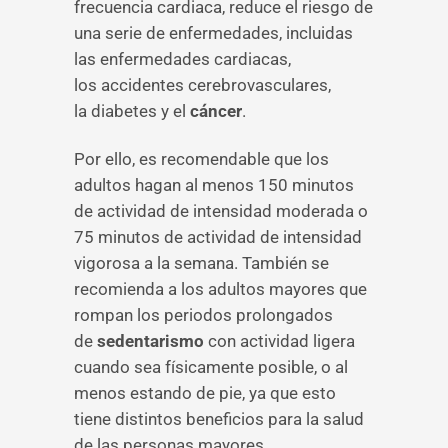
frecuencia cardiaca, reduce el riesgo de
una serie de enfermedades, incluidas
las enfermedades cardiacas,
los accidentes cerebrovasculares,
la diabetes y el
cáncer
.
Por ello, es recomendable que los
adultos hagan al menos 150 minutos
de actividad de intensidad moderada o
75 minutos de actividad de intensidad
vigorosa a la semana. También se
recomienda a los adultos mayores que
rompan los periodos prolongados
de
sedentarismo
con actividad ligera
cuando sea físicamente posible, o al
menos estando de pie, ya que esto
tiene distintos beneficios para la salud
de las personas mayores.