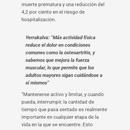
muerte prematura y una reducción del
4,2 por ciento en el riesgo de
hospitalización.
Yerrakalva:
“Más actividad física
reduce el dolor en condiciones
comunes como la osteoartritis, y
sabemos que mejora la fuerza
muscular, lo que permite que los
adultos mayores sigan cuidándose a
sí mismos”
“Mantenerse activo y limitar, y cuando
pueda, interrumpir, la cantidad de
tiempo que pasa sentado es realmente
importante en cualquier etapa de la
vida en la que se encuentre. Esto