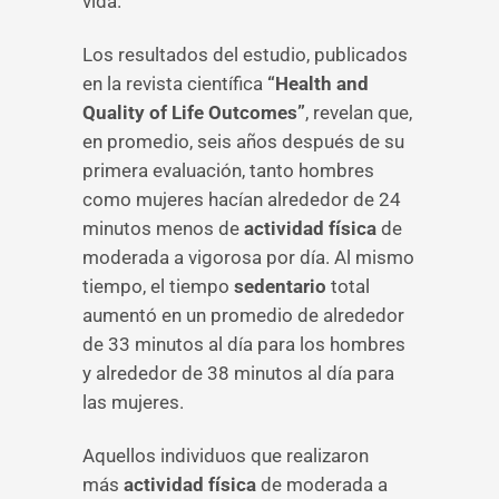
vida.
Los resultados del estudio, publicados
en la revista científica
“Health and
Quality of Life Outcomes”
, revelan que,
en promedio, seis años después de su
primera evaluación, tanto hombres
como mujeres hacían alrededor de 24
minutos menos de
actividad física
de
moderada a vigorosa por día. Al mismo
tiempo, el tiempo
sedentario
total
aumentó en un promedio de alrededor
de 33 minutos al día para los hombres
y alrededor de 38 minutos al día para
las mujeres.
Aquellos individuos que realizaron
más
actividad física
de moderada a