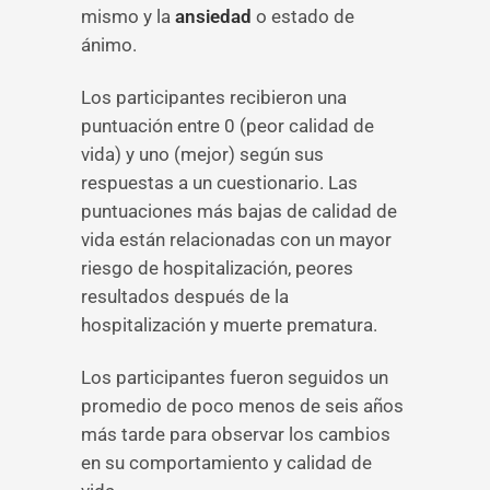
mismo y la
ansiedad
o estado de
ánimo.
Los participantes recibieron una
puntuación entre 0 (peor calidad de
vida) y uno (mejor) según sus
respuestas a un cuestionario. Las
puntuaciones más bajas de calidad de
vida están relacionadas con un mayor
riesgo de hospitalización, peores
resultados después de la
hospitalización y muerte prematura.
Los participantes fueron seguidos un
promedio de poco menos de seis años
más tarde para observar los cambios
en su comportamiento y calidad de