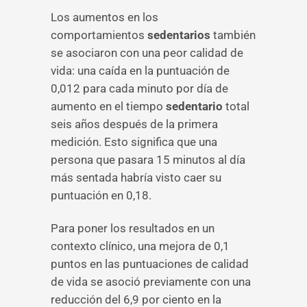
Los aumentos en los
comportamientos
sedentarios
también
se asociaron con una peor calidad de
vida: una caída en la puntuación de
0,012 para cada minuto por día de
aumento en el tiempo
sedentario
total
seis años después de la primera
medición. Esto significa que una
persona que pasara 15 minutos al día
más sentada habría visto caer su
puntuación en 0,18.
Para poner los resultados en un
contexto clínico, una mejora de 0,1
puntos en las puntuaciones de calidad
de vida se asoció previamente con una
reducción del 6,9 por ciento en la