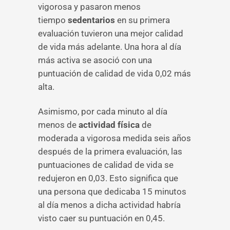
vigorosa y pasaron menos
tiempo
sedentarios
en su primera
evaluación tuvieron una mejor calidad
de vida más adelante. Una hora al día
más activa se asoció con una
puntuación de calidad de vida 0,02 más
alta.
Asimismo, por cada minuto al día
menos de
actividad física
de
moderada a vigorosa medida seis años
después de la primera evaluación, las
puntuaciones de calidad de vida se
redujeron en 0,03. Esto significa que
una persona que dedicaba 15 minutos
al día menos a dicha actividad habría
visto caer su puntuación en 0,45.