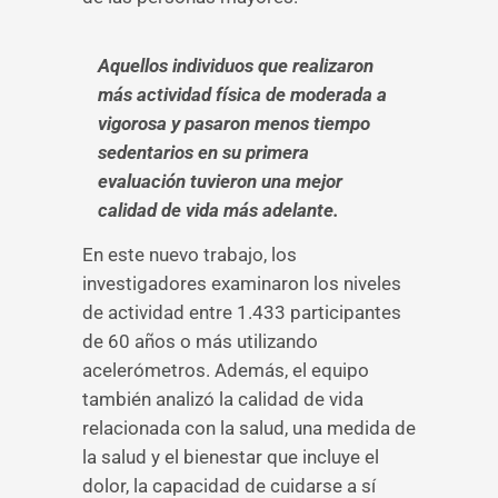
Aquellos individuos que realizaron
más actividad física de moderada a
vigorosa y pasaron menos tiempo
sedentarios en su primera
evaluación tuvieron una mejor
calidad de vida más adelante.
En este nuevo trabajo, los
investigadores examinaron los niveles
de actividad entre 1.433 participantes
de 60 años o más utilizando
acelerómetros. Además, el equipo
también analizó la calidad de vida
relacionada con la salud, una medida de
la salud y el bienestar que incluye el
dolor, la capacidad de cuidarse a sí