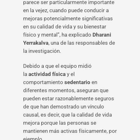
parece ser particularmente importante
en la vejez, cuando puede conducir a
mejoras potencialmente significativas
en su calidad de vida y su bienestar
físico y mental”, ha explicado
Dharani
Yerrakalva
, una de las responsables de
la investigación.
Debido a que el equipo midió
la
actividad física
y el
comportamiento
sedentario
en
diferentes momentos, aseguran que
pueden estar razonablemente seguros
de que han demostrado un vínculo
causal, es decir, que la calidad de vida
mejora porque las personas se
mantienen más activas físicamente, por
ejemplo.