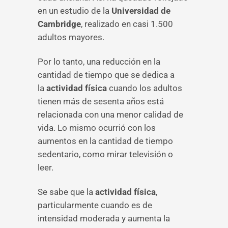
en un estudio de la
Universidad de
Cambridge
, realizado en casi 1.500
adultos mayores.
Por lo tanto, una reducción en la
cantidad de tiempo que se dedica a
la
actividad física
cuando los adultos
tienen más de sesenta años está
relacionada con una menor calidad de
vida. Lo mismo ocurrió con los
aumentos en la cantidad de tiempo
sedentario, como mirar televisión o
leer.
Se sabe que la
actividad física
,
particularmente cuando es de
intensidad moderada y aumenta la