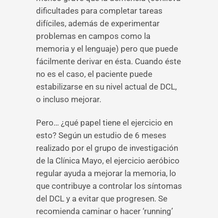
dificultades para completar tareas
difíciles, además de experimentar
problemas en campos como la
memoria y el lenguaje) pero que puede
fácilmente derivar en ésta. Cuando éste
no es el caso, el paciente puede
estabilizarse en su nivel actual de DCL,
o incluso mejorar.
Pero… ¿qué papel tiene el ejercicio en
esto? Según un estudio de 6 meses
realizado por el grupo de investigación
de la Clínica Mayo, el ejercicio aeróbico
regular ayuda a mejorar la memoria, lo
que contribuye a controlar los síntomas
del DCL y a evitar que progresen. Se
recomienda caminar o hacer ‘running’