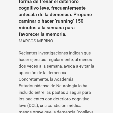
forma de frenar el deterioro
cognitivo leve, frecuentemente
antesala de la demencia. Propone
caminar o hacer ‘running’ 150
minutos a la semana para
favorecer la memoria.
MARCOS MERINO
Recientes investigaciones indican que
hacer ejercicio regularmente, al menos
dos veces a la semana, ayuda a evitar la
aparición de la demencia.
Concretamente, la Academia
Estadounidense de Neurología lo ha
incluido entre las pautas a seguir para
los pacientes con deterioro cognitivo
leve (DCL), una condición médica
menos grave que la demencia (conlleva