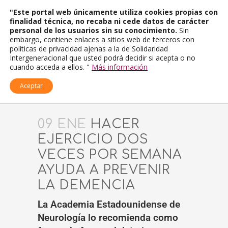
"Este portal web únicamente utiliza cookies propias con
finalidad técnica, no recaba ni cede datos de carácter
personal de los usuarios sin su conocimiento.
Sin
embargo, contiene enlaces a sitios web de terceros con
políticas de privacidad ajenas a la de Solidaridad
Intergeneracional que usted podrá decidir si acepta o no
cuando acceda a ellos. "
Más información
Aceptar
09 ENE
HACER
EJERCICIO DOS
VECES POR SEMANA
AYUDA A PREVENIR
LA DEMENCIA
La Academia Estadounidense de
Neurología lo recomienda como