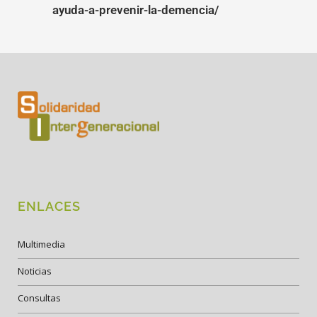
ayuda-a-prevenir-la-demencia/
ENLACES
Multimedia
Noticias
Consultas