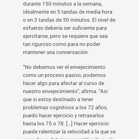
durante 150 minutos a la semana,
idealmente en 5 tandas de media hora
o en 3 tandas de 50 minutos. El nivel de
esfuerzo debería ser suficiente para
ejercitarse, pero se requiere que sea
tan riguroso como para no poder
mantener una conversación.
“No debemos ver el envejecimiento
como un proceso pasivo, podemos
hacer algo para afectar al curso de
nuestro envejecimiento”, afirma. “Así
que si estoy destinado a tener
problemas cognitivos a los 72 años,
puedo hacer ejercicio y retrasarlos
hasta los 75 o 78. […] Hacer ejercicio
puede ralentizar la velocidad a la que se