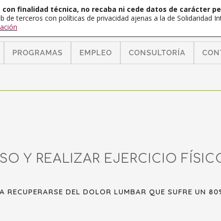
con finalidad técnica, no recaba ni cede datos de carácter pe
b de terceros con políticas de privacidad ajenas a la de Solidaridad 
ación
PROGRAMAS
EMPLEO
CONSULTORÍA
CON
SO Y REALIZAR EJERCICIO FÍSIC
A RECUPERARSE DEL DOLOR LUMBAR QUE SUFRE UN 80%