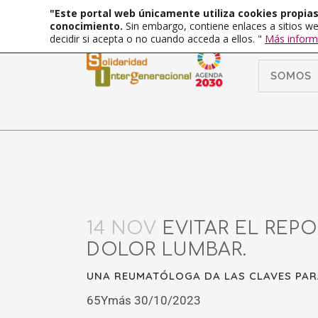
"Este portal web únicamente utiliza cookies propias 
conocimiento.
Sin embargo, contiene enlaces a sitios we
decidir si acepta o no cuando acceda a ellos. "
Más inform
SOMOS
14 NOV
EVITAR EL REPO
DOLOR LUMBAR.
UNA REUMATÓLOGA DA LAS CLAVES PAR
65Ymás 30/10/2023