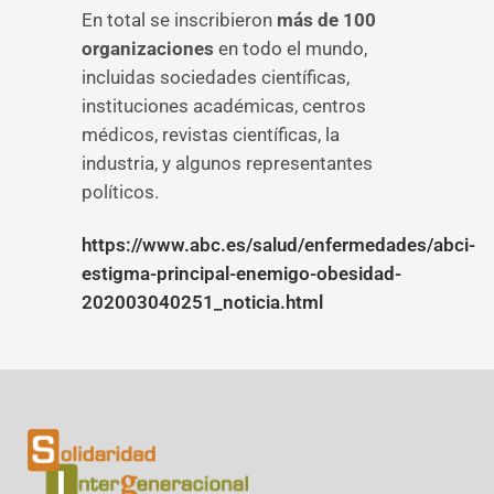
En total se inscribieron
más de 100
organizaciones
en todo el mundo,
incluidas sociedades científicas,
instituciones académicas, centros
médicos, revistas científicas, la
industria, y algunos representantes
políticos.
https://www.abc.es/salud/enfermedades/abci-
estigma-principal-enemigo-obesidad-
202003040251_noticia.html