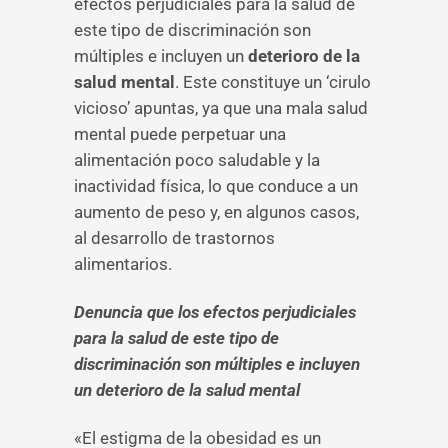
efectos perjudiciales para la salud de
este tipo de discriminación son
múltiples e incluyen un
deterioro de la
salud mental
. Este constituye un ‘cirulo
vicioso’ apuntas, ya que una mala salud
mental puede perpetuar una
alimentación poco saludable y la
inactividad física, lo que conduce a un
aumento de peso y, en algunos casos,
al desarrollo de trastornos
alimentarios.
Denuncia que los efectos perjudiciales
para la salud de este tipo de
discriminación son múltiples e incluyen
un deterioro de la salud mental
«El estigma de la obesidad es un