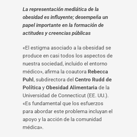
La representación mediática de la
obesidad es influyente; desempeña un
papel importante en la formación de
actitudes y creencias públicas
«El estigma asociado a la obesidad se
produce en casi todos los aspectos de
nuestra sociedad, incluido el entorno
médico», afirma la coautora
Rebecca
Puhl
, subdirectora del
Centro Rudd de
Política
y
Obesidad Alimentaria
de la
Universidad de Connecticut (EE. UU.).
«Es fundamental que los esfuerzos
para abordar este problema incluyan el
apoyo y la acción de la comunidad
médica».