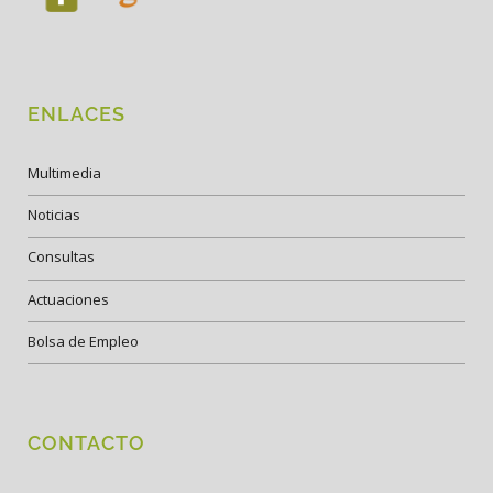
ENLACES
Multimedia
Noticias
Consultas
Actuaciones
Bolsa de Empleo
CONTACTO