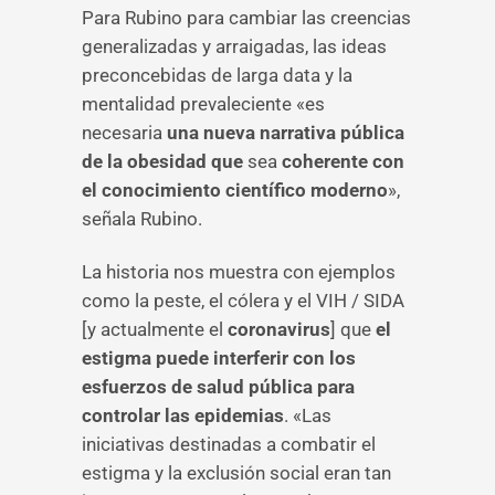
Para Rubino para cambiar las creencias
generalizadas y arraigadas, las ideas
preconcebidas de larga data y la
mentalidad prevaleciente «es
necesaria
una nueva narrativa pública
de la obesidad que
sea
coherente con
el conocimiento científico moderno
»,
señala Rubino.
La historia nos muestra con ejemplos
como la peste, el cólera y el VIH / SIDA
[y actualmente el
coronavirus
] que
el
estigma puede interferir con los
esfuerzos de salud pública para
controlar las epidemias
. «Las
iniciativas destinadas a combatir el
estigma y la exclusión social eran tan