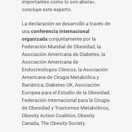
importantes como lo son ahora»,
concluye este experto.
La declaración se desarrolló a través de
una
conferencia internacional
organizada
conjuntamente por la
Federación Mundial de Obesidad, la
Asociación Americana de Diabetes, la
Asociación Americana de
Endocrinólogos Clínicos, la Asociación
Americana de Cirugía Metabólica y
Bariátrica, Diabetes UK, Asociación
Europea para el Estudio de la Obesidad,
Federación Internacional para la Cirugía
de Obesidad y Trastornos Metabólicos,
Obesity Action Coalition, Obesity
Canada, The Obesity Society.