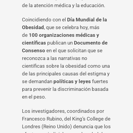
de la atención médica y la educación.
Coincidiendo con el
Día Mundial de la
Obesidad
, que se celebra hoy, más
de
100 organizaciones médicas y
científicas
publican un
Documento de
Consenso
en el que solicitan que se
reconozca a las narrativas no
científicas sobre la obesidad como una
de las principales causas del estigma y
se demandan
políticas y leyes
fuertes
para prevenir la discriminación basada
en el peso.
Los investigadores, coordinados por
Francesco Rubino, del King’s College de
Londres (Reino Unido) denuncia que los