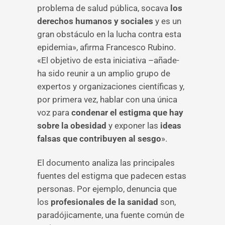
problema de salud pública, socava
los
derechos humanos y sociales
y es un
gran obstáculo en la lucha contra esta
epidemia», afirma Francesco Rubino.
«El objetivo de esta iniciativa –añade-
ha sido reunir a un amplio grupo de
expertos y organizaciones científicas y,
por primera vez, hablar con una única
voz para
condenar el estigma que hay
sobre la obesidad
y exponer las
ideas
falsas que contribuyen al sesgo
».
El documento analiza las principales
fuentes del estigma que padecen estas
personas. Por ejemplo, denuncia que
los
profesionales de la sanidad
son,
paradójicamente, una fuente común de