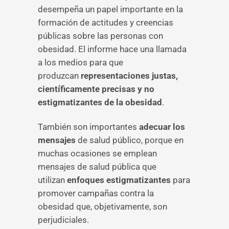
desempeña un papel importante en la
formación de actitudes y creencias
públicas sobre las personas con
obesidad. El informe hace una llamada
a los medios para que
produzcan
representaciones justas,
científicamente precisas y no
estigmatizantes de la obesidad
.
También son importantes
adecuar los
mensajes
de salud público, porque en
muchas ocasiones se emplean
mensajes de salud pública que
utilizan
enfoques estigmatizantes
para
promover campañas contra la
obesidad que, objetivamente, son
perjudiciales.