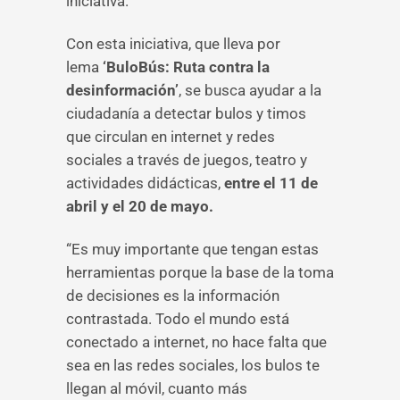
iniciativa.
Con esta iniciativa, que lleva por
lema
‘BuloBús: Ruta contra la
desinformación’
, se busca ayudar a la
ciudadanía a detectar bulos y timos
que circulan en internet y redes
sociales a través de juegos, teatro y
actividades didácticas,
entre el 11 de
abril y el 20 de mayo.
“Es muy importante que tengan estas
herramientas porque la base de la toma
de decisiones es la información
contrastada. Todo el mundo está
conectado a internet, no hace falta que
sea en las redes sociales, los bulos te
llegan al móvil, cuanto más