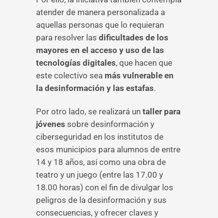
atender de manera personalizada a
aquellas personas que lo requieran
para resolver las
dificultades de los
mayores en el acceso y uso de las
tecnologías digitales
, que hacen que
este colectivo sea
más vulnerable en
la desinformación y las estafas
.
Por otro lado, se realizará un
taller para
jóvenes
sobre desinformación y
ciberseguridad en los institutos de
esos municipios para alumnos de entre
14 y 18 años, así como una obra de
teatro y un juego (entre las 17.00 y
18.00 horas) con el fin de divulgar los
peligros de la desinformación y sus
consecuencias, y ofrecer claves y