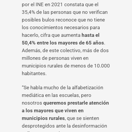
por el INE en 2021 constata que el
35,4% de las personas que no verifican
posibles bulos reconoce que no tiene
los conocimientos necesarios para
hacerlo, cifra que aumenta
hasta el
50,4% entre los mayores de 65 años
.
Además, de este colectivo, más de dos
millones de personas viven en
municipios rurales de menos de 10.000
habitantes.
“Se habla mucho de la alfabetización
mediática en las escuelas, pero
nosotros
queremos prestarle atención
a los mayores que viven en
municipios rurales
, que se sienten
desprotegidos ante la desinformación