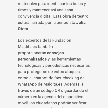
materiales para identificar los bulos y
timos y mantener así una sana
convivencia digital. Esta obra de teatro
estará narrada por la periodista
Julia
Otero
.
Los expertos de la Fundación
Maldita.es también
proporcionarán
consejos
personalizados
y las herramientas
tecnológicas y periodísticas necesarias
para protegerse de estos ataques,
como el chatbot de fact-checking de
WhatsApp de Maldita.es. Además, a
través de un código QR o guardando el
número en la agenda del dispositivo
móvil, los ciudadanos podrán verificar