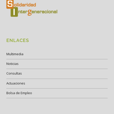
ENLACES
Multimedia
Noticias
Consultas
Actuaciones
Bolsa de Empleo