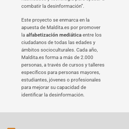
combatir la desinformación”.
Este proyecto se enmarca en la
apuesta de Maldita.es por promover
la
alfabetización mediática
entre los
ciudadanos de todas las edades y
ámbitos socioculturales. Cada año,
Maldita.es forma a más de 2.000
personas, a través de cursos y talleres
específicos para personas mayores,
estudiantes, jóvenes o profesionales
para mejorar su capacidad de
identificar la desinformación.