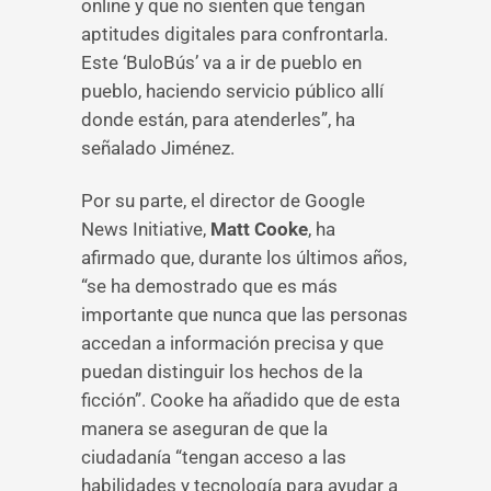
online y que no sienten que tengan
aptitudes digitales para confrontarla.
Este ‘BuloBús’ va a ir de pueblo en
pueblo, haciendo servicio público allí
donde están, para atenderles”, ha
señalado Jiménez.
Por su parte, el director de Google
News Initiative,
Matt Cooke
, ha
afirmado que, durante los últimos años,
“se ha demostrado que es más
importante que nunca que las personas
accedan a información precisa y que
puedan distinguir los hechos de la
ficción”. Cooke ha añadido que de esta
manera se aseguran de que la
ciudadanía “tengan acceso a las
habilidades y tecnología para ayudar a