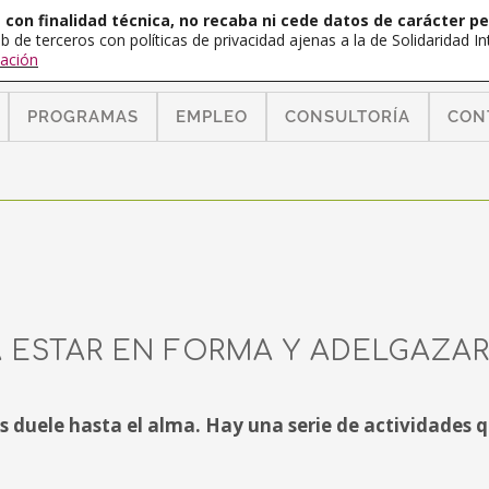
con finalidad técnica, no recaba ni cede datos de carácter pe
b de terceros con políticas de privacidad ajenas a la de Solidaridad 
ación
PROGRAMAS
EMPLEO
CONSULTORÍA
CON
A ESTAR EN FORMA Y ADELGAZA
 duele hasta el alma. Hay una serie de actividades q