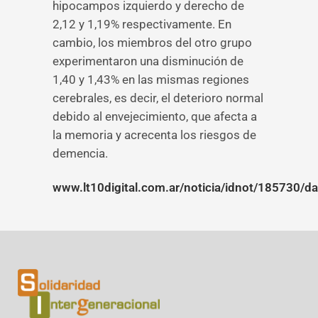
hipocampos izquierdo y derecho de
2,12 y 1,19% respectivamente. En
cambio, los miembros del otro grupo
experimentaron una disminución de
1,40 y 1,43% en las mismas regiones
cerebrales, es decir, el deterioro normal
debido al envejecimiento, que afecta a
la memoria y acrecenta los riesgos de
demencia.
www.lt10digital.com.ar/noticia/idnot/185730/