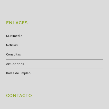
ENLACES
Multimedia
Noticias
Consultas
Actuaciones
Bolsa de Empleo
CONTACTO