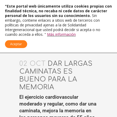
"Este portal web únicamente utiliza cookies propias con
finalidad técnica, no recaba ni cede datos de carácter
personal de los usuarios sin su conocimiento.
Sin
embargo, contiene enlaces a sitios web de terceros con
políticas de privacidad ajenas a la de Solidaridad
Intergeneracional que usted podrá decidir si acepta o no
cuando acceda a ellos. "
Más información
Aceptar
02 OCT
DAR LARGAS
CAMINATAS ES
BUENO PARA LA
MEMORIA
El ejercicio cardiovascular
moderado y regular, como dar una
caminata, mejora la memoria en