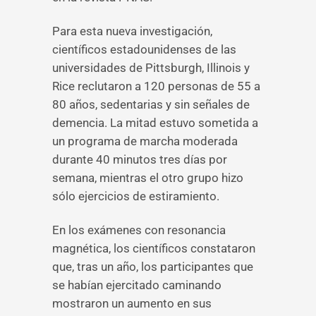
Para esta nueva investigación,
científicos estadounidenses de las
universidades de Pittsburgh, Illinois y
Rice reclutaron a 120 personas de 55 a
80 años, sedentarias y sin señales de
demencia. La mitad estuvo sometida a
un programa de marcha moderada
durante 40 minutos tres días por
semana, mientras el otro grupo hizo
sólo ejercicios de estiramiento.
En los exámenes con resonancia
magnética, los científicos constataron
que, tras un año, los participantes que
se habían ejercitado caminando
mostraron un aumento en sus