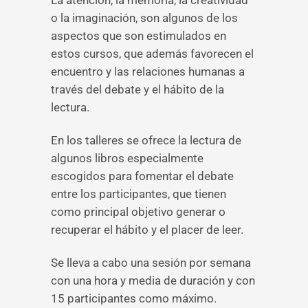
La atención, la memoria, la creatividad
o la imaginación, son algunos de los
aspectos que son estimulados en
estos cursos, que además favorecen el
encuentro y las relaciones humanas a
través del debate y el hábito de la
lectura.
En los talleres se ofrece la lectura de
algunos libros especialmente
escogidos para fomentar el debate
entre los participantes, que tienen
como principal objetivo generar o
recuperar el hábito y el placer de leer.
Se lleva a cabo una sesión por semana
con una hora y media de duración y con
15 participantes como máximo.