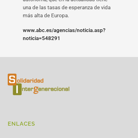
una de las tasas de esperanza de vida
más alta de Europa.
www.abc.es/agencias/noticia.asp?
noticia=548291
ENLACES