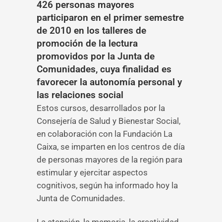
426 personas mayores
participaron en el primer semestre
de 2010 en los talleres de
promoción de la lectura
promovidos por la Junta de
Comunidades, cuya finalidad es
favorecer la autonomía personal y
las relaciones social
Estos cursos, desarrollados por la
Consejería de Salud y Bienestar Social,
en colaboración con la Fundación La
Caixa, se imparten en los centros de día
de personas mayores de la región para
estimular y ejercitar aspectos
cognitivos, según ha informado hoy la
Junta de Comunidades.