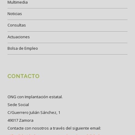
Multimedia
Noticias
Consultas
Actuaciones
Bolsa de Empleo
CONTACTO
ONG con Implantación estatal.
Sede Social
C/Guerrero Julián Sánchez, 1
49017 Zamora
Contacte con nosotros a través del siguiente email: