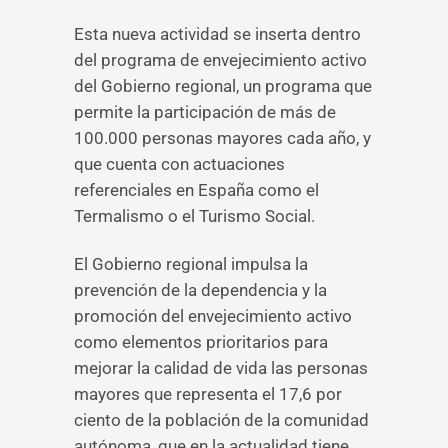
Esta nueva actividad se inserta dentro
del programa de envejecimiento activo
del Gobierno regional, un programa que
permite la participación de más de
100.000 personas mayores cada año, y
que cuenta con actuaciones
referenciales en España como el
Termalismo o el Turismo Social.
El Gobierno regional impulsa la
prevención de la dependencia y la
promoción del envejecimiento activo
como elementos prioritarios para
mejorar la calidad de vida las personas
mayores que representa el 17,6 por
ciento de la población de la comunidad
autónoma, que en la actualidad tiene