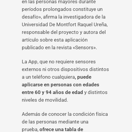
en las personas mayores durante
períodos prolongados constituye un
desafío», afirma la investigadora de la
Universidad De Montfort Raquel Ureña,
responsable del proyecto y autora del
artículo sobre esta aplicación
publicado en la revista «Sensors».
La App, que no requiere sensores
externos ni otros dispositivos distintos
a un teléfono cualquiera
, puede
aplicarse en personas con edades
entre 60 y 94 años de edad
y distintos
niveles de movilidad.
Además de conocer la condición física
de las personas mediante una
prueba,
ofrece una tabla de