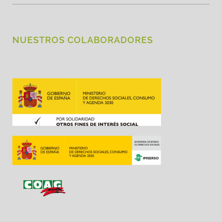
NUESTROS COLABORADORES