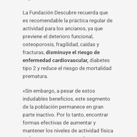
La Fundación Descubre recuerda que
es recomendable la práctica regular de
actividad para los ancianos, ya que
previene el deterioro funcional,
osteoporosis, fragilidad, caídas y
fracturas,
disminuye el riesgo de
enfermedad cardiovascular,
diabetes
tipo 2 y reduce el riesgo de mortalidad
prematura.
«Sin embargo, a pesar de estos
indudables beneficios, este segmento
de la población permanece en gran
parte inactivo. Por lo tanto, encontrar
formas efectivas de aumentar y
mantener los niveles de actividad física