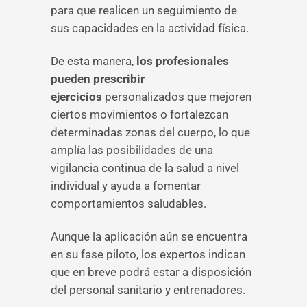
para que realicen un seguimiento de
sus capacidades en la actividad física.
De esta manera,
los profesionales
pueden prescribir
ejercicios
personalizados que mejoren
ciertos movimientos o fortalezcan
determinadas zonas del cuerpo, lo que
amplía las posibilidades de una
vigilancia continua de la salud a nivel
individual y ayuda a fomentar
comportamientos saludables.
Aunque la aplicación aún se encuentra
en su fase piloto, los expertos indican
que en breve podrá estar a disposición
del personal sanitario y entrenadores.