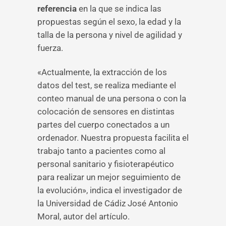
referencia
en la que se indica las
propuestas según el sexo, la edad y la
talla de la persona y nivel de agilidad y
fuerza.
«Actualmente, la extracción de los
datos del test, se realiza mediante el
conteo manual de una persona o con la
colocación de sensores en distintas
partes del cuerpo conectados a un
ordenador. Nuestra propuesta facilita el
trabajo tanto a pacientes como al
personal sanitario y fisioterapéutico
para realizar un mejor seguimiento de
la evolución», indica el investigador de
la Universidad de Cádiz José Antonio
Moral, autor del artículo.