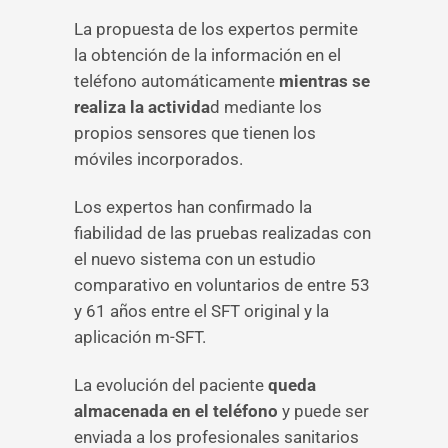
La propuesta de los expertos permite
la obtención de la información en el
teléfono automáticamente
mientras se
realiza la activida
d mediante los
propios sensores que tienen los
móviles incorporados.
Los expertos han confirmado la
fiabilidad de las pruebas realizadas con
el nuevo sistema con un estudio
comparativo en voluntarios de entre 53
y 61 años entre el SFT original y la
aplicación m-SFT.
La evolución del paciente
queda
almacenada en el teléfono
y puede ser
enviada a los profesionales sanitarios