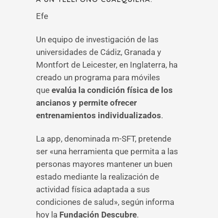
Efe
Un equipo de investigación de las
universidades de Cádiz, Granada y
Montfort de Leicester, en Inglaterra, ha
creado un programa para móviles
que
evalúa la condición física de los
ancianos y permite ofrecer
entrenamientos individualizados
.
La app, denominada m-SFT, pretende
ser «una herramienta que permita a las
personas mayores mantener un buen
estado mediante la realización de
actividad física adaptada a sus
condiciones de salud», según informa
hoy la
Fundación Descubre
.