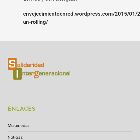
envejecimientoenred.wordpress.com/2015/01/
un-rolling/
ENLACES
Multimedia
Noticias