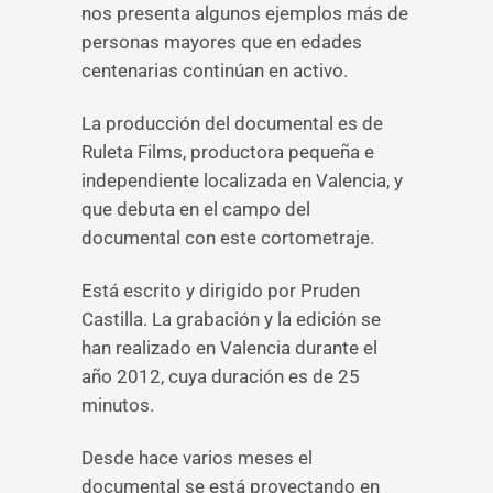
nos presenta algunos ejemplos más de
personas mayores que en edades
centenarias continúan en activo.
La producción del documental es de
Ruleta Films, productora pequeña e
independiente localizada en Valencia, y
que debuta en el campo del
documental con este cortometraje.
Está escrito y dirigido por Pruden
Castilla. La grabación y la edición se
han realizado en Valencia durante el
año 2012, cuya duración es de 25
minutos.
Desde hace varios meses el
documental se está proyectando en