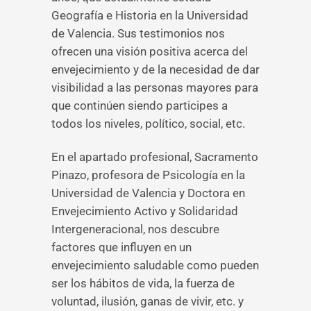
Geografía e Historia en la Universidad
de Valencia. Sus testimonios nos
ofrecen una visión positiva acerca del
envejecimiento y de la necesidad de dar
visibilidad a las personas mayores para
que continúen siendo participes a
todos los niveles, político, social, etc.
En el apartado profesional, Sacramento
Pinazo, profesora de Psicología en la
Universidad de Valencia y Doctora en
Envejecimiento Activo y Solidaridad
Intergeneracional, nos descubre
factores que influyen en un
envejecimiento saludable como pueden
ser los hábitos de vida, la fuerza de
voluntad, ilusión, ganas de vivir, etc. y