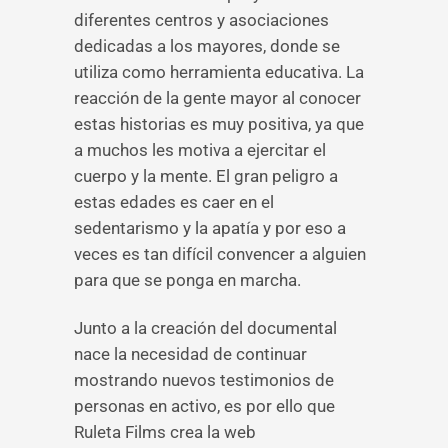
diferentes centros y asociaciones
dedicadas a los mayores, donde se
utiliza como herramienta educativa. La
reacción de la gente mayor al conocer
estas historias es muy positiva, ya que
a muchos les motiva a ejercitar el
cuerpo y la mente. El gran peligro a
estas edades es caer en el
sedentarismo y la apatía y por eso a
veces es tan difícil convencer a alguien
para que se ponga en marcha.
Junto a la creación del documental
nace la necesidad de continuar
mostrando nuevos testimonios de
personas en activo, es por ello que
Ruleta Films crea la web