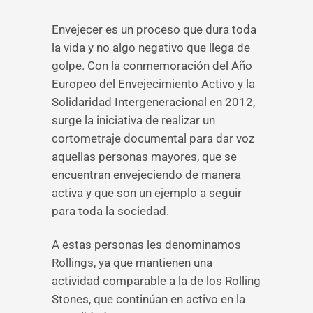
Envejecer es un proceso que dura toda
la vida y no algo negativo que llega de
golpe. Con la conmemoración del Año
Europeo del Envejecimiento Activo y la
Solidaridad Intergeneracional en 2012,
surge la iniciativa de realizar un
cortometraje documental para dar voz
aquellas personas mayores, que se
encuentran envejeciendo de manera
activa y que son un ejemplo a seguir
para toda la sociedad.
A estas personas les denominamos
Rollings, ya que mantienen una
actividad comparable a la de los Rolling
Stones, que continúan en activo en la