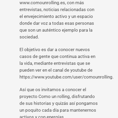
www.comounrolling.es, con más
entrevistas, noticias relacionadas con
el envejecimiento activo y un espacio
donde dar voz a todas esas personas
que son un auténtico ejemplo para la
sociedad.
El objetivo es dar a conocer nuevos
casos de gente que continua activa en
la vida, mediante entrevistas que se
pueden ver en el canal de youtube de
https://www.youtube.com/user/comounrolling.
Así que os invitamos a conocer el
proyecto Como un rolling, disfrutando
de sus historias y quizás así pongamos
un poquito cada día para mantenernos
activos y con energías.