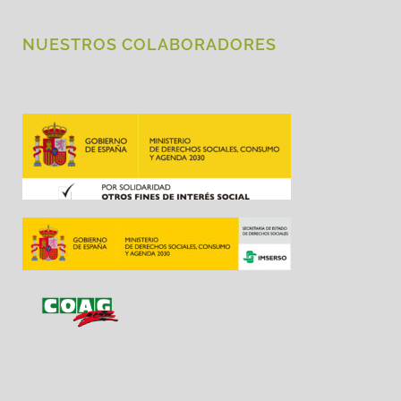
NUESTROS COLABORADORES